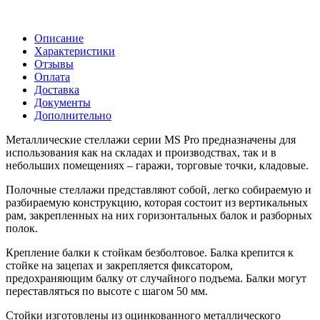
Описание
Характеристики
Отзывы
Оплата
Доставка
Документы
Дополнительно
Металлические стеллажи серии MS Pro предназначены для
использования как на складах и производствах, так и в
небольших помещениях – гаражи, торговые точки, кладовые.
Полочные стеллажи представляют собой, легко собираемую и
разбираемую конструкцию, которая состоит из вертикальных
рам, закрепленных на них горизонтальных балок и разборных
полок.
Крепление балки к стойкам безболтовое. Балка крепится к
стойке на зацепах и закрепляется фиксатором,
предохраняющим балку от случайного подъема. Балки могут
переставляться по высоте с шагом 50 мм.
Стойки изготовлены из оцинкованного металлического