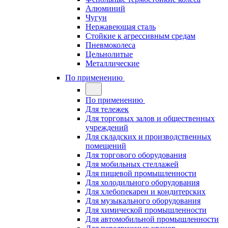
Алюминий
Чугун
Нержавеющая сталь
Стойкие к агрессивным средам
Пневмоколеса
Цельнолитые
Металлические
По применению
По применению
Для тележек
Для торговых залов и общественных
учреждений
Для складских и производственных
помещений
Для торгового оборудования
Для мобильных стеллажей
Для пищевой промышленности
Для холодильного оборудования
Для хлебопекарен и кондитерских
Для музыкального оборудования
Для химической промышленности
Для автомобильной промышленности