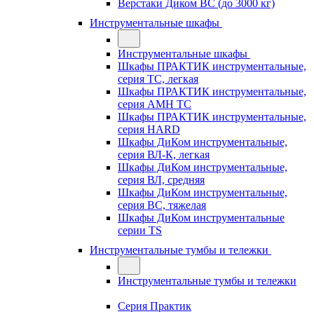
Верстаки Диком ВС (до 3000 кг)
Инструментальные шкафы
Инструментальные шкафы
Шкафы ПРАКТИК инструментальные,
серия TC, легкая
Шкафы ПРАКТИК инструментальные,
серия AMH TC
Шкафы ПРАКТИК инструментальные,
серия HARD
Шкафы ДиКом инструментальные,
cерия ВЛ-К, легкая
Шкафы ДиКом инструментальные,
серия ВЛ, средняя
Шкафы ДиКом инструментальные,
серия ВС, тяжелая
Шкафы ДиКом инструментальные
серии TS
Инструментальные тумбы и тележки
Инструментальные тумбы и тележки
Серия Практик