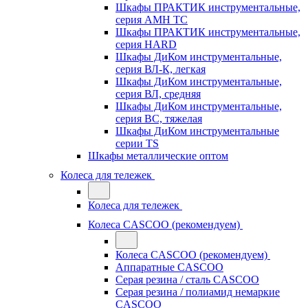
Шкафы ПРАКТИК инструментальные,
серия AMH TC
Шкафы ПРАКТИК инструментальные,
серия HARD
Шкафы ДиКом инструментальные,
cерия ВЛ-К, легкая
Шкафы ДиКом инструментальные,
серия ВЛ, средняя
Шкафы ДиКом инструментальные,
серия ВС, тяжелая
Шкафы ДиКом инструментальные
серии TS
Шкафы металлические оптом
Колеса для тележек
Колеса для тележек
Колеса CASCOO (рекомендуем)
Колеса CASCOO (рекомендуем)
Аппаратные CASCOO
Серая резина / сталь CASCOO
Серая резина / полиамид немаркие
CASCOO