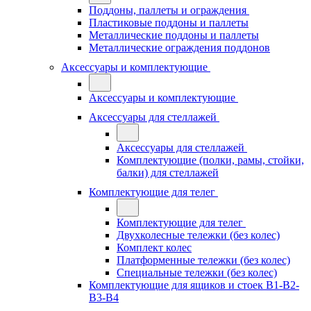
Поддоны, паллеты и ограждения
Пластиковые поддоны и паллеты
Металлические поддоны и паллеты
Металлические ограждения поддонов
Аксессуары и комплектующие
Аксессуары и комплектующие
Аксессуары для стеллажей
Аксессуары для стеллажей
Комплектующие (полки, рамы, стойки,
балки) для стеллажей
Комплектующие для телег
Комплектующие для телег
Двухколесные тележки (без колес)
Комплект колес
Платформенные тележки (без колес)
Специальные тележки (без колес)
Комплектующие для ящиков и стоек В1-В2-
В3-В4