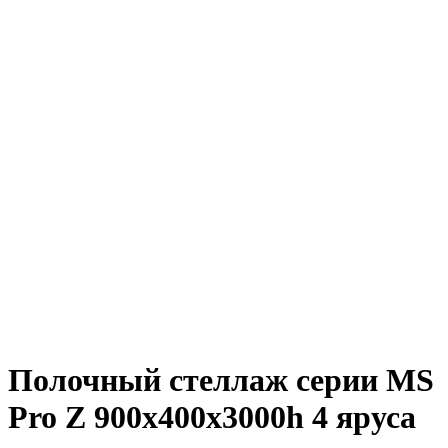
Полочный стеллаж серии MS
Pro Z 900x400х3000h 4 яруса