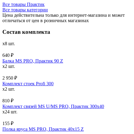
Все товары Практик
Все товары категории
Цена действительна только для интернет-магазина и может
отличаться от цен в розничных магазинах
Состав комплекта
x8 шт.
640 ₽
Балка MS PRO, Практик 90 Z
x2 шт.
2 950 ₽
Комплект стоек Profi 300
x2 шт.
810 ₽
Комплект связей MS U/MS PRO, Практик 300x40
x24 шт.
155 ₽
Полка яруса MS PRO, Практик 40х15 Z