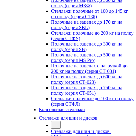
Полочные на зацепах до 300 кг на
полку (серия МКФ)
Стеллажи полочные от 100 до 145 кг
на полку (серия СТФ)
Полочные на зацепах до 170 кг на
полку (серия SBL)
Стеллажи полочные до 200 кг на полку
(серия СТФУ)
Полочные на зацепах до 300 кг на
полку (серия SB)
Полочные на зацепах до 500 кг на
полку (серия MS Pro)
Полочные на зацепах с нагрузкой до
200 кг на полку (серия СТ-031)
Полочные на зацепах до 600 кг на
полку (серия СТ-023)
Полочные на зацепах до 750 кг на
полку (серия СТ-051)
Стеллажи полочные до 100 кг на полку
(серия СТФЛ)
Консольные стеллажи
Стеллажи для шин и дисков
Стеллажи для шин и дисков