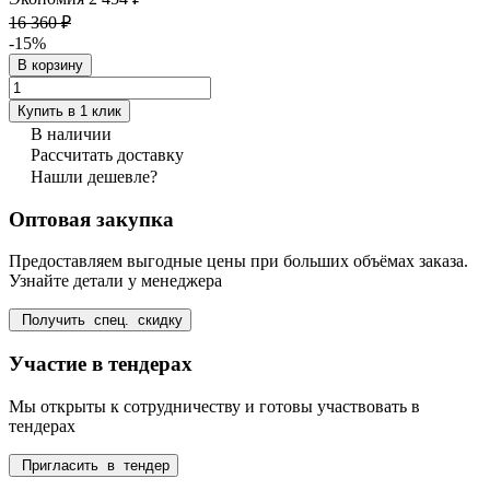
16 360 ₽
-15%
В корзину
Купить в 1 клик
В наличии
Рассчитать доставку
Нашли дешевле?
Оптовая закупка
Предоставляем выгодные цены при больших объёмах заказа.
Узнайте детали у менеджера
Получить спец. скидку
Участие в тендерах
Мы открыты к сотрудничеству и готовы участвовать в
тендерах
Пригласить в тендер