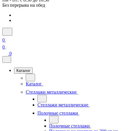
Без перерыва на обед
0
0
0
Каталог
Каталог
Стеллажи металлические
Стеллажи металлические
Полочные стеллажи
Полочные стеллажи