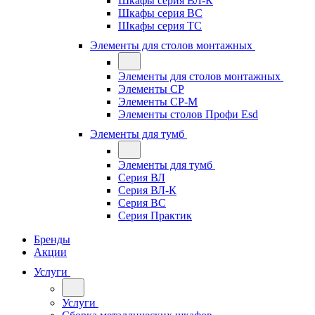
Шкафы серия ВЛ-К
Шкафы серия ВС
Шкафы серия ТС
Элементы для столов монтажных
Элементы для столов монтажных
Элементы СР
Элементы СР-М
Элементы столов Профи Esd
Элементы для тумб
Элементы для тумб
Серия ВЛ
Серия ВЛ-К
Серия ВС
Серия Практик
Бренды
Акции
Услуги
Услуги