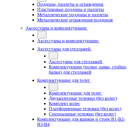
Поддоны, паллеты и ограждения
Пластиковые поддоны и паллеты
Металлические поддоны и паллеты
Металлические ограждения поддонов
Аксессуары и комплектующие
Аксессуары и комплектующие
Аксессуары для стеллажей
Аксессуары для стеллажей
Комплектующие (полки, рамы, стойки,
балки) для стеллажей
Комплектующие для телег
Комплектующие для телег
Двухколесные тележки (без колес)
Комплект колес
Платформенные тележки (без колес)
Специальные тележки (без колес)
Комплектующие для ящиков и стоек В1-В2-
В3-В4