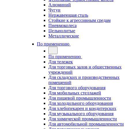
Алюминий
Чугун
Нержавеющая сталь
Стойкие к агрессивным средам
Пневмоколеса
Цельнолитые
Металлические
По применению
По применению
Для тележек
Для торговых залов и общественных
учреждений
Для складских и производственных
помещений
Для торгового оборудования
Для мобильных стеллажей
Для пищевой промышленности
Для холодильного оборудования
Для хлебопекарен и кондитерских
Для музыкального оборудования
Для химической промышленности
Для автомобильной промышленности