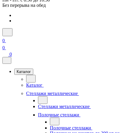
Без перерыва на обед
0
0
0
Каталог
Каталог
Стеллажи металлические
Стеллажи металлические
Полочные стеллажи
Полочные стеллажи