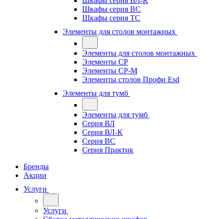
Шкафы серия ВЛ-К
Шкафы серия ВС
Шкафы серия ТС
Элементы для столов монтажных
Элементы для столов монтажных
Элементы СР
Элементы СР-М
Элементы столов Профи Esd
Элементы для тумб
Элементы для тумб
Серия ВЛ
Серия ВЛ-К
Серия ВС
Серия Практик
Бренды
Акции
Услуги
Услуги