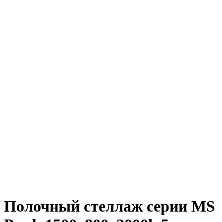
Полочный стеллаж серии MS