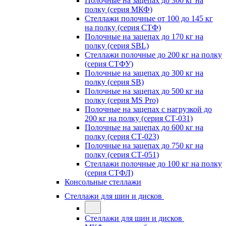
Полочные на зацепах до 300 кг на
полку (серия МКФ)
Стеллажи полочные от 100 до 145 кг
на полку (серия СТФ)
Полочные на зацепах до 170 кг на
полку (серия SBL)
Стеллажи полочные до 200 кг на полку
(серия СТФУ)
Полочные на зацепах до 300 кг на
полку (серия SB)
Полочные на зацепах до 500 кг на
полку (серия MS Pro)
Полочные на зацепах с нагрузкой до
200 кг на полку (серия СТ-031)
Полочные на зацепах до 600 кг на
полку (серия СТ-023)
Полочные на зацепах до 750 кг на
полку (серия СТ-051)
Стеллажи полочные до 100 кг на полку
(серия СТФЛ)
Консольные стеллажи
Стеллажи для шин и дисков
Стеллажи для шин и дисков