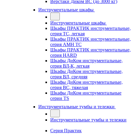
Верстаки Диком ВС (до 3000 кг)
Инструментальные шкафы
Инструментальные шкафы
Шкафы ПРАКТИК инструментальные,
серия TC, легкая
Шкафы ПРАКТИК инструментальные,
серия AMH TC
Шкафы ПРАКТИК инструментальные,
серия HARD
Шкафы ДиКом инструментальные,
cерия ВЛ-К, легкая
Шкафы ДиКом инструментальные,
серия ВЛ, средняя
Шкафы ДиКом инструментальные,
серия ВС, тяжелая
Шкафы ДиКом инструментальные
серии TS
Инструментальные тумбы и тележки
Инструментальные тумбы и тележки
Серия Практик