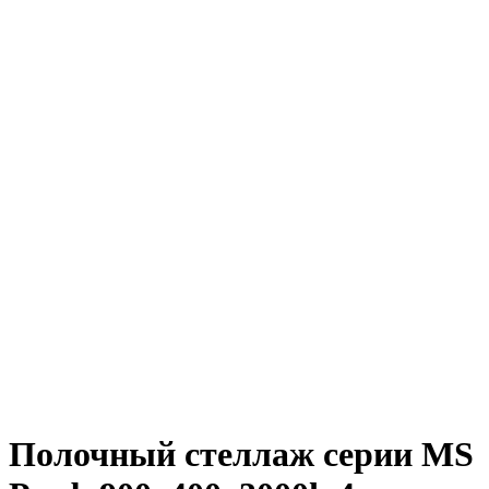
Полочный стеллаж серии MS