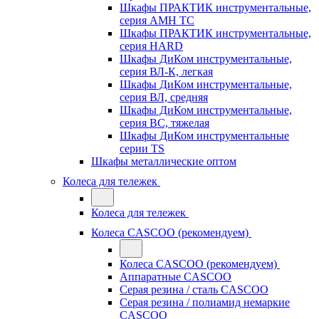
Шкафы ПРАКТИК инструментальные,
серия AMH TC
Шкафы ПРАКТИК инструментальные,
серия HARD
Шкафы ДиКом инструментальные,
cерия ВЛ-К, легкая
Шкафы ДиКом инструментальные,
серия ВЛ, средняя
Шкафы ДиКом инструментальные,
серия ВС, тяжелая
Шкафы ДиКом инструментальные
серии TS
Шкафы металлические оптом
Колеса для тележек
Колеса для тележек
Колеса CASCOO (рекомендуем)
Колеса CASCOO (рекомендуем)
Аппаратные CASCOO
Серая резина / сталь CASCOO
Серая резина / полиамид немаркие
CASCOO