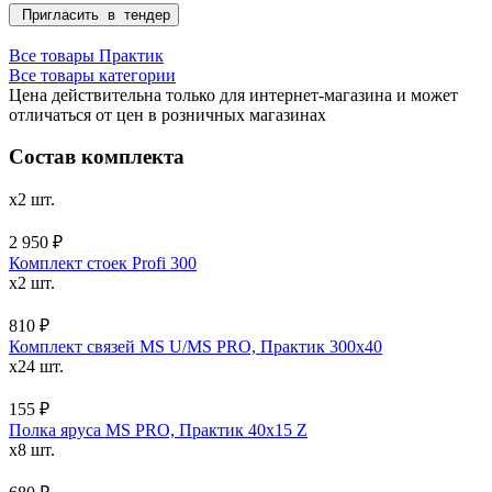
Пригласить в тендер
Все товары Практик
Все товары категории
Цена действительна только для интернет-магазина и может
отличаться от цен в розничных магазинах
Состав комплекта
x2 шт.
2 950 ₽
Комплект стоек Profi 300
x2 шт.
810 ₽
Комплект связей MS U/MS PRO, Практик 300x40
x24 шт.
155 ₽
Полка яруса MS PRO, Практик 40х15 Z
x8 шт.