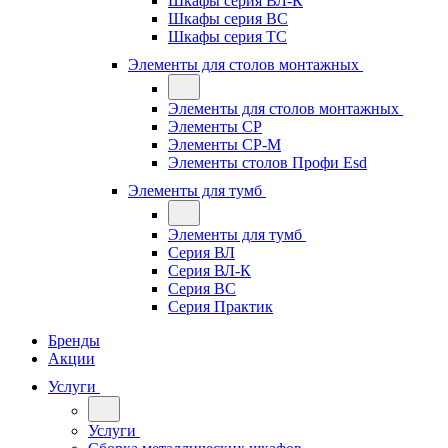
Шкафы серия ВЛ-К
Шкафы серия ВС
Шкафы серия ТС
Элементы для столов монтажных
Элементы для столов монтажных
Элементы СР
Элементы СР-М
Элементы столов Профи Esd
Элементы для тумб
Элементы для тумб
Серия ВЛ
Серия ВЛ-К
Серия ВС
Серия Практик
Бренды
Акции
Услуги
Услуги