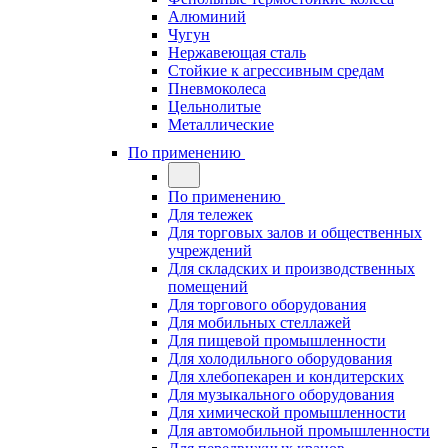
Алюминий
Чугун
Нержавеющая сталь
Стойкие к агрессивным средам
Пневмоколеса
Цельнолитые
Металлические
По применению
По применению
Для тележек
Для торговых залов и общественных
учреждений
Для складских и производственных
помещений
Для торгового оборудования
Для мобильных стеллажей
Для пищевой промышленности
Для холодильного оборудования
Для хлебопекарен и кондитерских
Для музыкального оборудования
Для химической промышленности
Для автомобильной промышленности