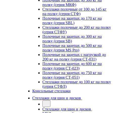
Полочные на зацепах до 300 кг на
полку (серия МКФ)
Стеллажи полочные от 100 до 145 кг
на полку (серия СТФ)
Полочные на зацепах до 170 кг на
полку (серия SBL)
Стеллажи полочные до 200 кг на полку
(серия СТФУ)
Полочные на зацепах до 300 кг на
полку (серия SB)
Полочные на зацепах до 500 кг на
полку (серия MS Pro)
Полочные на зацепах с нагрузкой до
200 кг на полку (серия СТ-031)
Полочные на зацепах до 600 кг на
полку (серия СТ-023)
Полочные на зацепах до 750 кг на
полку (серия СТ-051)
Стеллажи полочные до 100 кг на полку
(серия СТФЛ)
Консольные стеллажи
Стеллажи для шин и дисков
Стеллажи для шин и дисков