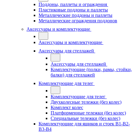
Поддоны, паллеты и ограждения
Пластиковые поддоны и паллеты
Металлические поддоны и паллеты
Металлические ограждения поддонов
Аксессуары и комплектующие
Аксессуары и комплектующие
Аксессуары для стеллажей
Аксессуары для стеллажей
Комплектующие (полки, рамы, стойки,
балки) для стеллажей
Комплектующие для телег
Комплектующие для телег
Двухколесные тележки (без колес)
Комплект колес
Платформенные тележки (без колес)
Специальные тележки (без колес)
Комплектующие для ящиков и стоек В1-В2-
В3-В4