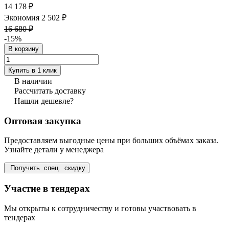
14 178 ₽
Экономия 2 502 ₽
16 680 ₽
-15%
В корзину
Купить в 1 клик
В наличии
Рассчитать доставку
Нашли дешевле?
Оптовая закупка
Предоставляем выгодные цены при больших объёмах заказа.
Узнайте детали у менеджера
Получить спец. скидку
Участие в тендерах
Мы открыты к сотрудничеству и готовы участвовать в
тендерах