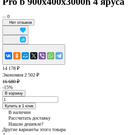
Pro b 900x400х3000h 4 яруса
0
Нет отзывов
14 178 ₽
Экономия 2 502 ₽
16 680 ₽
-15%
В корзину
Купить в 1 клик
В наличии
Рассчитать доставку
Нашли дешевле?
Другие варианты этого товара
?