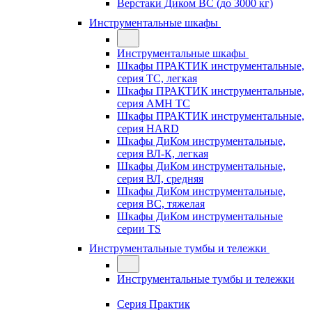
Верстаки Диком ВС (до 3000 кг)
Инструментальные шкафы
Инструментальные шкафы
Шкафы ПРАКТИК инструментальные,
серия TC, легкая
Шкафы ПРАКТИК инструментальные,
серия AMH TC
Шкафы ПРАКТИК инструментальные,
серия HARD
Шкафы ДиКом инструментальные,
cерия ВЛ-К, легкая
Шкафы ДиКом инструментальные,
серия ВЛ, средняя
Шкафы ДиКом инструментальные,
серия ВС, тяжелая
Шкафы ДиКом инструментальные
серии TS
Инструментальные тумбы и тележки
Инструментальные тумбы и тележки
Серия Практик