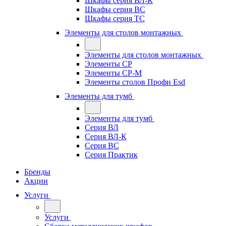
Шкафы серия ВЛ-К
Шкафы серия ВС
Шкафы серия ТС
Элементы для столов монтажных
Элементы для столов монтажных
Элементы СР
Элементы СР-М
Элементы столов Профи Esd
Элементы для тумб
Элементы для тумб
Серия ВЛ
Серия ВЛ-К
Серия ВС
Серия Практик
Бренды
Акции
Услуги
Услуги