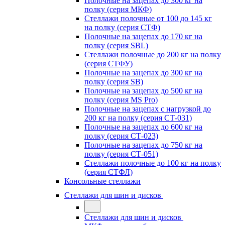
Полочные на зацепах до 300 кг на
полку (серия МКФ)
Стеллажи полочные от 100 до 145 кг
на полку (серия СТФ)
Полочные на зацепах до 170 кг на
полку (серия SBL)
Стеллажи полочные до 200 кг на полку
(серия СТФУ)
Полочные на зацепах до 300 кг на
полку (серия SB)
Полочные на зацепах до 500 кг на
полку (серия MS Pro)
Полочные на зацепах с нагрузкой до
200 кг на полку (серия СТ-031)
Полочные на зацепах до 600 кг на
полку (серия СТ-023)
Полочные на зацепах до 750 кг на
полку (серия СТ-051)
Стеллажи полочные до 100 кг на полку
(серия СТФЛ)
Консольные стеллажи
Стеллажи для шин и дисков
Стеллажи для шин и дисков