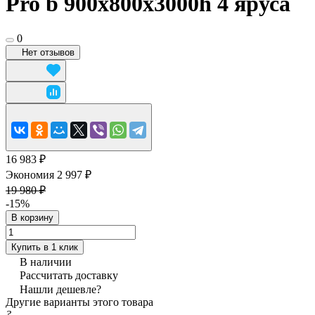
Pro b 900x800х3000h 4 яруса
0
Нет отзывов
16 983 ₽
Экономия 2 997 ₽
19 980 ₽
-15%
В корзину
Купить в 1 клик
В наличии
Рассчитать доставку
Нашли дешевле?
Другие варианты этого товара
?