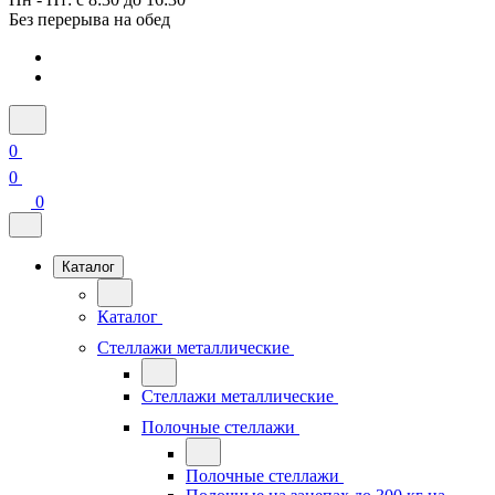
Без перерыва на обед
0
0
0
Каталог
Каталог
Стеллажи металлические
Стеллажи металлические
Полочные стеллажи
Полочные стеллажи