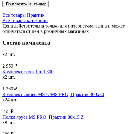
Пригласить в тендер
Все товары Практик
Все товары категории
Цена действительна только для интернет-магазина и может
отличаться от цен в розничных магазинах
Состав комплекта
x2 шт.
2 950 ₽
Комплект стоек Profi 300
x2 шт.
1 260 ₽
Комплект связей MS U/MS PRO, Практик 300x80
x24 шт.
255 ₽
Полка яруса MS PRO, Практик 80х15 Z
x8 шт.