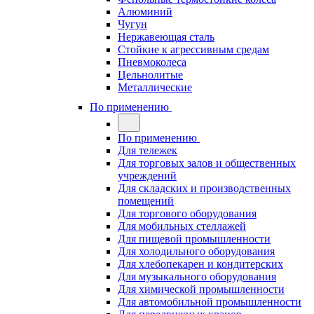
Алюминий
Чугун
Нержавеющая сталь
Стойкие к агрессивным средам
Пневмоколеса
Цельнолитые
Металлические
По применению
По применению
Для тележек
Для торговых залов и общественных
учреждений
Для складских и производственных
помещений
Для торгового оборудования
Для мобильных стеллажей
Для пищевой промышленности
Для холодильного оборудования
Для хлебопекарен и кондитерских
Для музыкального оборудования
Для химической промышленности
Для автомобильной промышленности