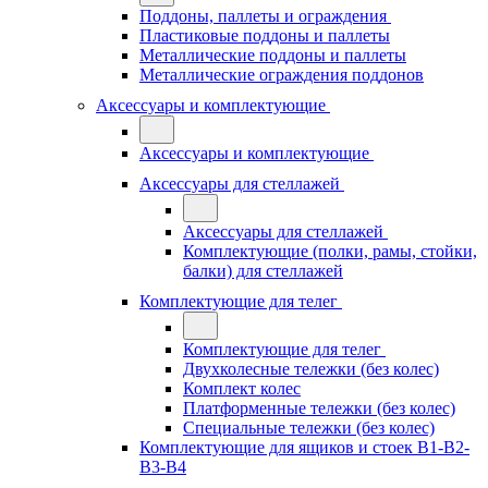
Поддоны, паллеты и ограждения
Пластиковые поддоны и паллеты
Металлические поддоны и паллеты
Металлические ограждения поддонов
Аксессуары и комплектующие
Аксессуары и комплектующие
Аксессуары для стеллажей
Аксессуары для стеллажей
Комплектующие (полки, рамы, стойки,
балки) для стеллажей
Комплектующие для телег
Комплектующие для телег
Двухколесные тележки (без колес)
Комплект колес
Платформенные тележки (без колес)
Специальные тележки (без колес)
Комплектующие для ящиков и стоек В1-В2-
В3-В4