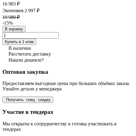
16 983 ₽
Экономия 2 997 ₽
19 980 ₽
-15%
В корзину
Купить в 1 клик
В наличии
Рассчитать доставку
Нашли дешевле?
Оптовая закупка
Предоставляем выгодные цены при больших объёмах заказа.
Узнайте детали у менеджера
Получить спец. скидку
Участие в тендерах
Мы открыты к сотрудничеству и готовы участвовать в
тендерах