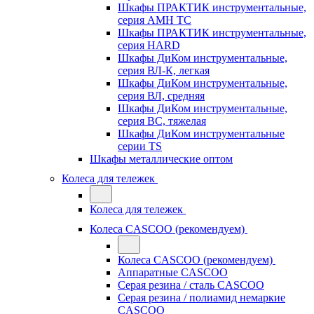
Шкафы ПРАКТИК инструментальные,
серия AMH TC
Шкафы ПРАКТИК инструментальные,
серия HARD
Шкафы ДиКом инструментальные,
cерия ВЛ-К, легкая
Шкафы ДиКом инструментальные,
серия ВЛ, средняя
Шкафы ДиКом инструментальные,
серия ВС, тяжелая
Шкафы ДиКом инструментальные
серии TS
Шкафы металлические оптом
Колеса для тележек
Колеса для тележек
Колеса CASCOO (рекомендуем)
Колеса CASCOO (рекомендуем)
Аппаратные CASCOO
Серая резина / сталь CASCOO
Серая резина / полиамид немаркие
CASCOO