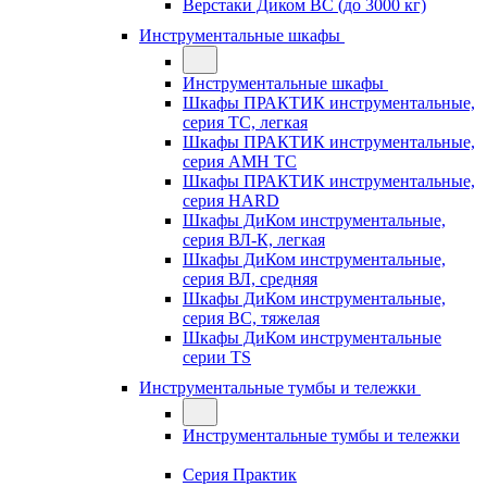
Верстаки Диком ВС (до 3000 кг)
Инструментальные шкафы
Инструментальные шкафы
Шкафы ПРАКТИК инструментальные,
серия TC, легкая
Шкафы ПРАКТИК инструментальные,
серия AMH TC
Шкафы ПРАКТИК инструментальные,
серия HARD
Шкафы ДиКом инструментальные,
cерия ВЛ-К, легкая
Шкафы ДиКом инструментальные,
серия ВЛ, средняя
Шкафы ДиКом инструментальные,
серия ВС, тяжелая
Шкафы ДиКом инструментальные
серии TS
Инструментальные тумбы и тележки
Инструментальные тумбы и тележки
Серия Практик