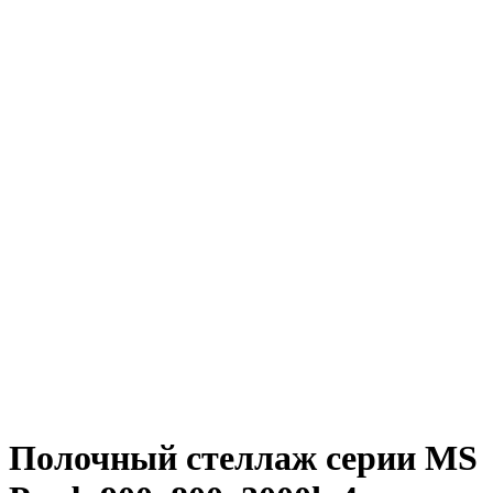
Полочный стеллаж серии MS