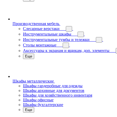
Производственная мебель
Слесарные верстаки
Инструментальные шкафы
Инструментальные тумбы и тележки
Столы монтажные
Аксессуары к экранам и ящикам, доп. элементы
Еще
Шкафы металлические
Шкафы гардеробные для одежды
Шкафы архивные для документов
Шкафы для хозяйственного инвентаря
Шкафы офисные
Шкафы бухгалтерские
Еще