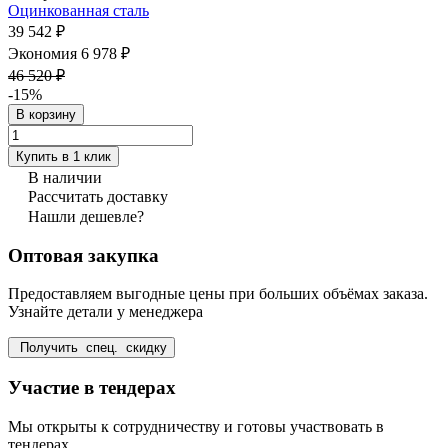
Оцинкованная сталь
39 542 ₽
Экономия 6 978 ₽
46 520 ₽
-15%
В корзину
Купить в 1 клик
В наличии
Рассчитать доставку
Нашли дешевле?
Оптовая закупка
Предоставляем выгодные цены при больших объёмах заказа.
Узнайте детали у менеджера
Получить спец. скидку
Участие в тендерах
Мы открыты к сотрудничеству и готовы участвовать в
тендерах