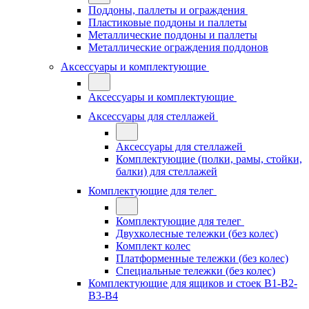
Поддоны, паллеты и ограждения
Пластиковые поддоны и паллеты
Металлические поддоны и паллеты
Металлические ограждения поддонов
Аксессуары и комплектующие
Аксессуары и комплектующие
Аксессуары для стеллажей
Аксессуары для стеллажей
Комплектующие (полки, рамы, стойки,
балки) для стеллажей
Комплектующие для телег
Комплектующие для телег
Двухколесные тележки (без колес)
Комплект колес
Платформенные тележки (без колес)
Специальные тележки (без колес)
Комплектующие для ящиков и стоек В1-В2-
В3-В4