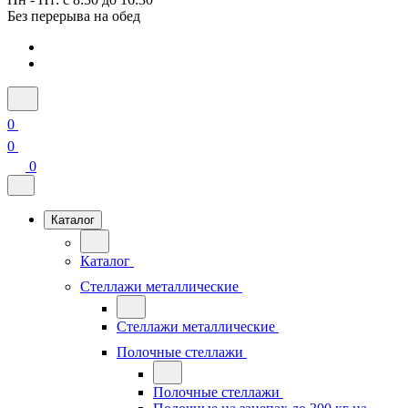
Без перерыва на обед
0
0
0
Каталог
Каталог
Стеллажи металлические
Стеллажи металлические
Полочные стеллажи
Полочные стеллажи