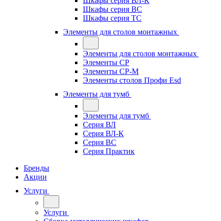
Шкафы серия ВЛ-К
Шкафы серия ВС
Шкафы серия ТС
Элементы для столов монтажных
Элементы для столов монтажных
Элементы СР
Элементы СР-М
Элементы столов Профи Esd
Элементы для тумб
Элементы для тумб
Серия ВЛ
Серия ВЛ-К
Серия ВС
Серия Практик
Бренды
Акции
Услуги
Услуги