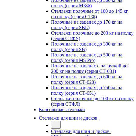
Полочные на зацепах до 300 кг на
полку (серия МКФ)
Стеллажи полочные от 100 до 145 кг
на полку (серия СТФ)
Полочные на зацепах до 170 кг на
полку (серия SBL)
Стеллажи полочные до 200 кг на полку
(серия СТФУ)
Полочные на зацепах до 300 кг на
полку (серия SB)
Полочные на зацепах до 500 кг на
полку (серия MS Pro)
Полочные на зацепах с нагрузкой до
200 кг на полку (серия СТ-031)
Полочные на зацепах до 600 кг на
полку (серия СТ-023)
Полочные на зацепах до 750 кг на
полку (серия СТ-051)
Стеллажи полочные до 100 кг на полку
(серия СТФЛ)
Консольные стеллажи
Стеллажи для шин и дисков
Стеллажи для шин и дисков