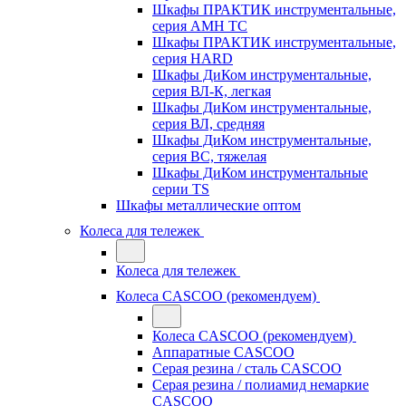
Шкафы ПРАКТИК инструментальные,
серия AMH TC
Шкафы ПРАКТИК инструментальные,
серия HARD
Шкафы ДиКом инструментальные,
cерия ВЛ-К, легкая
Шкафы ДиКом инструментальные,
серия ВЛ, средняя
Шкафы ДиКом инструментальные,
серия ВС, тяжелая
Шкафы ДиКом инструментальные
серии TS
Шкафы металлические оптом
Колеса для тележек
Колеса для тележек
Колеса CASCOO (рекомендуем)
Колеса CASCOO (рекомендуем)
Аппаратные CASCOO
Серая резина / сталь CASCOO
Серая резина / полиамид немаркие
CASCOO