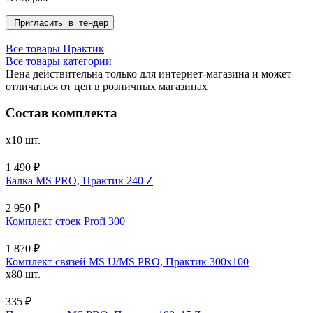
Пригласить в тендер
Все товары Практик
Все товары категории
Цена действительна только для интернет-магазина и может
отличаться от цен в розничных магазинах
Состав комплекта
x10 шт.
1 490 ₽
Балка MS PRO, Практик 240 Z
2 950 ₽
Комплект стоек Profi 300
1 870 ₽
Комплект связей MS U/MS PRO, Практик 300x100
x80 шт.
335 ₽