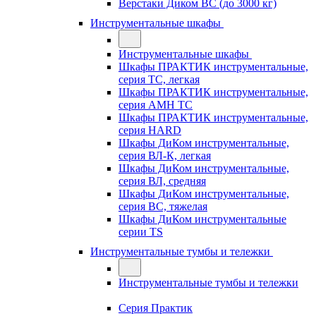
Верстаки Диком ВС (до 3000 кг)
Инструментальные шкафы
Инструментальные шкафы
Шкафы ПРАКТИК инструментальные,
серия TC, легкая
Шкафы ПРАКТИК инструментальные,
серия AMH TC
Шкафы ПРАКТИК инструментальные,
серия HARD
Шкафы ДиКом инструментальные,
cерия ВЛ-К, легкая
Шкафы ДиКом инструментальные,
серия ВЛ, средняя
Шкафы ДиКом инструментальные,
серия ВС, тяжелая
Шкафы ДиКом инструментальные
серии TS
Инструментальные тумбы и тележки
Инструментальные тумбы и тележки
Серия Практик