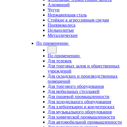
Алюминий
Чугун
Нержавеющая сталь
Стойкие к агрессивным средам
Пневмоколеса
Цельнолитые
Металлические
По применению
По применению
Для тележек
Для торговых залов и общественных
учреждений
Для складских и производственных
помещений
Для торгового оборудования
Для мобильных стеллажей
Для пищевой промышленности
Для холодильного оборудования
Для хлебопекарен и кондитерских
Для музыкального оборудования
Для химической промышленности
Для автомобильной промышленности