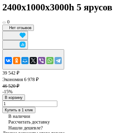
2400x1000х3000h 5 ярусов
0
Нет отзывов
39 542 ₽
Экономия 6 978 ₽
46 520 ₽
-15%
В корзину
Купить в 1 клик
В наличии
Рассчитать доставку
Нашли дешевле?