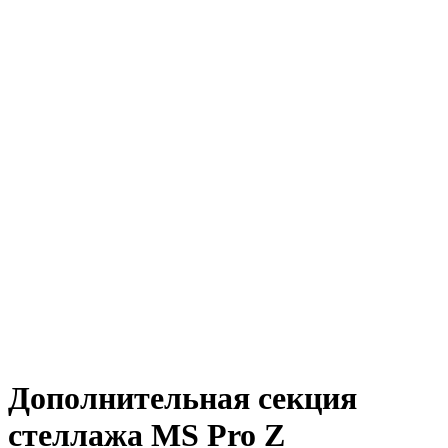
Дополнительная секция
стеллажа MS Pro Z