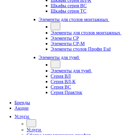
Шкафы серия ВЛ-К
Шкафы серия ВС
Шкафы серия ТС
Элементы для столов монтажных
Элементы для столов монтажных
Элементы СР
Элементы СР-М
Элементы столов Профи Esd
Элементы для тумб
Элементы для тумб
Серия ВЛ
Серия ВЛ-К
Серия ВС
Серия Практик
Бренды
Акции
Услуги
Услуги