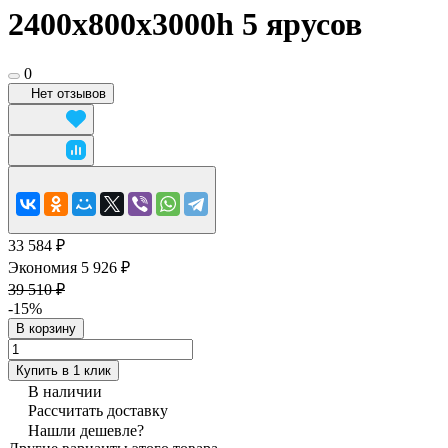
2400x800х3000h 5 ярусов
0
Нет отзывов
33 584 ₽
Экономия 5 926 ₽
39 510 ₽
-15%
В корзину
Купить в 1 клик
В наличии
Рассчитать доставку
Нашли дешевле?