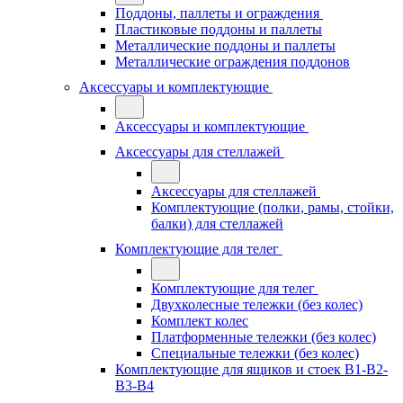
Поддоны, паллеты и ограждения
Пластиковые поддоны и паллеты
Металлические поддоны и паллеты
Металлические ограждения поддонов
Аксессуары и комплектующие
Аксессуары и комплектующие
Аксессуары для стеллажей
Аксессуары для стеллажей
Комплектующие (полки, рамы, стойки,
балки) для стеллажей
Комплектующие для телег
Комплектующие для телег
Двухколесные тележки (без колес)
Комплект колес
Платформенные тележки (без колес)
Специальные тележки (без колес)
Комплектующие для ящиков и стоек В1-В2-
В3-В4