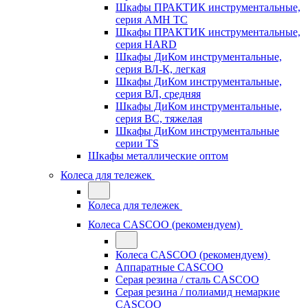
Шкафы ПРАКТИК инструментальные,
серия AMH TC
Шкафы ПРАКТИК инструментальные,
серия HARD
Шкафы ДиКом инструментальные,
cерия ВЛ-К, легкая
Шкафы ДиКом инструментальные,
серия ВЛ, средняя
Шкафы ДиКом инструментальные,
серия ВС, тяжелая
Шкафы ДиКом инструментальные
серии TS
Шкафы металлические оптом
Колеса для тележек
Колеса для тележек
Колеса CASCOO (рекомендуем)
Колеса CASCOO (рекомендуем)
Аппаратные CASCOO
Серая резина / сталь CASCOO
Серая резина / полиамид немаркие
CASCOO