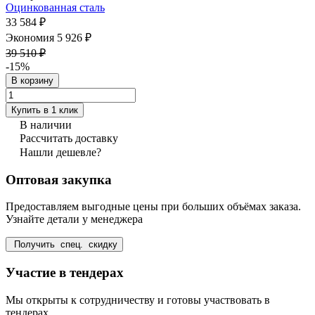
Оцинкованная сталь
33 584 ₽
Экономия 5 926 ₽
39 510 ₽
-15%
В корзину
Купить в 1 клик
В наличии
Рассчитать доставку
Нашли дешевле?
Оптовая закупка
Предоставляем выгодные цены при больших объёмах заказа.
Узнайте детали у менеджера
Получить спец. скидку
Участие в тендерах
Мы открыты к сотрудничеству и готовы участвовать в
тендерах