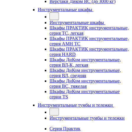
Верстаки Диком ВС (до 3000 кг)
Инструментальные шкафы
Инструментальные шкафы
Шкафы ПРАКТИК инструментальные,
серия TC, легкая
Шкафы ПРАКТИК инструментальные,
серия AMH TC
Шкафы ПРАКТИК инструментальные,
серия HARD
Шкафы ДиКом инструментальные,
cерия ВЛ-К, легкая
Шкафы ДиКом инструментальные,
серия ВЛ, средняя
Шкафы ДиКом инструментальные,
серия ВС, тяжелая
Шкафы ДиКом инструментальные
серии TS
Инструментальные тумбы и тележки
Инструментальные тумбы и тележки
Серия Практик