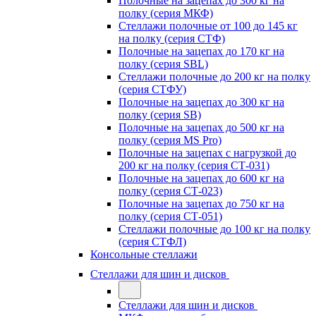
Полочные на зацепах до 300 кг на
полку (серия МКФ)
Стеллажи полочные от 100 до 145 кг
на полку (серия СТФ)
Полочные на зацепах до 170 кг на
полку (серия SBL)
Стеллажи полочные до 200 кг на полку
(серия СТФУ)
Полочные на зацепах до 300 кг на
полку (серия SB)
Полочные на зацепах до 500 кг на
полку (серия MS Pro)
Полочные на зацепах с нагрузкой до
200 кг на полку (серия СТ-031)
Полочные на зацепах до 600 кг на
полку (серия СТ-023)
Полочные на зацепах до 750 кг на
полку (серия СТ-051)
Стеллажи полочные до 100 кг на полку
(серия СТФЛ)
Консольные стеллажи
Стеллажи для шин и дисков
Стеллажи для шин и дисков