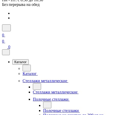
Без перерыва на обед
0
0
0
Каталог
Каталог
Стеллажи металлические
Стеллажи металлические
Полочные стеллажи
Полочные стеллажи