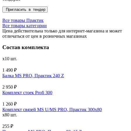
Пригласить в тендер
Все товары Практик
Все товары категории
Цена действительна только для интернет-магазина и может
отличаться от цен в розничных магазинах
Состав комплекта
x10 шт.
1 490 ₽
Балка MS PRO, Практик 240 Z
2 950 ₽
Комплект стоек Profi 300
1 260 ₽
Комплект связей MS U/MS PRO, Практик 300x80
x80 шт.
255 ₽