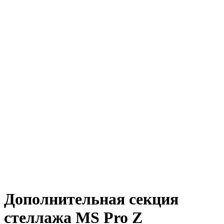
Дополнительная секция
стеллажа MS Pro Z