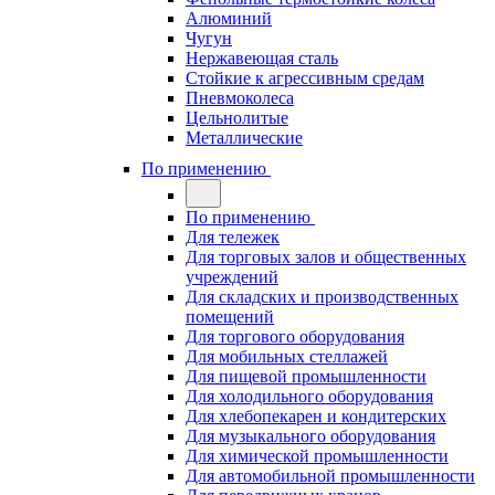
Алюминий
Чугун
Нержавеющая сталь
Стойкие к агрессивным средам
Пневмоколеса
Цельнолитые
Металлические
По применению
По применению
Для тележек
Для торговых залов и общественных
учреждений
Для складских и производственных
помещений
Для торгового оборудования
Для мобильных стеллажей
Для пищевой промышленности
Для холодильного оборудования
Для хлебопекарен и кондитерских
Для музыкального оборудования
Для химической промышленности
Для автомобильной промышленности