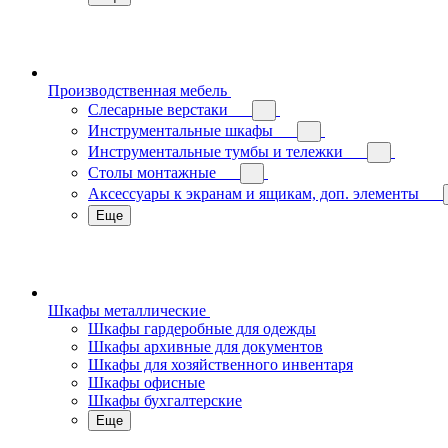
Производственная мебель
Слесарные верстаки
Инструментальные шкафы
Инструментальные тумбы и тележки
Столы монтажные
Аксессуары к экранам и ящикам, доп. элементы
Еще
Шкафы металлические
Шкафы гардеробные для одежды
Шкафы архивные для документов
Шкафы для хозяйственного инвентаря
Шкафы офисные
Шкафы бухгалтерские
Еще