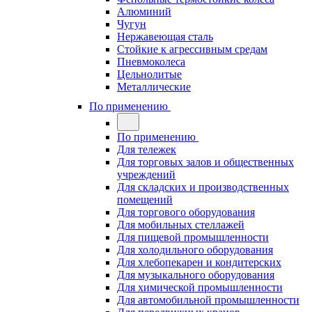
Алюминий
Чугун
Нержавеющая сталь
Стойкие к агрессивным средам
Пневмоколеса
Цельнолитые
Металлические
По применению
По применению
Для тележек
Для торговых залов и общественных
учреждений
Для складских и производственных
помещений
Для торгового оборудования
Для мобильных стеллажей
Для пищевой промышленности
Для холодильного оборудования
Для хлебопекарен и кондитерских
Для музыкального оборудования
Для химической промышленности
Для автомобильной промышленности