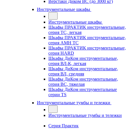
Верстаки Диком ВС (до 3000 кг)
Инструментальные шкафы
Инструментальные шкафы
Шкафы ПРАКТИК инструментальные,
серия TC, легкая
Шкафы ПРАКТИК инструментальные,
серия AMH TC
Шкафы ПРАКТИК инструментальные,
серия HARD
Шкафы ДиКом инструментальные,
cерия ВЛ-К, легкая
Шкафы ДиКом инструментальные,
серия ВЛ, средняя
Шкафы ДиКом инструментальные,
серия ВС, тяжелая
Шкафы ДиКом инструментальные
серии TS
Инструментальные тумбы и тележки
Инструментальные тумбы и тележки
Серия Практик