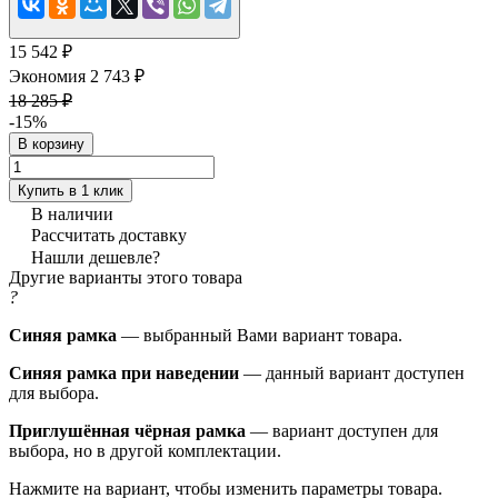
15 542 ₽
Экономия 2 743 ₽
18 285 ₽
-15%
В корзину
Купить в 1 клик
В наличии
Рассчитать доставку
Нашли дешевле?
Другие варианты этого товара
?
Синяя рамка
— выбранный Вами вариант товара.
Синяя рамка при наведении
— данный вариант доступен
для выбора.
Приглушённая чёрная рамка
— вариант доступен для
выбора, но в другой комплектации.
Нажмите на вариант, чтобы изменить параметры товара.