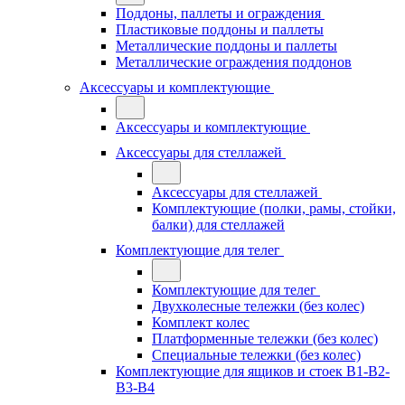
Поддоны, паллеты и ограждения
Пластиковые поддоны и паллеты
Металлические поддоны и паллеты
Металлические ограждения поддонов
Аксессуары и комплектующие
Аксессуары и комплектующие
Аксессуары для стеллажей
Аксессуары для стеллажей
Комплектующие (полки, рамы, стойки,
балки) для стеллажей
Комплектующие для телег
Комплектующие для телег
Двухколесные тележки (без колес)
Комплект колес
Платформенные тележки (без колес)
Специальные тележки (без колес)
Комплектующие для ящиков и стоек В1-В2-
В3-В4