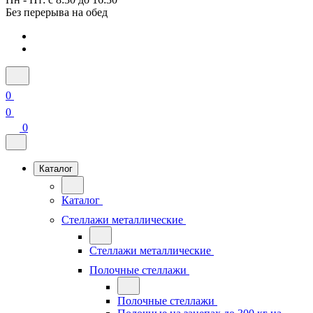
Без перерыва на обед
0
0
0
Каталог
Каталог
Стеллажи металлические
Стеллажи металлические
Полочные стеллажи
Полочные стеллажи