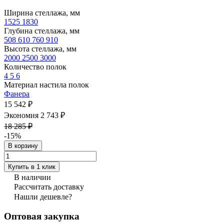
Ширина стеллажа, мм
1525
1830
Глубина стеллажа, мм
508
610
760
910
Высота стеллажа, мм
2000
2500
3000
Количество полок
4
5
6
Материал настила полок
Фанера
15 542 ₽
Экономия 2 743 ₽
18 285 ₽
-15%
В корзину
Купить в 1 клик
В наличии
Рассчитать доставку
Нашли дешевле?
Оптовая закупка