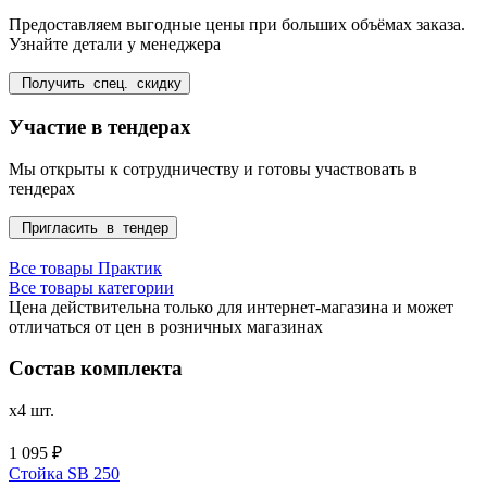
Предоставляем выгодные цены при больших объёмах заказа.
Узнайте детали у менеджера
Получить спец. скидку
Участие в тендерах
Мы открыты к сотрудничеству и готовы участвовать в
тендерах
Пригласить в тендер
Все товары Практик
Все товары категории
Цена действительна только для интернет-магазина и может
отличаться от цен в розничных магазинах
Состав комплекта
x4 шт.
1 095 ₽
Стойка SB 250