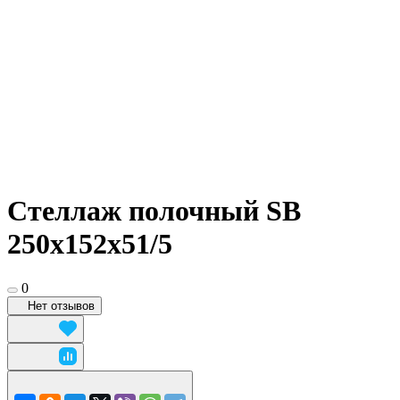
Стеллаж полочный SB
250х152х51/5
0
Нет отзывов