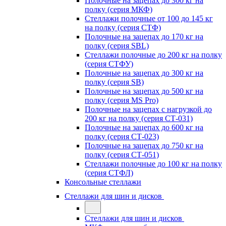
Полочные на зацепах до 300 кг на
полку (серия МКФ)
Стеллажи полочные от 100 до 145 кг
на полку (серия СТФ)
Полочные на зацепах до 170 кг на
полку (серия SBL)
Стеллажи полочные до 200 кг на полку
(серия СТФУ)
Полочные на зацепах до 300 кг на
полку (серия SB)
Полочные на зацепах до 500 кг на
полку (серия MS Pro)
Полочные на зацепах с нагрузкой до
200 кг на полку (серия СТ-031)
Полочные на зацепах до 600 кг на
полку (серия СТ-023)
Полочные на зацепах до 750 кг на
полку (серия СТ-051)
Стеллажи полочные до 100 кг на полку
(серия СТФЛ)
Консольные стеллажи
Стеллажи для шин и дисков
Стеллажи для шин и дисков