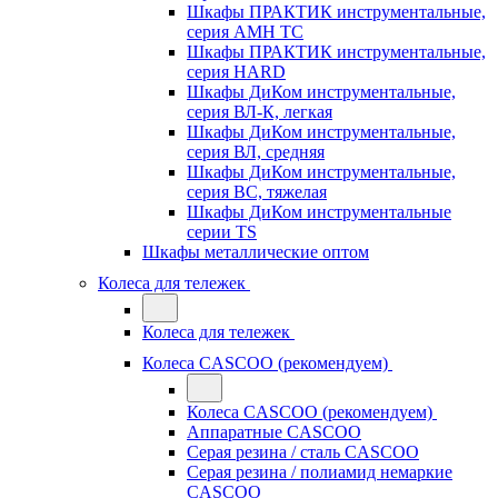
Шкафы ПРАКТИК инструментальные,
серия AMH TC
Шкафы ПРАКТИК инструментальные,
серия HARD
Шкафы ДиКом инструментальные,
cерия ВЛ-К, легкая
Шкафы ДиКом инструментальные,
серия ВЛ, средняя
Шкафы ДиКом инструментальные,
серия ВС, тяжелая
Шкафы ДиКом инструментальные
серии TS
Шкафы металлические оптом
Колеса для тележек
Колеса для тележек
Колеса CASCOO (рекомендуем)
Колеса CASCOO (рекомендуем)
Аппаратные CASCOO
Серая резина / сталь CASCOO
Серая резина / полиамид немаркие
CASCOO