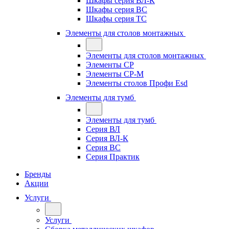
Шкафы серия ВЛ-К
Шкафы серия ВС
Шкафы серия ТС
Элементы для столов монтажных
Элементы для столов монтажных
Элементы СР
Элементы СР-М
Элементы столов Профи Esd
Элементы для тумб
Элементы для тумб
Серия ВЛ
Серия ВЛ-К
Серия ВС
Серия Практик
Бренды
Акции
Услуги
Услуги