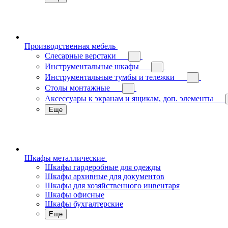
Производственная мебель
Слесарные верстаки
Инструментальные шкафы
Инструментальные тумбы и тележки
Столы монтажные
Аксессуары к экранам и ящикам, доп. элементы
Еще
Шкафы металлические
Шкафы гардеробные для одежды
Шкафы архивные для документов
Шкафы для хозяйственного инвентаря
Шкафы офисные
Шкафы бухгалтерские
Еще