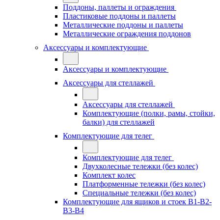
Поддоны, паллеты и ограждения
Пластиковые поддоны и паллеты
Металлические поддоны и паллеты
Металлические ограждения поддонов
Аксессуары и комплектующие
Аксессуары и комплектующие
Аксессуары для стеллажей
Аксессуары для стеллажей
Комплектующие (полки, рамы, стойки,
балки) для стеллажей
Комплектующие для телег
Комплектующие для телег
Двухколесные тележки (без колес)
Комплект колес
Платформенные тележки (без колес)
Специальные тележки (без колес)
Комплектующие для ящиков и стоек В1-В2-
В3-В4