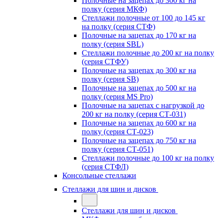
Полочные на зацепах до 300 кг на
полку (серия МКФ)
Стеллажи полочные от 100 до 145 кг
на полку (серия СТФ)
Полочные на зацепах до 170 кг на
полку (серия SBL)
Стеллажи полочные до 200 кг на полку
(серия СТФУ)
Полочные на зацепах до 300 кг на
полку (серия SB)
Полочные на зацепах до 500 кг на
полку (серия MS Pro)
Полочные на зацепах с нагрузкой до
200 кг на полку (серия СТ-031)
Полочные на зацепах до 600 кг на
полку (серия СТ-023)
Полочные на зацепах до 750 кг на
полку (серия СТ-051)
Стеллажи полочные до 100 кг на полку
(серия СТФЛ)
Консольные стеллажи
Стеллажи для шин и дисков
Стеллажи для шин и дисков