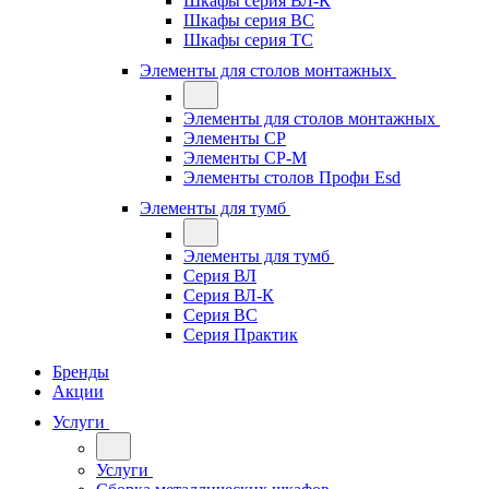
Шкафы серия ВЛ-К
Шкафы серия ВС
Шкафы серия ТС
Элементы для столов монтажных
Элементы для столов монтажных
Элементы СР
Элементы СР-М
Элементы столов Профи Esd
Элементы для тумб
Элементы для тумб
Серия ВЛ
Серия ВЛ-К
Серия ВС
Серия Практик
Бренды
Акции
Услуги
Услуги