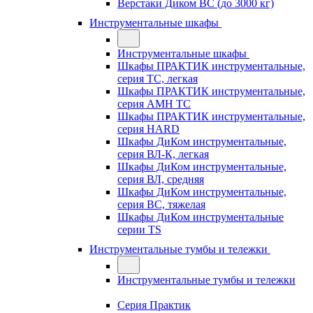
Верстаки Диком ВС (до 3000 кг)
Инструментальные шкафы
Инструментальные шкафы
Шкафы ПРАКТИК инструментальные,
серия TC, легкая
Шкафы ПРАКТИК инструментальные,
серия AMH TC
Шкафы ПРАКТИК инструментальные,
серия HARD
Шкафы ДиКом инструментальные,
cерия ВЛ-К, легкая
Шкафы ДиКом инструментальные,
серия ВЛ, средняя
Шкафы ДиКом инструментальные,
серия ВС, тяжелая
Шкафы ДиКом инструментальные
серии TS
Инструментальные тумбы и тележки
Инструментальные тумбы и тележки
Серия Практик