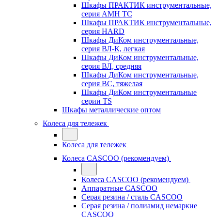
Шкафы ПРАКТИК инструментальные,
серия AMH TC
Шкафы ПРАКТИК инструментальные,
серия HARD
Шкафы ДиКом инструментальные,
cерия ВЛ-К, легкая
Шкафы ДиКом инструментальные,
серия ВЛ, средняя
Шкафы ДиКом инструментальные,
серия ВС, тяжелая
Шкафы ДиКом инструментальные
серии TS
Шкафы металлические оптом
Колеса для тележек
Колеса для тележек
Колеса CASCOO (рекомендуем)
Колеса CASCOO (рекомендуем)
Аппаратные CASCOO
Серая резина / сталь CASCOO
Серая резина / полиамид немаркие
CASCOO