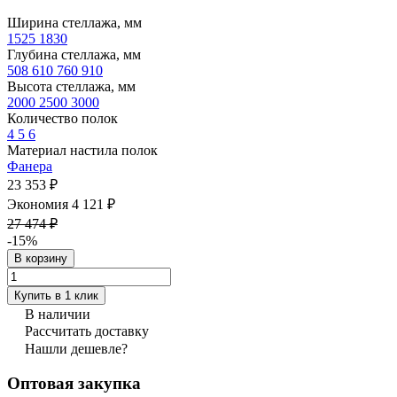
Ширина стеллажа, мм
1525
1830
Глубина стеллажа, мм
508
610
760
910
Высота стеллажа, мм
2000
2500
3000
Количество полок
4
5
6
Материал настила полок
Фанера
23 353 ₽
Экономия 4 121 ₽
27 474 ₽
-15%
В корзину
Купить в 1 клик
В наличии
Рассчитать доставку
Нашли дешевле?
Оптовая закупка