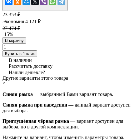
23 353 ₽
Экономия 4 121 ₽
27 474 ₽
-15%
В корзину
Купить в 1 клик
В наличии
Рассчитать доставку
Нашли дешевле?
Другие варианты этого товара
?
Синяя рамка
— выбранный Вами вариант товара.
Синяя рамка при наведении
— данный вариант доступен
для выбора.
Приглушённая чёрная рамка
— вариант доступен для
выбора, но в другой комплектации.
Нажмите на вариант, чтобы изменить параметры товара.