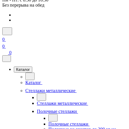
Без перерыва на обед
0
0
0
Каталог
Каталог
Стеллажи металлические
Стеллажи металлические
Полочные стеллажи
Полочные стеллажи