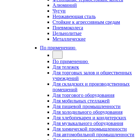
Алюминий
Чугун
Нержавеющая сталь
Стойкие к агрессивным средам
Пневмоколеса
Цельнолитые
Металлические
По применению
По применению
Для тележек
Для торговых залов и общественных
учреждений
Для складских и производственных
помещений
Для торгового оборудования
Для мобильных стеллажей
Для пищевой промышленности
Для холодильного оборудования
Для хлебопекарен и кондитерских
Для музыкального оборудования
Для химической промышленности
Для автомобильной промышленности