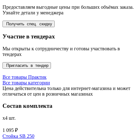
Предоставляем выгодные цены при больших объёмах заказа.
Узнайте детали у менеджера
Получить спец. скидку
Участие в тендерах
Мы открыты к сотрудничеству и готовы участвовать в
тендерах
Пригласить в тендер
Все товары Практик
Все товары категории
Цена действительна только для интернет-магазина и может
отличаться от цен в розничных магазинах
Состав комплекта
x4 шт.
1 095 ₽
Стойка SB 250