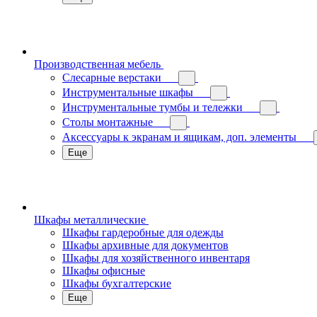
Производственная мебель
Слесарные верстаки
Инструментальные шкафы
Инструментальные тумбы и тележки
Столы монтажные
Аксессуары к экранам и ящикам, доп. элементы
Еще
Шкафы металлические
Шкафы гардеробные для одежды
Шкафы архивные для документов
Шкафы для хозяйственного инвентаря
Шкафы офисные
Шкафы бухгалтерские
Еще