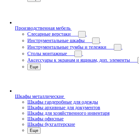
Производственная мебель
Слесарные верстаки
Инструментальные шкафы
Инструментальные тумбы и тележки
Столы монтажные
Аксессуары к экранам и ящикам, доп. элементы
Еще
Шкафы металлические
Шкафы гардеробные для одежды
Шкафы архивные для документов
Шкафы для хозяйственного инвентаря
Шкафы офисные
Шкафы бухгалтерские
Еще