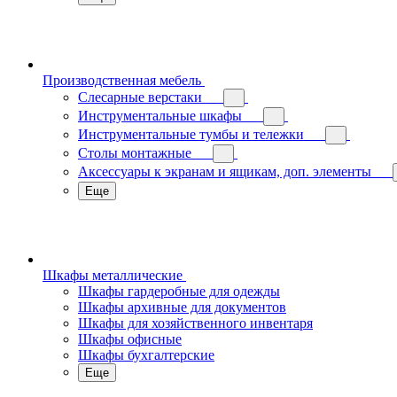
Производственная мебель
Слесарные верстаки
Инструментальные шкафы
Инструментальные тумбы и тележки
Столы монтажные
Аксессуары к экранам и ящикам, доп. элементы
Еще
Шкафы металлические
Шкафы гардеробные для одежды
Шкафы архивные для документов
Шкафы для хозяйственного инвентаря
Шкафы офисные
Шкафы бухгалтерские
Еще