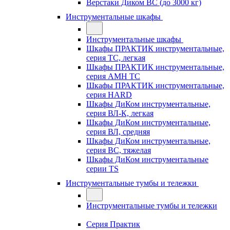
Верстаки Диком ВС (до 3000 кг)
Инструментальные шкафы
Инструментальные шкафы
Шкафы ПРАКТИК инструментальные,
серия TC, легкая
Шкафы ПРАКТИК инструментальные,
серия AMH TC
Шкафы ПРАКТИК инструментальные,
серия HARD
Шкафы ДиКом инструментальные,
cерия ВЛ-К, легкая
Шкафы ДиКом инструментальные,
серия ВЛ, средняя
Шкафы ДиКом инструментальные,
серия ВС, тяжелая
Шкафы ДиКом инструментальные
серии TS
Инструментальные тумбы и тележки
Инструментальные тумбы и тележки
Серия Практик