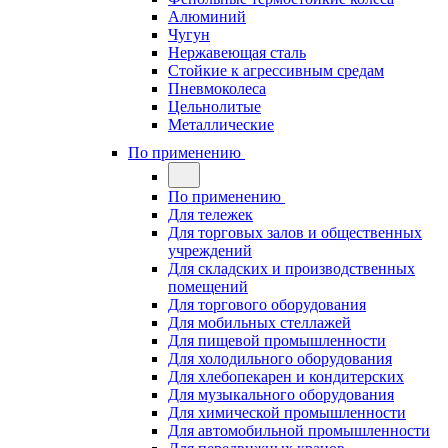
Алюминий
Чугун
Нержавеющая сталь
Стойкие к агрессивным средам
Пневмоколеса
Цельнолитые
Металлические
По применению
По применению
Для тележек
Для торговых залов и общественных
учреждений
Для складских и производственных
помещений
Для торгового оборудования
Для мобильных стеллажей
Для пищевой промышленности
Для холодильного оборудования
Для хлебопекарен и кондитерских
Для музыкального оборудования
Для химической промышленности
Для автомобильной промышленности