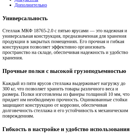
Дополнительно
Универсальность
Стеллаж МКФ 18765-2.0 с пятью ярусами — это надежная и
универсальная конструкция, предназначенная для хранения
продукции в закрытых помещениях. Его прочная и гибкая
конструкция позволяет эффективно организовать
пространство на складе, обеспечивая надежность и удобство
хранения.
Прочные полки с высокой грузоподъемностью
Каждый из пяти ярусов стеллажа выдерживает нагрузку до
300 кг, что позволяет хранить товары различного веса и
размера. Полки изготовлены из фанеры толщиной 10 мм, что
придает им необходимую прочность. Оцинкованные стойки
защищают конструкцию от коррозии, обеспечивая
долговечность стеллажа и его устойчивость к механическим
повреждениям.
Гибкость в настройке и удобство использования