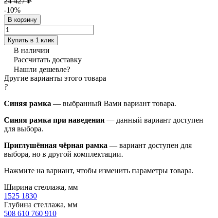
24 427 ₽
-10%
В корзину
Купить в 1 клик
В наличии
Рассчитать доставку
Нашли дешевле?
Другие варианты этого товара
?
Синяя рамка
— выбранный Вами вариант товара.
Синяя рамка при наведении
— данный вариант доступен
для выбора.
Приглушённая чёрная рамка
— вариант доступен для
выбора, но в другой комплектации.
Нажмите на вариант, чтобы изменить параметры товара.
Ширина стеллажа, мм
1525
1830
Глубина стеллажа, мм
508
610
760
910