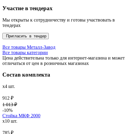
Участие в тендерах
Мы открыты к сотрудничеству и готовы участвовать в
тендерах
Пригласить в тендер
Все товары Металл-Завод
Все товары категории
Цена действительна только для интернет-магазина и может
отличаться от цен в розничных магазинах
Состав комплекта
x4 шт.
912 ₽
1 013 ₽
-10%
Стойка МКФ 2000
x10 шт.
785 ₽