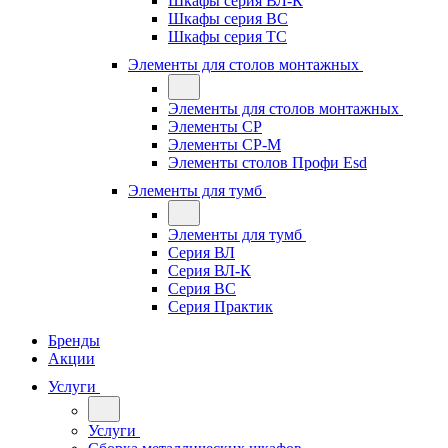
Шкафы серия ВЛ-К
Шкафы серия ВС
Шкафы серия ТС
Элементы для столов монтажных
Элементы для столов монтажных
Элементы СР
Элементы СР-М
Элементы столов Профи Esd
Элементы для тумб
Элементы для тумб
Серия ВЛ
Серия ВЛ-К
Серия ВС
Серия Практик
Бренды
Акции
Услуги
Услуги