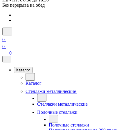
Без перерыва на обед
0
0
0
Каталог
Каталог
Стеллажи металлические
Стеллажи металлические
Полочные стеллажи
Полочные стеллажи