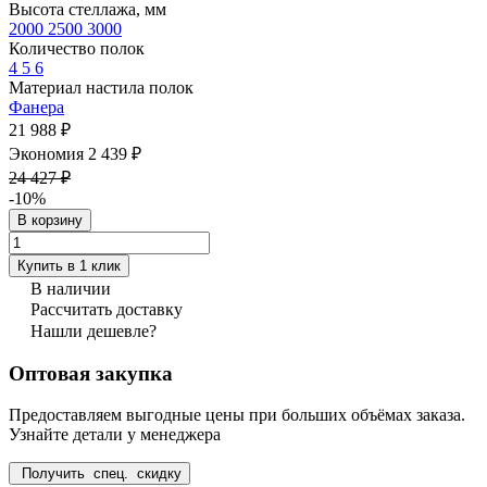
Высота стеллажа, мм
2000
2500
3000
Количество полок
4
5
6
Материал настила полок
Фанера
21 988 ₽
Экономия 2 439 ₽
24 427 ₽
-10%
В корзину
Купить в 1 клик
В наличии
Рассчитать доставку
Нашли дешевле?
Оптовая закупка
Предоставляем выгодные цены при больших объёмах заказа.
Узнайте детали у менеджера
Получить спец. скидку