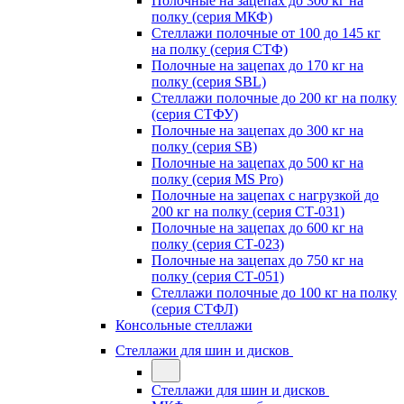
Полочные на зацепах до 300 кг на
полку (серия МКФ)
Стеллажи полочные от 100 до 145 кг
на полку (серия СТФ)
Полочные на зацепах до 170 кг на
полку (серия SBL)
Стеллажи полочные до 200 кг на полку
(серия СТФУ)
Полочные на зацепах до 300 кг на
полку (серия SB)
Полочные на зацепах до 500 кг на
полку (серия MS Pro)
Полочные на зацепах с нагрузкой до
200 кг на полку (серия СТ-031)
Полочные на зацепах до 600 кг на
полку (серия СТ-023)
Полочные на зацепах до 750 кг на
полку (серия СТ-051)
Стеллажи полочные до 100 кг на полку
(серия СТФЛ)
Консольные стеллажи
Стеллажи для шин и дисков
Стеллажи для шин и дисков