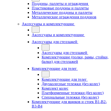
Поддоны, паллеты и ограждения
Пластиковые поддоны и паллеты
Металлические поддоны и паллеты
Металлические ограждения поддонов
Аксессуары и комплектующие
Аксессуары и комплектующие
Аксессуары для стеллажей
Аксессуары для стеллажей
Комплектующие (полки, рамы, стойки,
балки) для стеллажей
Комплектующие для телег
Комплектующие для телег
Двухколесные тележки (без колес)
Комплект колес
Платформенные тележки (без колес)
Специальные тележки (без колес)
Комплектующие для ящиков и стоек В1-В2-
В3-В4