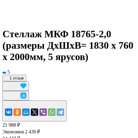
Стеллаж МКФ 18765-2,0
(размеры ДхШхВ= 1830 x 760
x 2000мм, 5 ярусов)
5
1 отзыв
21 988 ₽
Экономия 2 439 ₽