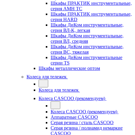
Шкафы ПРАКТИК инструментальные,
серия AMH TC
Шкафы ПРАКТИК инструментальные,
серия HARD
Шкафы ДиКом инструментальные,
cерия ВЛ-К, легкая
Шкафы ДиКом инструментальные,
серия ВЛ, средняя
Шкафы ДиКом инструментальные,
серия ВС, тяжелая
Шкафы ДиКом инструментальные
серии TS
Шкафы металлические оптом
Колеса для тележек
Колеса для тележек
Колеса CASCOO (рекомендуем)
Колеса CASCOO (рекомендуем)
Аппаратные CASCOO
Серая резина / сталь CASCOO
Серая резина / полиамид немаркие
CASCOO