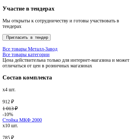
Участие в тендерах
Мы открыты к сотрудничеству и готовы участвовать в
тендерах
Пригласить в тендер
Все товары Металл-Завод
Все товары категории
Цена действительна только для интернет-магазина и может
отличаться от цен в розничных магазинах
Состав комплекта
x4 шт.
912 ₽
1 013 ₽
-10%
Стойка МКФ 2000
x10 шт.
785 ₽