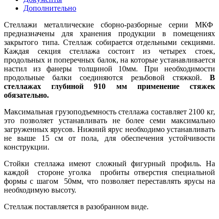
Дополнительно
Стеллажи металлические сборно-разборные серии МКФ
предназначены для хранения продукции в помещениях
закрытого типа. Стеллаж собирается отдельными секциями.
Каждая секция стеллажа состоит из четырех стоек,
продольных и поперечных балок, на которые устанавливается
настил из фанеры толщиной 10мм. При необходимости
продольные балки соединяются резьбовой стяжкой.
В
стеллажах глубиной 910 мм применение стяжек
обязательно.
Максимальная грузоподъемность стеллажа составляет 2100 кг,
это позволяет устанавливать не более семи максимально
загруженных ярусов. Нижний ярус необходимо устанавливать
не выше 15 см от пола, для обеспечения устойчивости
конструкции.
Стойки стеллажа имеют сложный фигурный профиль. На
каждой стороне уголка пробиты отверстия специальной
формы с шагом 50мм, что позволяет переставлять ярусы на
необходимую высоту.
Стеллаж поставляется в разобранном виде.