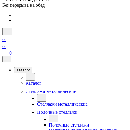
Без перерыва на обед
0
0
0
Каталог
Каталог
Стеллажи металлические
Стеллажи металлические
Полочные стеллажи
Полочные стеллажи