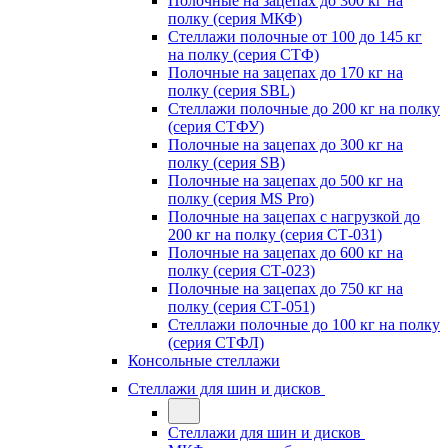
Полочные на зацепах до 300 кг на
полку (серия МКФ)
Стеллажи полочные от 100 до 145 кг
на полку (серия СТФ)
Полочные на зацепах до 170 кг на
полку (серия SBL)
Стеллажи полочные до 200 кг на полку
(серия СТФУ)
Полочные на зацепах до 300 кг на
полку (серия SB)
Полочные на зацепах до 500 кг на
полку (серия MS Pro)
Полочные на зацепах с нагрузкой до
200 кг на полку (серия СТ-031)
Полочные на зацепах до 600 кг на
полку (серия СТ-023)
Полочные на зацепах до 750 кг на
полку (серия СТ-051)
Стеллажи полочные до 100 кг на полку
(серия СТФЛ)
Консольные стеллажи
Стеллажи для шин и дисков
Стеллажи для шин и дисков