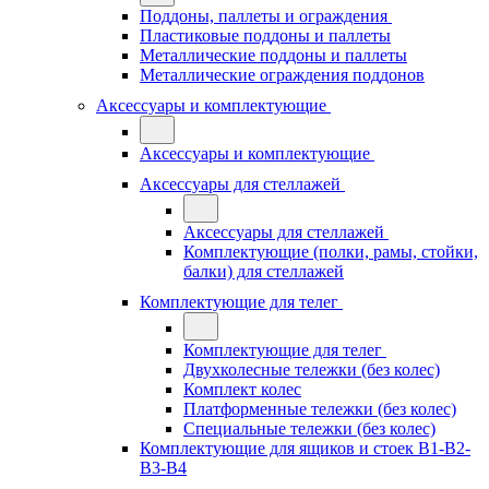
Поддоны, паллеты и ограждения
Пластиковые поддоны и паллеты
Металлические поддоны и паллеты
Металлические ограждения поддонов
Аксессуары и комплектующие
Аксессуары и комплектующие
Аксессуары для стеллажей
Аксессуары для стеллажей
Комплектующие (полки, рамы, стойки,
балки) для стеллажей
Комплектующие для телег
Комплектующие для телег
Двухколесные тележки (без колес)
Комплект колес
Платформенные тележки (без колес)
Специальные тележки (без колес)
Комплектующие для ящиков и стоек В1-В2-
В3-В4