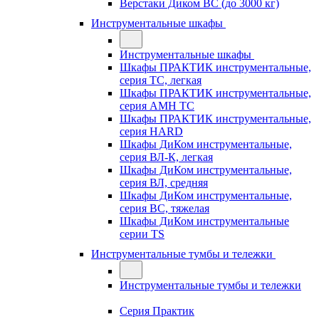
Верстаки Диком ВС (до 3000 кг)
Инструментальные шкафы
Инструментальные шкафы
Шкафы ПРАКТИК инструментальные,
серия TC, легкая
Шкафы ПРАКТИК инструментальные,
серия AMH TC
Шкафы ПРАКТИК инструментальные,
серия HARD
Шкафы ДиКом инструментальные,
cерия ВЛ-К, легкая
Шкафы ДиКом инструментальные,
серия ВЛ, средняя
Шкафы ДиКом инструментальные,
серия ВС, тяжелая
Шкафы ДиКом инструментальные
серии TS
Инструментальные тумбы и тележки
Инструментальные тумбы и тележки
Серия Практик