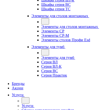
Шкафы серия ВЛ-К
Шкафы серия ВС
Шкафы серия ТС
Элементы для столов монтажных
Элементы для столов монтажных
Элементы СР
Элементы СР-М
Элементы столов Профи Esd
Элементы для тумб
Элементы для тумб
Серия ВЛ
Серия ВЛ-К
Серия ВС
Серия Практик
Бренды
Акции
Услуги
Услуги