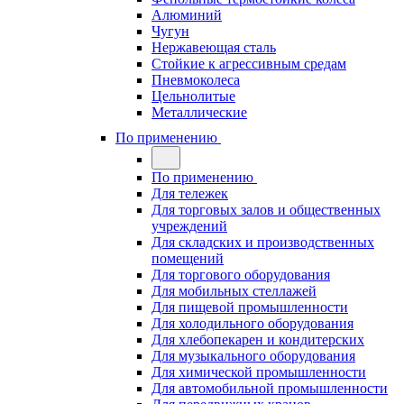
Алюминий
Чугун
Нержавеющая сталь
Стойкие к агрессивным средам
Пневмоколеса
Цельнолитые
Металлические
По применению
По применению
Для тележек
Для торговых залов и общественных
учреждений
Для складских и производственных
помещений
Для торгового оборудования
Для мобильных стеллажей
Для пищевой промышленности
Для холодильного оборудования
Для хлебопекарен и кондитерских
Для музыкального оборудования
Для химической промышленности
Для автомобильной промышленности