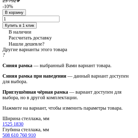
25 792 ₽
-10%
В корзину
Купить в 1 клик
В наличии
Рассчитать доставку
Нашли дешевле?
Другие варианты этого товара
?
Синяя рамка
— выбранный Вами вариант товара.
Синяя рамка при наведении
— данный вариант доступен
для выбора.
Приглушённая чёрная рамка
— вариант доступен для
выбора, но в другой комплектации.
Нажмите на вариант, чтобы изменить параметры товара.
Ширина стеллажа, мм
1525
1830
Глубина стеллажа, мм
508
610
760
910