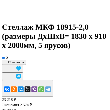
Стеллаж МКФ 18915-2,0
(размеры ДхШхВ= 1830 x 910
x 2000мм, 5 ярусов)
5
12 отзывов
23 218 ₽
Экономия 2 574 ₽