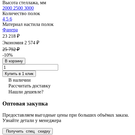
Высота стеллажа, мм
2000
2500
3000
Количество полок
4
5
6
Материал настила полок
Фанера
23 218 ₽
Экономия 2 574 ₽
25 792 ₽
-10%
В корзину
Купить в 1 клик
В наличии
Рассчитать доставку
Нашли дешевле?
Оптовая закупка
Предоставляем выгодные цены при больших объёмах заказа.
Узнайте детали у менеджера
Получить спец. скидку