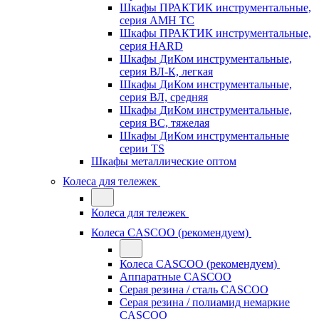
Шкафы ПРАКТИК инструментальные,
серия AMH TC
Шкафы ПРАКТИК инструментальные,
серия HARD
Шкафы ДиКом инструментальные,
cерия ВЛ-К, легкая
Шкафы ДиКом инструментальные,
серия ВЛ, средняя
Шкафы ДиКом инструментальные,
серия ВС, тяжелая
Шкафы ДиКом инструментальные
серии TS
Шкафы металлические оптом
Колеса для тележек
Колеса для тележек
Колеса CASCOO (рекомендуем)
Колеса CASCOO (рекомендуем)
Аппаратные CASCOO
Серая резина / сталь CASCOO
Серая резина / полиамид немаркие
CASCOO