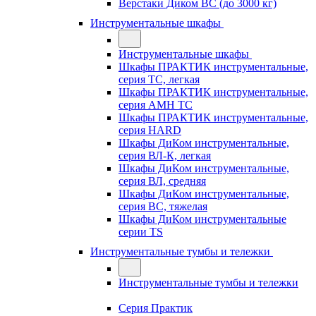
Верстаки Диком ВС (до 3000 кг)
Инструментальные шкафы
Инструментальные шкафы
Шкафы ПРАКТИК инструментальные,
серия TC, легкая
Шкафы ПРАКТИК инструментальные,
серия AMH TC
Шкафы ПРАКТИК инструментальные,
серия HARD
Шкафы ДиКом инструментальные,
cерия ВЛ-К, легкая
Шкафы ДиКом инструментальные,
серия ВЛ, средняя
Шкафы ДиКом инструментальные,
серия ВС, тяжелая
Шкафы ДиКом инструментальные
серии TS
Инструментальные тумбы и тележки
Инструментальные тумбы и тележки
Серия Практик