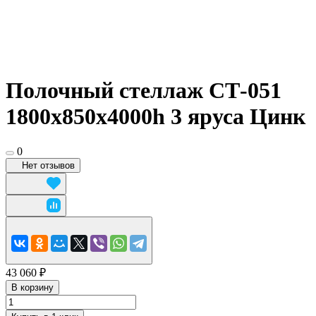
Полочный стеллаж СТ-051
1800x850x4000h 3 яруса Цинк
0
Нет отзывов
43 060 ₽
В корзину