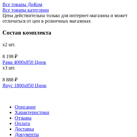
Все товары ДиКом
Все товары категории
Цена действительна только для интернет-магазина и может
отличаться от цен в розничных магазинах
Состав комплекта
x2 шт.
8 198 ₽
Рама 4000х850 Цинк
x3 шт.
8 888 ₽
Ярус 1800x850 Цинк
Описание
Характеристики
Отзывы
Оплата
Доставка
Документы