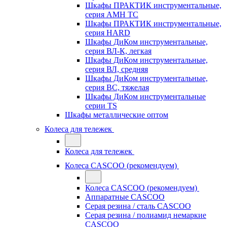
Шкафы ПРАКТИК инструментальные,
серия AMH TC
Шкафы ПРАКТИК инструментальные,
серия HARD
Шкафы ДиКом инструментальные,
cерия ВЛ-К, легкая
Шкафы ДиКом инструментальные,
серия ВЛ, средняя
Шкафы ДиКом инструментальные,
серия ВС, тяжелая
Шкафы ДиКом инструментальные
серии TS
Шкафы металлические оптом
Колеса для тележек
Колеса для тележек
Колеса CASCOO (рекомендуем)
Колеса CASCOO (рекомендуем)
Аппаратные CASCOO
Серая резина / сталь CASCOO
Серая резина / полиамид немаркие
CASCOO