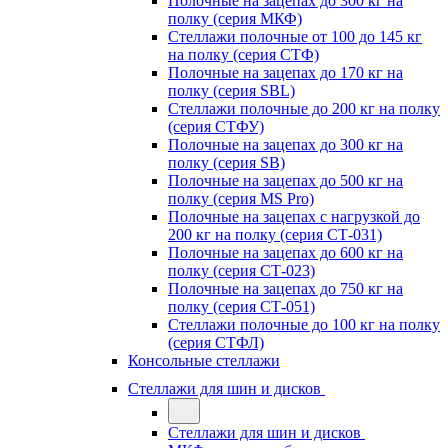
Полочные на зацепах до 300 кг на
полку (серия МКФ)
Стеллажи полочные от 100 до 145 кг
на полку (серия СТФ)
Полочные на зацепах до 170 кг на
полку (серия SBL)
Стеллажи полочные до 200 кг на полку
(серия СТФУ)
Полочные на зацепах до 300 кг на
полку (серия SB)
Полочные на зацепах до 500 кг на
полку (серия MS Pro)
Полочные на зацепах с нагрузкой до
200 кг на полку (серия СТ-031)
Полочные на зацепах до 600 кг на
полку (серия СТ-023)
Полочные на зацепах до 750 кг на
полку (серия СТ-051)
Стеллажи полочные до 100 кг на полку
(серия СТФЛ)
Консольные стеллажи
Стеллажи для шин и дисков
Стеллажи для шин и дисков