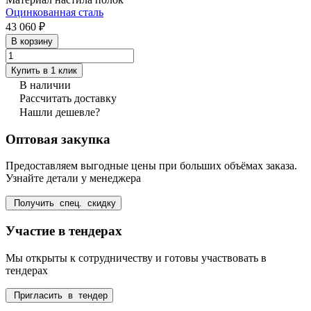
Оцинкованная сталь
43 060 ₽
В корзину
Купить в 1 клик
В наличии
Рассчитать доставку
Нашли дешевле?
Оптовая закупка
Предоставляем выгодные цены при больших объёмах заказа.
Узнайте детали у менеджера
Получить спец. скидку
Участие в тендерах
Мы открыты к сотрудничеству и готовы участвовать в
тендерах
Пригласить в тендер