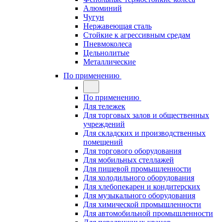
Алюминий
Чугун
Нержавеющая сталь
Стойкие к агрессивным средам
Пневмоколеса
Цельнолитые
Металлические
По применению
По применению
Для тележек
Для торговых залов и общественных
учреждений
Для складских и производственных
помещений
Для торгового оборудования
Для мобильных стеллажей
Для пищевой промышленности
Для холодильного оборудования
Для хлебопекарен и кондитерских
Для музыкального оборудования
Для химической промышленности
Для автомобильной промышленности