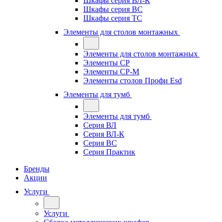
Шкафы серия ВЛ-К
Шкафы серия ВС
Шкафы серия ТС
Элементы для столов монтажных
Элементы для столов монтажных
Элементы СР
Элементы СР-М
Элементы столов Профи Esd
Элементы для тумб
Элементы для тумб
Серия ВЛ
Серия ВЛ-К
Серия ВС
Серия Практик
Бренды
Акции
Услуги
Услуги