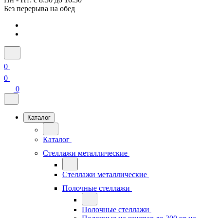
Без перерыва на обед
0
0
0
Каталог
Каталог
Стеллажи металлические
Стеллажи металлические
Полочные стеллажи
Полочные стеллажи