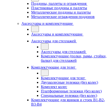
Поддоны, паллеты и ограждения
Пластиковые поддоны и паллеты
Металлические поддоны и паллеты
Металлические ограждения поддонов
Аксессуары и комплектующие
Аксессуары и комплектующие
Аксессуары для стеллажей
Аксессуары для стеллажей
Комплектующие (полки, рамы, стойки,
балки) для стеллажей
Комплектующие для телег
Комплектующие для телег
Двухколесные тележки (без колес)
Комплект колес
Платформенные тележки (без колес)
Специальные тележки (без колес)
Комплектующие для ящиков и стоек В1-В2-
В3-В4