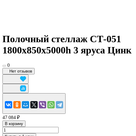
Полочный стеллаж СТ-051
1800x850x5000h 3 яруса Цинк
0
Нет отзывов
47 084 ₽
В корзину