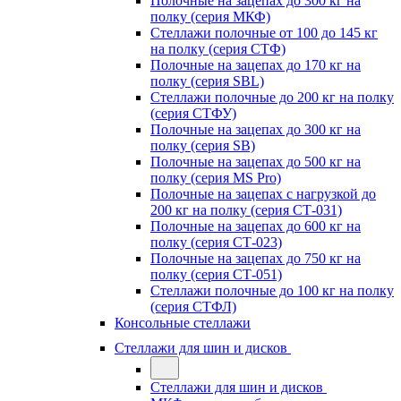
Полочные на зацепах до 300 кг на
полку (серия МКФ)
Стеллажи полочные от 100 до 145 кг
на полку (серия СТФ)
Полочные на зацепах до 170 кг на
полку (серия SBL)
Стеллажи полочные до 200 кг на полку
(серия СТФУ)
Полочные на зацепах до 300 кг на
полку (серия SB)
Полочные на зацепах до 500 кг на
полку (серия MS Pro)
Полочные на зацепах с нагрузкой до
200 кг на полку (серия СТ-031)
Полочные на зацепах до 600 кг на
полку (серия СТ-023)
Полочные на зацепах до 750 кг на
полку (серия СТ-051)
Стеллажи полочные до 100 кг на полку
(серия СТФЛ)
Консольные стеллажи
Стеллажи для шин и дисков
Стеллажи для шин и дисков