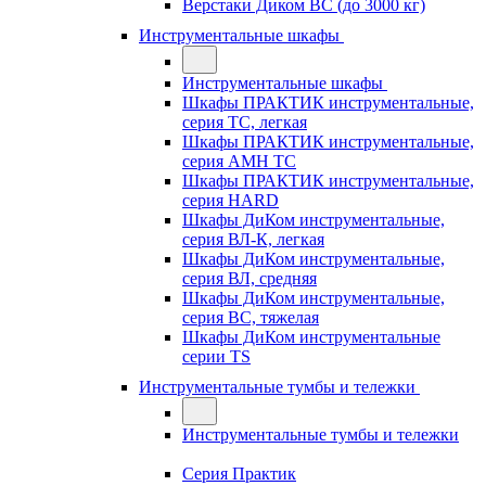
Верстаки Диком ВС (до 3000 кг)
Инструментальные шкафы
Инструментальные шкафы
Шкафы ПРАКТИК инструментальные,
серия TC, легкая
Шкафы ПРАКТИК инструментальные,
серия AMH TC
Шкафы ПРАКТИК инструментальные,
серия HARD
Шкафы ДиКом инструментальные,
cерия ВЛ-К, легкая
Шкафы ДиКом инструментальные,
серия ВЛ, средняя
Шкафы ДиКом инструментальные,
серия ВС, тяжелая
Шкафы ДиКом инструментальные
серии TS
Инструментальные тумбы и тележки
Инструментальные тумбы и тележки
Серия Практик