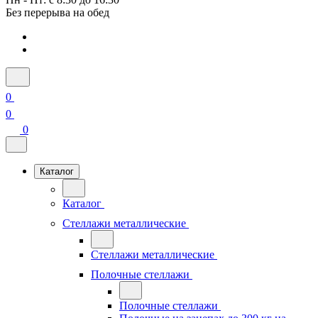
Без перерыва на обед
0
0
0
Каталог
Каталог
Стеллажи металлические
Стеллажи металлические
Полочные стеллажи
Полочные стеллажи