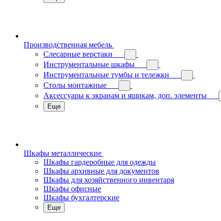
Производственная мебель
Слесарные верстаки
Инструментальные шкафы
Инструментальные тумбы и тележки
Столы монтажные
Аксессуары к экранам и ящикам, доп. элементы
Еще
Шкафы металлические
Шкафы гардеробные для одежды
Шкафы архивные для документов
Шкафы для хозяйственного инвентаря
Шкафы офисные
Шкафы бухгалтерские
Еще