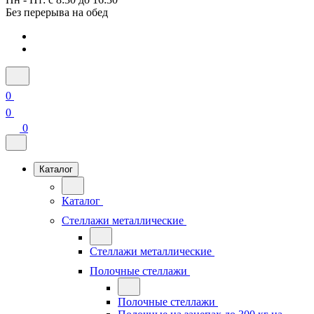
Без перерыва на обед
0
0
0
Каталог
Каталог
Стеллажи металлические
Стеллажи металлические
Полочные стеллажи
Полочные стеллажи