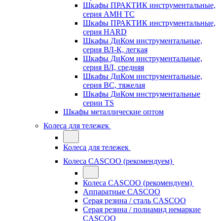
Шкафы ПРАКТИК инструментальные,
серия AMH TC
Шкафы ПРАКТИК инструментальные,
серия HARD
Шкафы ДиКом инструментальные,
cерия ВЛ-К, легкая
Шкафы ДиКом инструментальные,
серия ВЛ, средняя
Шкафы ДиКом инструментальные,
серия ВС, тяжелая
Шкафы ДиКом инструментальные
серии TS
Шкафы металлические оптом
Колеса для тележек
Колеса для тележек
Колеса CASCOO (рекомендуем)
Колеса CASCOO (рекомендуем)
Аппаратные CASCOO
Серая резина / сталь CASCOO
Серая резина / полиамид немаркие
CASCOO