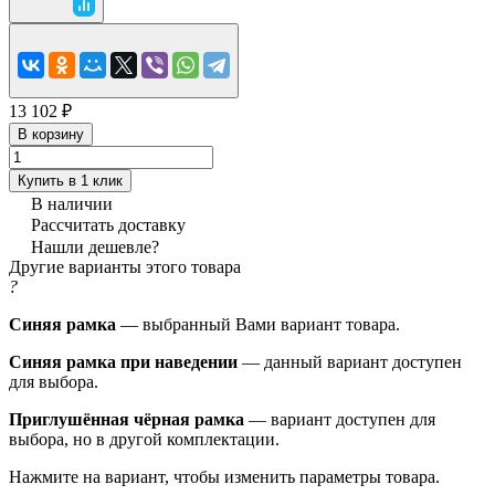
13 102 ₽
В корзину
Купить в 1 клик
В наличии
Рассчитать доставку
Нашли дешевле?
Другие варианты этого товара
?
Синяя рамка
— выбранный Вами вариант товара.
Синяя рамка при наведении
— данный вариант доступен
для выбора.
Приглушённая чёрная рамка
— вариант доступен для
выбора, но в другой комплектации.
Нажмите на вариант, чтобы изменить параметры товара.