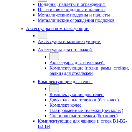
Поддоны, паллеты и ограждения
Пластиковые поддоны и паллеты
Металлические поддоны и паллеты
Металлические ограждения поддонов
Аксессуары и комплектующие
Аксессуары и комплектующие
Аксессуары для стеллажей
Аксессуары для стеллажей
Комплектующие (полки, рамы, стойки,
балки) для стеллажей
Комплектующие для телег
Комплектующие для телег
Двухколесные тележки (без колес)
Комплект колес
Платформенные тележки (без колес)
Специальные тележки (без колес)
Комплектующие для ящиков и стоек В1-В2-
В3-В4