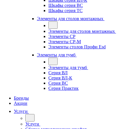
Шкафы серия ВЛ-К
Шкафы серия ВС
Шкафы серия ТС
Элементы для столов монтажных
Элементы для столов монтажных
Элементы СР
Элементы СР-М
Элементы столов Профи Esd
Элементы для тумб
Элементы для тумб
Серия ВЛ
Серия ВЛ-К
Серия ВС
Серия Практик
Бренды
Акции
Услуги
Услуги