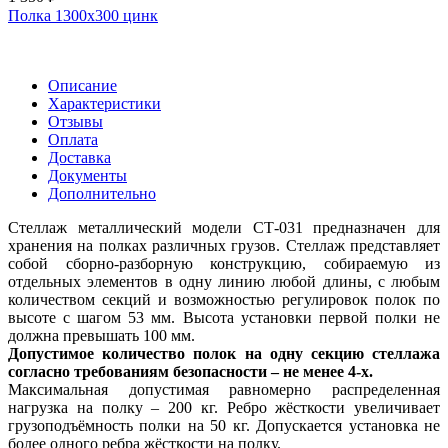
Полка 1300x300 цинк
Описание
Характеристики
Отзывы
Оплата
Доставка
Документы
Дополнительно
Стеллаж металлический модели СТ-031 предназначен для
хранения на полках различных грузов. Стеллаж представляет
собой сборно-разборную конструкцию, собираемую из
отдельных элементов в одну линию любой длины, с любым
количеством секций и возможностью регулировок полок по
высоте с шагом 53 мм. Высота установки первой полки не
должна превышать 100 мм.
Допустимое количество полок на одну секцию стеллажа
согласно требованиям безопасности – не менее 4-х.
Максимальная допустимая равномерно распределенная
нагрузка на полку – 200 кг. Ребро жёсткости увеличивает
грузоподъёмность полки на 50 кг. Допускается установка не
более одного ребра жёсткости на полку.