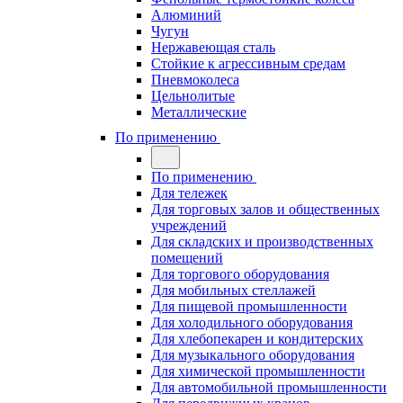
Алюминий
Чугун
Нержавеющая сталь
Стойкие к агрессивным средам
Пневмоколеса
Цельнолитые
Металлические
По применению
По применению
Для тележек
Для торговых залов и общественных
учреждений
Для складских и производственных
помещений
Для торгового оборудования
Для мобильных стеллажей
Для пищевой промышленности
Для холодильного оборудования
Для хлебопекарен и кондитерских
Для музыкального оборудования
Для химической промышленности
Для автомобильной промышленности