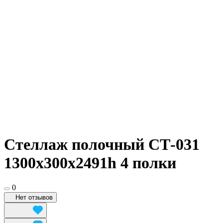
Стеллаж полочный СТ-031
1300х300х2491h 4 полки
0
Нет отзывов