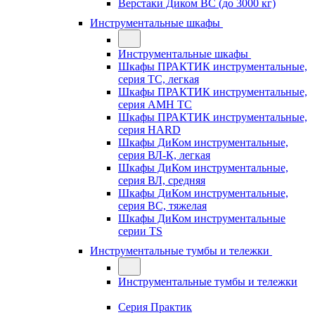
Верстаки Диком ВС (до 3000 кг)
Инструментальные шкафы
Инструментальные шкафы
Шкафы ПРАКТИК инструментальные,
серия TC, легкая
Шкафы ПРАКТИК инструментальные,
серия AMH TC
Шкафы ПРАКТИК инструментальные,
серия HARD
Шкафы ДиКом инструментальные,
cерия ВЛ-К, легкая
Шкафы ДиКом инструментальные,
серия ВЛ, средняя
Шкафы ДиКом инструментальные,
серия ВС, тяжелая
Шкафы ДиКом инструментальные
серии TS
Инструментальные тумбы и тележки
Инструментальные тумбы и тележки
Серия Практик