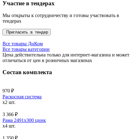
Участие в тендерах
Мы открыты к сотрудничеству и готовы участвовать в
тендерах
Пригласить в тендер
Все товары ДиКом
Все товары категории
Цена действительна только для интернет-магазина и может
отличаться от цен в розничных магазинах
Состав комплекта
970 ₽
Раскосная система
x2 шт.
3 366 ₽
Рама 2491x300 цинк
x4 шт.
1 350 ₽