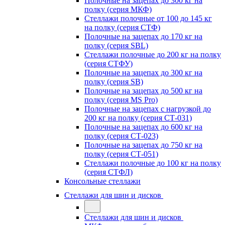
Полочные на зацепах до 300 кг на
полку (серия МКФ)
Стеллажи полочные от 100 до 145 кг
на полку (серия СТФ)
Полочные на зацепах до 170 кг на
полку (серия SBL)
Стеллажи полочные до 200 кг на полку
(серия СТФУ)
Полочные на зацепах до 300 кг на
полку (серия SB)
Полочные на зацепах до 500 кг на
полку (серия MS Pro)
Полочные на зацепах с нагрузкой до
200 кг на полку (серия СТ-031)
Полочные на зацепах до 600 кг на
полку (серия СТ-023)
Полочные на зацепах до 750 кг на
полку (серия СТ-051)
Стеллажи полочные до 100 кг на полку
(серия СТФЛ)
Консольные стеллажи
Стеллажи для шин и дисков
Стеллажи для шин и дисков