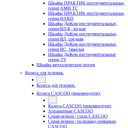
Шкафы ПРАКТИК инструментальные,
серия AMH TC
Шкафы ПРАКТИК инструментальные,
серия HARD
Шкафы ДиКом инструментальные,
cерия ВЛ-К, легкая
Шкафы ДиКом инструментальные,
серия ВЛ, средняя
Шкафы ДиКом инструментальные,
серия ВС, тяжелая
Шкафы ДиКом инструментальные
серии TS
Шкафы металлические оптом
Колеса для тележек
Колеса для тележек
Колеса CASCOO (рекомендуем)
Колеса CASCOO (рекомендуем)
Аппаратные CASCOO
Серая резина / сталь CASCOO
Серая резина / полиамид немаркие
CASCOO