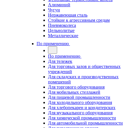
Алюминий
Чугун
Нержавеющая сталь
Стойкие к агрессивным средам
Пневмоколеса
Цельнолитые
Металлические
По применению
По применению
Для тележек
Для торговых залов и общественных
учреждений
Для складских и производственных
помещений
Для торгового оборудования
Для мобильных стеллажей
Для пищевой промышленности
Для холодильного оборудования
Для хлебопекарен и кондитерских
Для музыкального оборудования
Для химической промышленности
Для автомобильной промышленности