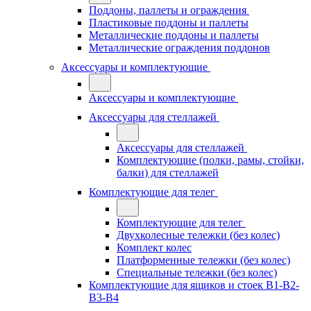
Поддоны, паллеты и ограждения
Пластиковые поддоны и паллеты
Металлические поддоны и паллеты
Металлические ограждения поддонов
Аксессуары и комплектующие
Аксессуары и комплектующие
Аксессуары для стеллажей
Аксессуары для стеллажей
Комплектующие (полки, рамы, стойки,
балки) для стеллажей
Комплектующие для телег
Комплектующие для телег
Двухколесные тележки (без колес)
Комплект колес
Платформенные тележки (без колес)
Специальные тележки (без колес)
Комплектующие для ящиков и стоек В1-В2-
В3-В4