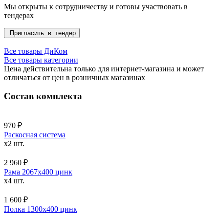
Мы открыты к сотрудничеству и готовы участвовать в
тендерах
Пригласить в тендер
Все товары ДиКом
Все товары категории
Цена действительна только для интернет-магазина и может
отличаться от цен в розничных магазинах
Состав комплекта
970 ₽
Раскосная система
x2 шт.
2 960 ₽
Рама 2067х400 цинк
x4 шт.
1 600 ₽
Полка 1300x400 цинк