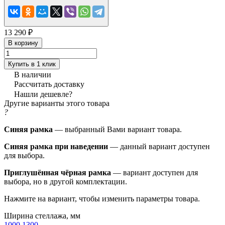
13 290 ₽
В корзину
Купить в 1 клик
В наличии
Рассчитать доставку
Нашли дешевле?
Другие варианты этого товара
?
Синяя рамка
— выбранный Вами вариант товара.
Синяя рамка при наведении
— данный вариант доступен
для выбора.
Приглушённая чёрная рамка
— вариант доступен для
выбора, но в другой комплектации.
Нажмите на вариант, чтобы изменить параметры товара.
Ширина стеллажа, мм
1000
1300