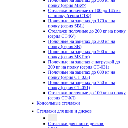
Полочные на зацепах до 300 кг на
полку (серия МКФ)
Стеллажи полочные от 100 до 145 кг
на полку (серия СТФ)
Полочные на зацепах до 170 кг на
полку (серия SBL)
Стеллажи полочные до 200 кг на полку
(серия СТФУ)
Полочные на зацепах до 300 кг на
полку (серия SB)
Полочные на зацепах до 500 кг на
полку (серия MS Pro)
Полочные на зацепах с нагрузкой до
200 кг на полку (серия СТ-031)
Полочные на зацепах до 600 кг на
полку (серия СТ-023)
Полочные на зацепах до 750 кг на
полку (серия СТ-051)
Стеллажи полочные до 100 кг на полку
(серия СТФЛ)
Консольные стеллажи
Стеллажи для шин и дисков
Стеллажи для шин и дисков