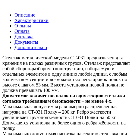
Описание
Характеристики
Отзывы
Оплата
Доставка
Документы
Дополнительно
Стеллаж металлический модели СТ-031 предназначен для
хранения на полках различных грузов. Стеллаж представляет
собой сборно-разборную конструкцию, собираемую из
отдельных элементов в одну линию любой длины, с любым
количеством секций и возможностью регулировок полок по
высоте с шагом 53 мм. Высота установки первой полки не
должна превышать 100 мм.
Допустимое количество полок на одну секцию стеллажа
согласно требованиям безопасности – не менее 4-х.
Максимальная допустимая равномерно распределенная
нагрузка на СТ-031 Полку – 200 кг. Ребро жёсткости
увеличивает грузоподъёмность СТ-031 Полки на 50 кг.
Допускается установка не более одного ребра жёсткости на
полку.
Максимально допустимая нагрузка на секцию стеллажа при