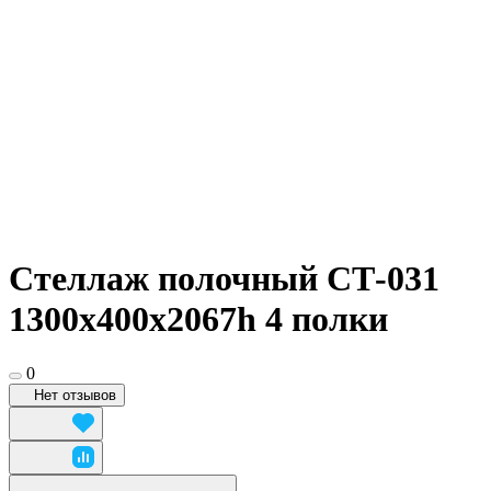
Стеллаж полочный СТ-031
1300х400x2067h 4 полки
0
Нет отзывов