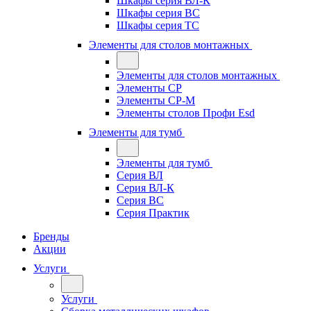
Шкафы серия ВЛ-К
Шкафы серия ВС
Шкафы серия ТС
Элементы для столов монтажных
Элементы для столов монтажных
Элементы СР
Элементы СР-М
Элементы столов Профи Esd
Элементы для тумб
Элементы для тумб
Серия ВЛ
Серия ВЛ-К
Серия ВС
Серия Практик
Бренды
Акции
Услуги
Услуги