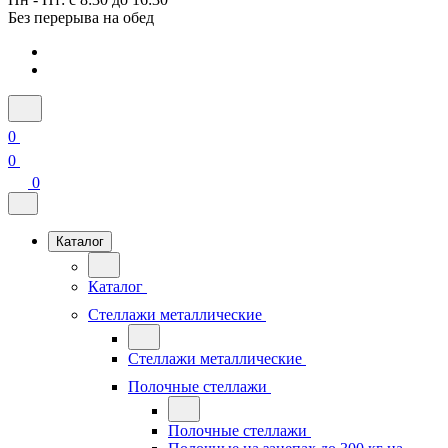
Без перерыва на обед
0
0
0
Каталог
Каталог
Стеллажи металлические
Стеллажи металлические
Полочные стеллажи
Полочные стеллажи