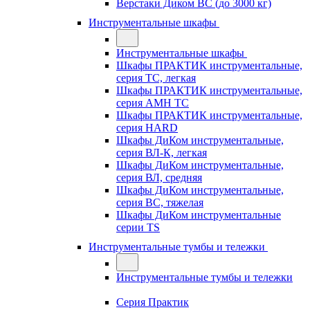
Верстаки Диком ВС (до 3000 кг)
Инструментальные шкафы
Инструментальные шкафы
Шкафы ПРАКТИК инструментальные,
серия TC, легкая
Шкафы ПРАКТИК инструментальные,
серия AMH TC
Шкафы ПРАКТИК инструментальные,
серия HARD
Шкафы ДиКом инструментальные,
cерия ВЛ-К, легкая
Шкафы ДиКом инструментальные,
серия ВЛ, средняя
Шкафы ДиКом инструментальные,
серия ВС, тяжелая
Шкафы ДиКом инструментальные
серии TS
Инструментальные тумбы и тележки
Инструментальные тумбы и тележки
Серия Практик