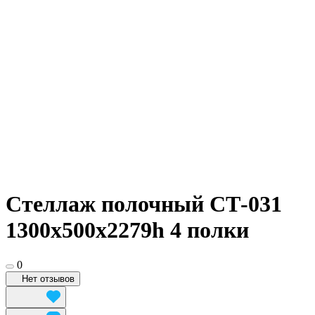
Стеллаж полочный СТ-031
1300х500x2279h 4 полки
0
Нет отзывов