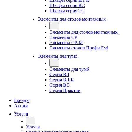
Шкафы серия ВЛ-К
Шкафы серия ВС
Шкафы серия ТС
Элементы для столов монтажных
Элементы для столов монтажных
Элементы СР
Элементы СР-М
Элементы столов Профи Esd
Элементы для тумб
Элементы для тумб
Серия ВЛ
Серия ВЛ-К
Серия ВС
Серия Практик
Бренды
Акции
Услуги
Услуги