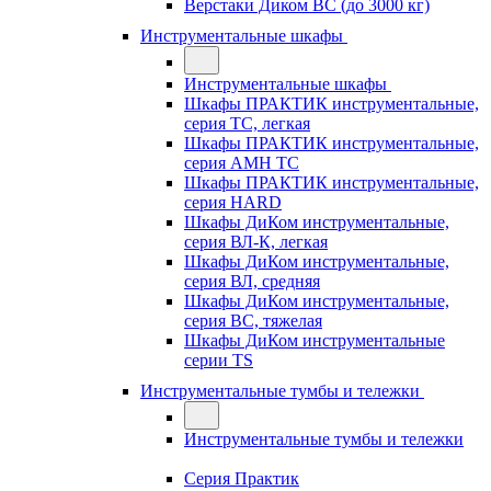
Верстаки Диком ВС (до 3000 кг)
Инструментальные шкафы
Инструментальные шкафы
Шкафы ПРАКТИК инструментальные,
серия TC, легкая
Шкафы ПРАКТИК инструментальные,
серия AMH TC
Шкафы ПРАКТИК инструментальные,
серия HARD
Шкафы ДиКом инструментальные,
cерия ВЛ-К, легкая
Шкафы ДиКом инструментальные,
серия ВЛ, средняя
Шкафы ДиКом инструментальные,
серия ВС, тяжелая
Шкафы ДиКом инструментальные
серии TS
Инструментальные тумбы и тележки
Инструментальные тумбы и тележки
Серия Практик