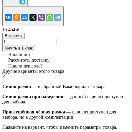
15 454 ₽
В корзину
Купить в 1 клик
В наличии
Рассчитать доставку
Нашли дешевле?
Другие варианты этого товара
?
Синяя рамка
— выбранный Вами вариант товара.
Синяя рамка при наведении
— данный вариант доступен
для выбора.
Приглушённая чёрная рамка
— вариант доступен для
выбора, но в другой комплектации.
Нажмите на вариант, чтобы изменить параметры товара.