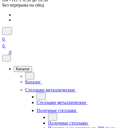
Без перерыва на обед
0
0
0
Каталог
Каталог
Стеллажи металлические
Стеллажи металлические
Полочные стеллажи
Полочные стеллажи