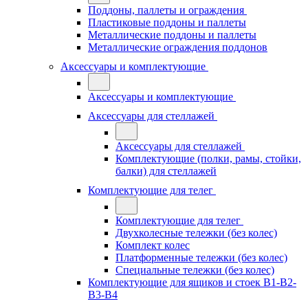
Поддоны, паллеты и ограждения
Пластиковые поддоны и паллеты
Металлические поддоны и паллеты
Металлические ограждения поддонов
Аксессуары и комплектующие
Аксессуары и комплектующие
Аксессуары для стеллажей
Аксессуары для стеллажей
Комплектующие (полки, рамы, стойки,
балки) для стеллажей
Комплектующие для телег
Комплектующие для телег
Двухколесные тележки (без колес)
Комплект колес
Платформенные тележки (без колес)
Специальные тележки (без колес)
Комплектующие для ящиков и стоек В1-В2-
В3-В4