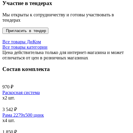
Участие в тендерах
Мы открыты к сотрудничеству и готовы участвовать в
тендерах
Пригласить в тендер
Все товары ДиКом
Все товары категории
Цена действительна только для интернет-магазина и может
отличаться от цен в розничных магазинах
Состав комплекта
970 ₽
Раскосная система
x2 шт.
3 542 ₽
Рама 2279х500 цинк
x4 шт.
1 850 ₽