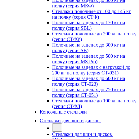
Полочные на зацепах до 300 кг на
полку (серия МКФ)
Стеллажи полочные от 100 до 145 кг
на полку (серия СТФ)
Полочные на зацепах до 170 кг на
полку (серия SBL)
Стеллажи полочные до 200 кг на полку
(серия СТФУ)
Полочные на зацепах до 300 кг на
полку (серия SB)
Полочные на зацепах до 500 кг на
полку (серия MS Pro)
Полочные на зацепах с нагрузкой до
200 кг на полку (серия СТ-031)
Полочные на зацепах до 600 кг на
полку (серия СТ-023)
Полочные на зацепах до 750 кг на
полку (серия СТ-051)
Стеллажи полочные до 100 кг на полку
(серия СТФЛ)
Консольные стеллажи
Стеллажи для шин и дисков
Стеллажи для шин и дисков