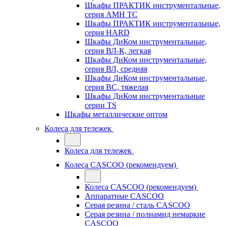
Шкафы ПРАКТИК инструментальные,
серия AMH TC
Шкафы ПРАКТИК инструментальные,
серия HARD
Шкафы ДиКом инструментальные,
cерия ВЛ-К, легкая
Шкафы ДиКом инструментальные,
серия ВЛ, средняя
Шкафы ДиКом инструментальные,
серия ВС, тяжелая
Шкафы ДиКом инструментальные
серии TS
Шкафы металлические оптом
Колеса для тележек
Колеса для тележек
Колеса CASCOO (рекомендуем)
Колеса CASCOO (рекомендуем)
Аппаратные CASCOO
Серая резина / сталь CASCOO
Серая резина / полиамид немаркие
CASCOO