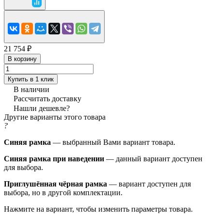
21 754 ₽
В корзину
Купить в 1 клик
В наличии
Рассчитать доставку
Нашли дешевле?
Другие варианты этого товара
?
Синяя рамка
— выбранный Вами вариант товара.
Синяя рамка при наведении
— данный вариант доступен
для выбора.
Приглушённая чёрная рамка
— вариант доступен для
выбора, но в другой комплектации.
Нажмите на вариант, чтобы изменить параметры товара.