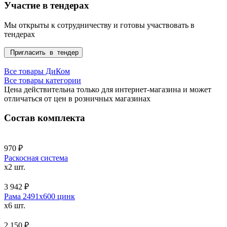
Участие в тендерах
Мы открыты к сотрудничеству и готовы участвовать в
тендерах
Пригласить в тендер
Все товары ДиКом
Все товары категории
Цена действительна только для интернет-магазина и может
отличаться от цен в розничных магазинах
Состав комплекта
970 ₽
Раскосная система
x2 шт.
3 942 ₽
Рама 2491x600 цинк
x6 шт.
2 150 ₽