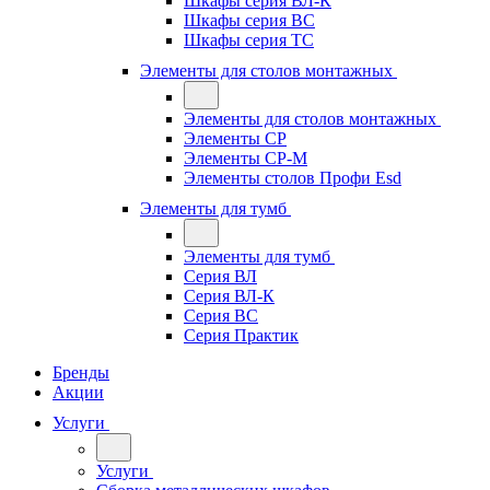
Шкафы серия ВЛ-К
Шкафы серия ВС
Шкафы серия ТС
Элементы для столов монтажных
Элементы для столов монтажных
Элементы СР
Элементы СР-М
Элементы столов Профи Esd
Элементы для тумб
Элементы для тумб
Серия ВЛ
Серия ВЛ-К
Серия ВС
Серия Практик
Бренды
Акции
Услуги
Услуги