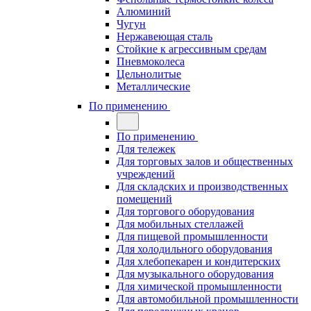
Алюминий
Чугун
Нержавеющая сталь
Стойкие к агрессивным средам
Пневмоколеса
Цельнолитые
Металлические
По применению
По применению
Для тележек
Для торговых залов и общественных
учреждений
Для складских и производственных
помещений
Для торгового оборудования
Для мобильных стеллажей
Для пищевой промышленности
Для холодильного оборудования
Для хлебопекарен и кондитерских
Для музыкального оборудования
Для химической промышленности
Для автомобильной промышленности