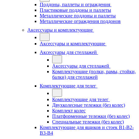
Поддоны, паллеты и ограждения
Пластиковые поддоны и паллеты
Металлические поддоны и паллеты
Металлические ограждения поддонов
Аксессуары и комплектующие
Аксессуары и комплектующие
Аксессуары для стеллажей
Аксессуары для стеллажей
Комплектующие (полки, рамы, стойки,
балки) для стеллажей
Комплектующие для телег
Комплектующие для телег
Двухколесные тележки (без колес)
Комплект колес
Платформенные тележки (без колес)
Специальные тележки (без колес)
Комплектующие для ящиков и стоек В1-В2-
В3-В4