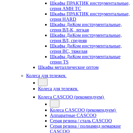
Шкафы ПРАКТИК инструментальные,
серия AMH TC
Шкафы ПРАКТИК инструментальные,
серия HARD
Шкафы ДиКом инструментальные,
cерия ВЛ-К, легкая
Шкафы ДиКом инструментальные,
серия ВЛ, средняя
Шкафы ДиКом инструментальные,
серия ВС, тяжелая
Шкафы ДиКом инструментальные
серии TS
Шкафы металлические оптом
Колеса для тележек
Колеса для тележек
Колеса CASCOO (рекомендуем)
Колеса CASCOO (рекомендуем)
Аппаратные CASCOO
Серая резина / сталь CASCOO
Серая резина / полиамид немаркие
CASCOO