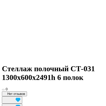
Стеллаж полочный СТ-031
1300х600x2491h 6 полок
0
Нет отзывов