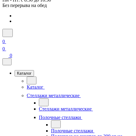
Без перерыва на обед
0
0
0
Каталог
Каталог
Стеллажи металлические
Стеллажи металлические
Полочные стеллажи
Полочные стеллажи