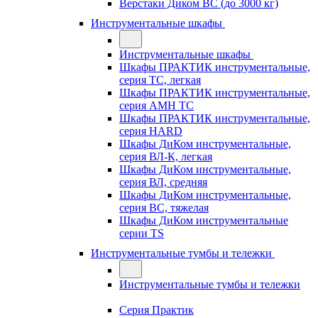
Верстаки Диком ВС (до 3000 кг)
Инструментальные шкафы
Инструментальные шкафы
Шкафы ПРАКТИК инструментальные,
серия TC, легкая
Шкафы ПРАКТИК инструментальные,
серия AMH TC
Шкафы ПРАКТИК инструментальные,
серия HARD
Шкафы ДиКом инструментальные,
cерия ВЛ-К, легкая
Шкафы ДиКом инструментальные,
серия ВЛ, средняя
Шкафы ДиКом инструментальные,
серия ВС, тяжелая
Шкафы ДиКом инструментальные
серии TS
Инструментальные тумбы и тележки
Инструментальные тумбы и тележки
Серия Практик