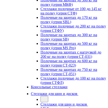
Полочные на зацепах до 300 кг на
полку (серия МКФ)
Стеллажи полочные от 100 до 145 кг
на полку (серия СТФ)
Полочные на зацепах до 170 кг на
полку (серия SBL)
Стеллажи полочные до 200 кг на полку
(серия СТФУ)
Полочные на зацепах до 300 кг на
полку (серия SB)
Полочные на зацепах до 500 кг на
полку (серия MS Pro)
Полочные на зацепах с нагрузкой до
200 кг на полку (серия СТ-031)
Полочные на зацепах до 600 кг на
полку (серия СТ-023)
Полочные на зацепах до 750 кг на
полку (серия СТ-051)
Стеллажи полочные до 100 кг на полку
(серия СТФЛ)
Консольные стеллажи
Стеллажи для шин и дисков
Стеллажи для шин и дисков