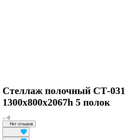
Стеллаж полочный СТ-031
1300х800x2067h 5 полок
0
Нет отзывов