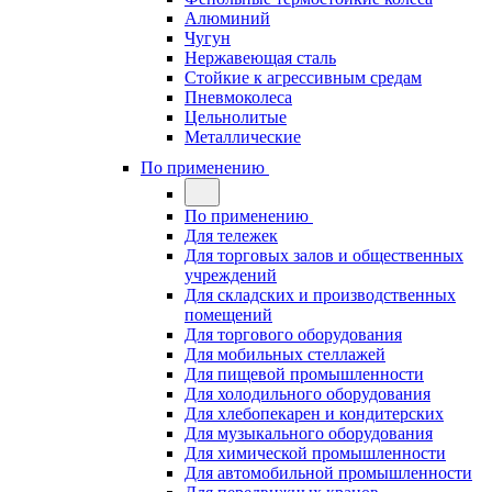
Алюминий
Чугун
Нержавеющая сталь
Стойкие к агрессивным средам
Пневмоколеса
Цельнолитые
Металлические
По применению
По применению
Для тележек
Для торговых залов и общественных
учреждений
Для складских и производственных
помещений
Для торгового оборудования
Для мобильных стеллажей
Для пищевой промышленности
Для холодильного оборудования
Для хлебопекарен и кондитерских
Для музыкального оборудования
Для химической промышленности
Для автомобильной промышленности