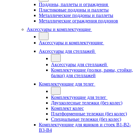
Поддоны, паллеты и ограждения
Пластиковые поддоны и паллеты
Металлические поддоны и паллеты
Металлические ограждения поддонов
Аксессуары и комплектующие
Аксессуары и комплектующие
Аксессуары для стеллажей
Аксессуары для стеллажей
Комплектующие (полки, рамы, стойки,
балки) для стеллажей
Комплектующие для телег
Комплектующие для телег
Двухколесные тележки (без колес)
Комплект колес
Платформенные тележки (без колес)
Специальные тележки (без колес)
Комплектующие для ящиков и стоек В1-В2-
В3-В4