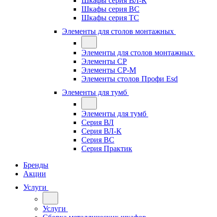
Шкафы серия ВЛ-К
Шкафы серия ВС
Шкафы серия ТС
Элементы для столов монтажных
Элементы для столов монтажных
Элементы СР
Элементы СР-М
Элементы столов Профи Esd
Элементы для тумб
Элементы для тумб
Серия ВЛ
Серия ВЛ-К
Серия ВС
Серия Практик
Бренды
Акции
Услуги
Услуги