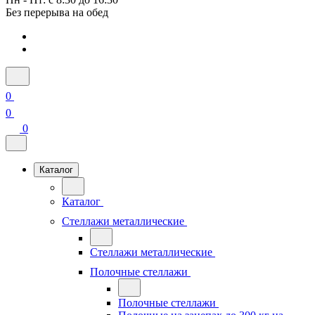
Без перерыва на обед
0
0
0
Каталог
Каталог
Стеллажи металлические
Стеллажи металлические
Полочные стеллажи
Полочные стеллажи