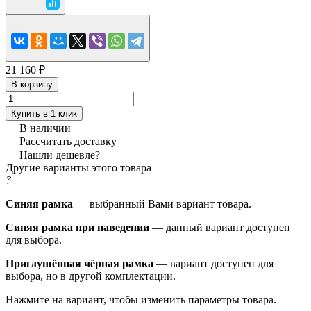
21 160 ₽
В корзину
Купить в 1 клик
В наличии
Рассчитать доставку
Нашли дешевле?
Другие варианты этого товара
?
Синяя рамка
— выбранный Вами вариант товара.
Синяя рамка при наведении
— данный вариант доступен
для выбора.
Приглушённая чёрная рамка
— вариант доступен для
выбора, но в другой комплектации.
Нажмите на вариант, чтобы изменить параметры товара.