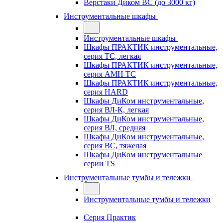
Верстаки Диком ВС (до 3000 кг)
Инструментальные шкафы
Инструментальные шкафы
Шкафы ПРАКТИК инструментальные,
серия TC, легкая
Шкафы ПРАКТИК инструментальные,
серия AMH TC
Шкафы ПРАКТИК инструментальные,
серия HARD
Шкафы ДиКом инструментальные,
cерия ВЛ-К, легкая
Шкафы ДиКом инструментальные,
серия ВЛ, средняя
Шкафы ДиКом инструментальные,
серия ВС, тяжелая
Шкафы ДиКом инструментальные
серии TS
Инструментальные тумбы и тележки
Инструментальные тумбы и тележки
Серия Практик