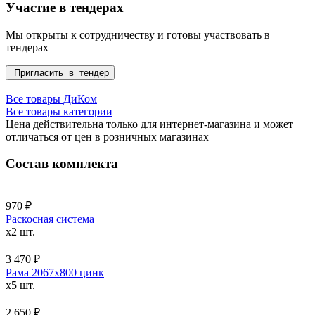
Участие в тендерах
Мы открыты к сотрудничеству и готовы участвовать в
тендерах
Пригласить в тендер
Все товары ДиКом
Все товары категории
Цена действительна только для интернет-магазина и может
отличаться от цен в розничных магазинах
Состав комплекта
970 ₽
Раскосная система
x2 шт.
3 470 ₽
Рама 2067х800 цинк
x5 шт.
2 650 ₽