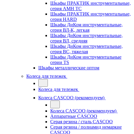
Шкафы ПРАКТИК инструментальные,
серия AMH TC
Шкафы ПРАКТИК инструментальные,
серия HARD
Шкафы ДиКом инструментальные,
cерия ВЛ-К, легкая
Шкафы ДиКом инструментальные,
серия ВЛ, средняя
Шкафы ДиКом инструментальные,
серия ВС, тяжелая
Шкафы ДиКом инструментальные
серии TS
Шкафы металлические оптом
Колеса для тележек
Колеса для тележек
Колеса CASCOO (рекомендуем)
Колеса CASCOO (рекомендуем)
Аппаратные CASCOO
Серая резина / сталь CASCOO
Серая резина / полиамид немаркие
CASCOO