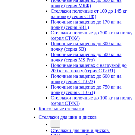
Полочные на зацепах до 300 кг на
полку (серия МКФ)
Стеллажи полочные от 100 до 145 кг
на полку (серия СТФ)
Полочные на зацепах до 170 кг на
полку (серия SBL)
Стеллажи полочные до 200 кг на полку
(серия СТФУ)
Полочные на зацепах до 300 кг на
полку (серия SB)
Полочные на зацепах до 500 кг на
полку (серия MS Pro)
Полочные на зацепах с нагрузкой до
200 кг на полку (серия СТ-031)
Полочные на зацепах до 600 кг на
полку (серия СТ-023)
Полочные на зацепах до 750 кг на
полку (серия СТ-051)
Стеллажи полочные до 100 кг на полку
(серия СТФЛ)
Консольные стеллажи
Стеллажи для шин и дисков
Стеллажи для шин и дисков