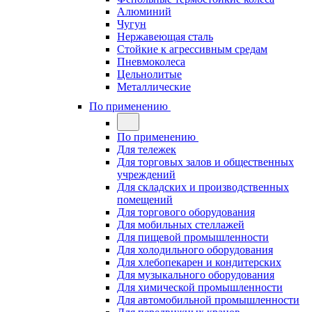
Алюминий
Чугун
Нержавеющая сталь
Стойкие к агрессивным средам
Пневмоколеса
Цельнолитые
Металлические
По применению
По применению
Для тележек
Для торговых залов и общественных
учреждений
Для складских и производственных
помещений
Для торгового оборудования
Для мобильных стеллажей
Для пищевой промышленности
Для холодильного оборудования
Для хлебопекарен и кондитерских
Для музыкального оборудования
Для химической промышленности
Для автомобильной промышленности