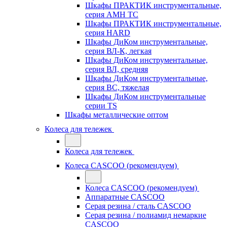
Шкафы ПРАКТИК инструментальные,
серия AMH TC
Шкафы ПРАКТИК инструментальные,
серия HARD
Шкафы ДиКом инструментальные,
cерия ВЛ-К, легкая
Шкафы ДиКом инструментальные,
серия ВЛ, средняя
Шкафы ДиКом инструментальные,
серия ВС, тяжелая
Шкафы ДиКом инструментальные
серии TS
Шкафы металлические оптом
Колеса для тележек
Колеса для тележек
Колеса CASCOO (рекомендуем)
Колеса CASCOO (рекомендуем)
Аппаратные CASCOO
Серая резина / сталь CASCOO
Серая резина / полиамид немаркие
CASCOO