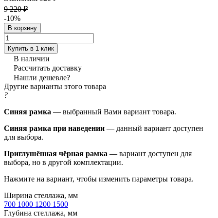
9 220 ₽
-10%
В корзину
Купить в 1 клик
В наличии
Рассчитать доставку
Нашли дешевле?
Другие варианты этого товара
?
Синяя рамка
— выбранный Вами вариант товара.
Синяя рамка при наведении
— данный вариант доступен
для выбора.
Приглушённая чёрная рамка
— вариант доступен для
выбора, но в другой комплектации.
Нажмите на вариант, чтобы изменить параметры товара.
Ширина стеллажа, мм
700
1000
1200
1500
Глубина стеллажа, мм