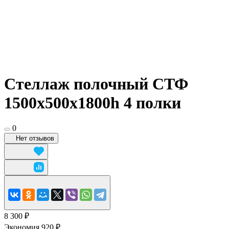
Стеллаж полочный СТФ
1500х500x1800h 4 полки
0
Нет отзывов
8 300 ₽
Экономия 920 ₽