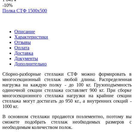
-10%
Полка СТФ 1500х500
Описание
Характеристики
Отзывы
Оплата
Доставка
Документы
Дополнительно
Сборно-разборные стеллажи СТФ можно формировать в
многосекционный стеллаж любой длины. Распределенная
нагрузка на каждую полку - до 100 кг. Грузоподъемность
одиночной секции стеллажа составляет 900 кг. При сборке
многосекционного стеллажа нагрузки на крайние секции
стеллажа могут достигать до 950 кг., а внутренних секций -
1000 кг.
В основном стеллажи продаются поэлементно, поэтому вы
сможете подобрать стеллаж необходимых размеров с
необходимым количеством полок.