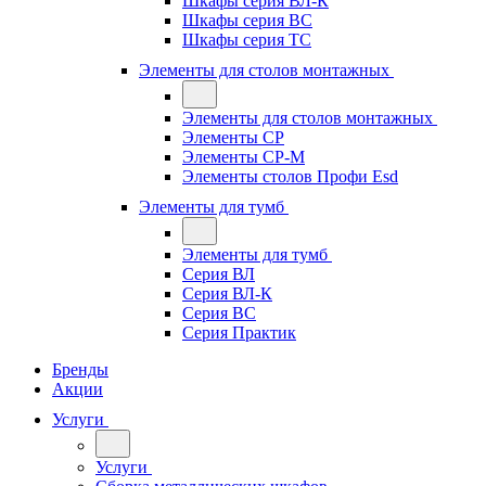
Шкафы серия ВЛ-К
Шкафы серия ВС
Шкафы серия ТС
Элементы для столов монтажных
Элементы для столов монтажных
Элементы СР
Элементы СР-М
Элементы столов Профи Esd
Элементы для тумб
Элементы для тумб
Серия ВЛ
Серия ВЛ-К
Серия ВС
Серия Практик
Бренды
Акции
Услуги
Услуги