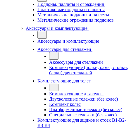
Поддоны, паллеты и ограждения
Пластиковые поддоны и паллеты
Металлические поддоны и паллеты
Металлические ограждения поддонов
Аксессуары и комплектующие
Аксессуары и комплектующие
Аксессуары для стеллажей
Аксессуары для стеллажей
Комплектующие (полки, рамы, стойки,
балки) для стеллажей
Комплектующие для телег
Комплектующие для телег
Двухколесные тележки (без колес)
Комплект колес
Платформенные тележки (без колес)
Специальные тележки (без колес)
Комплектующие для ящиков и стоек В1-В2-
В3-В4