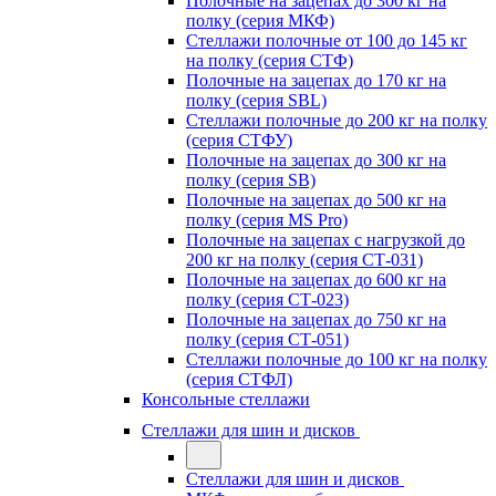
Полочные на зацепах до 300 кг на
полку (серия МКФ)
Стеллажи полочные от 100 до 145 кг
на полку (серия СТФ)
Полочные на зацепах до 170 кг на
полку (серия SBL)
Стеллажи полочные до 200 кг на полку
(серия СТФУ)
Полочные на зацепах до 300 кг на
полку (серия SB)
Полочные на зацепах до 500 кг на
полку (серия MS Pro)
Полочные на зацепах с нагрузкой до
200 кг на полку (серия СТ-031)
Полочные на зацепах до 600 кг на
полку (серия СТ-023)
Полочные на зацепах до 750 кг на
полку (серия СТ-051)
Стеллажи полочные до 100 кг на полку
(серия СТФЛ)
Консольные стеллажи
Стеллажи для шин и дисков
Стеллажи для шин и дисков