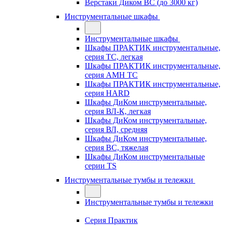
Верстаки Диком ВС (до 3000 кг)
Инструментальные шкафы
Инструментальные шкафы
Шкафы ПРАКТИК инструментальные,
серия TC, легкая
Шкафы ПРАКТИК инструментальные,
серия AMH TC
Шкафы ПРАКТИК инструментальные,
серия HARD
Шкафы ДиКом инструментальные,
cерия ВЛ-К, легкая
Шкафы ДиКом инструментальные,
серия ВЛ, средняя
Шкафы ДиКом инструментальные,
серия ВС, тяжелая
Шкафы ДиКом инструментальные
серии TS
Инструментальные тумбы и тележки
Инструментальные тумбы и тележки
Серия Практик