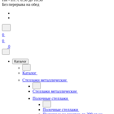
Без перерыва на обед
0
0
0
Каталог
Каталог
Стеллажи металлические
Стеллажи металлические
Полочные стеллажи
Полочные стеллажи