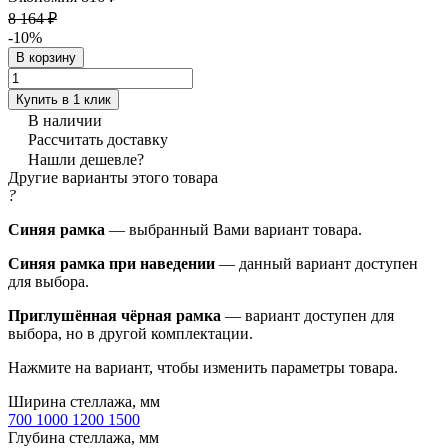
8 164 ₽
-10%
В корзину
Купить в 1 клик
В наличии
Рассчитать доставку
Нашли дешевле?
Другие варианты этого товара
?
Синяя рамка
— выбранный Вами вариант товара.
Синяя рамка при наведении
— данный вариант доступен
для выбора.
Приглушённая чёрная рамка
— вариант доступен для
выбора, но в другой комплектации.
Нажмите на вариант, чтобы изменить параметры товара.
Ширина стеллажа, мм
700
1000
1200
1500
Глубина стеллажа, мм