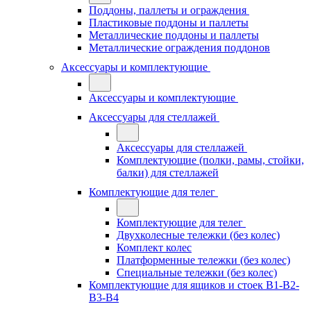
Поддоны, паллеты и ограждения
Пластиковые поддоны и паллеты
Металлические поддоны и паллеты
Металлические ограждения поддонов
Аксессуары и комплектующие
Аксессуары и комплектующие
Аксессуары для стеллажей
Аксессуары для стеллажей
Комплектующие (полки, рамы, стойки,
балки) для стеллажей
Комплектующие для телег
Комплектующие для телег
Двухколесные тележки (без колес)
Комплект колес
Платформенные тележки (без колес)
Специальные тележки (без колес)
Комплектующие для ящиков и стоек В1-В2-
В3-В4