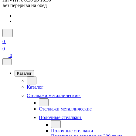
Без перерыва на обед
0
0
0
Каталог
Каталог
Стеллажи металлические
Стеллажи металлические
Полочные стеллажи
Полочные стеллажи