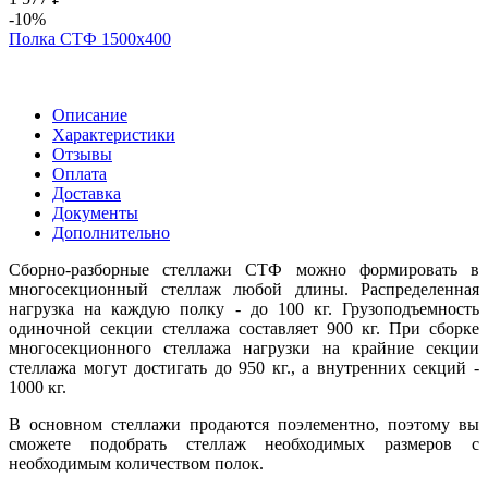
-10%
Полка СТФ 1500х400
Описание
Характеристики
Отзывы
Оплата
Доставка
Документы
Дополнительно
Сборно-разборные стеллажи СТФ можно формировать в
многосекционный стеллаж любой длины. Распределенная
нагрузка на каждую полку - до 100 кг. Грузоподъемность
одиночной секции стеллажа составляет 900 кг. При сборке
многосекционного стеллажа нагрузки на крайние секции
стеллажа могут достигать до 950 кг., а внутренних секций -
1000 кг.
В основном стеллажи продаются поэлементно, поэтому вы
сможете подобрать стеллаж необходимых размеров с
необходимым количеством полок.