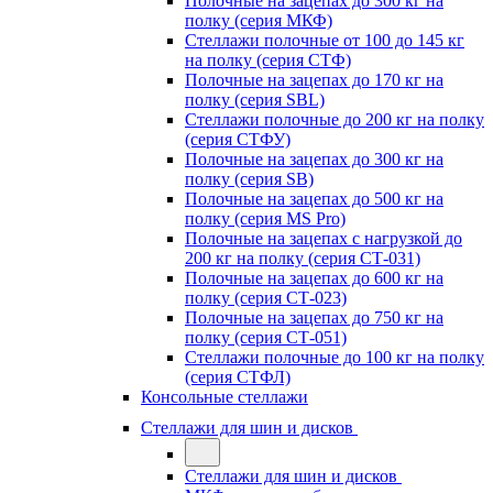
Полочные на зацепах до 300 кг на
полку (серия МКФ)
Стеллажи полочные от 100 до 145 кг
на полку (серия СТФ)
Полочные на зацепах до 170 кг на
полку (серия SBL)
Стеллажи полочные до 200 кг на полку
(серия СТФУ)
Полочные на зацепах до 300 кг на
полку (серия SB)
Полочные на зацепах до 500 кг на
полку (серия MS Pro)
Полочные на зацепах с нагрузкой до
200 кг на полку (серия СТ-031)
Полочные на зацепах до 600 кг на
полку (серия СТ-023)
Полочные на зацепах до 750 кг на
полку (серия СТ-051)
Стеллажи полочные до 100 кг на полку
(серия СТФЛ)
Консольные стеллажи
Стеллажи для шин и дисков
Стеллажи для шин и дисков