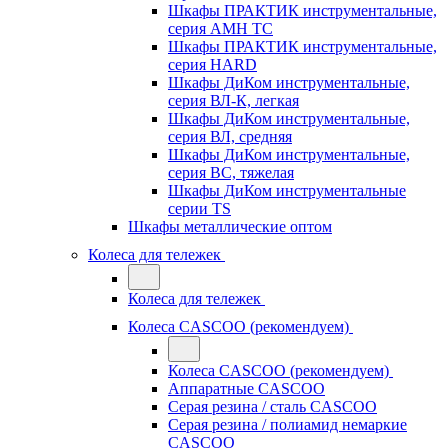
Шкафы ПРАКТИК инструментальные,
серия AMH TC
Шкафы ПРАКТИК инструментальные,
серия HARD
Шкафы ДиКом инструментальные,
cерия ВЛ-К, легкая
Шкафы ДиКом инструментальные,
серия ВЛ, средняя
Шкафы ДиКом инструментальные,
серия ВС, тяжелая
Шкафы ДиКом инструментальные
серии TS
Шкафы металлические оптом
Колеса для тележек
Колеса для тележек
Колеса CASCOO (рекомендуем)
Колеса CASCOO (рекомендуем)
Аппаратные CASCOO
Серая резина / сталь CASCOO
Серая резина / полиамид немаркие
CASCOO