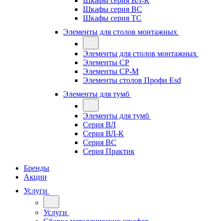
Шкафы серия ВЛ-К
Шкафы серия ВС
Шкафы серия ТС
Элементы для столов монтажных
Элементы для столов монтажных
Элементы СР
Элементы СР-М
Элементы столов Профи Esd
Элементы для тумб
Элементы для тумб
Серия ВЛ
Серия ВЛ-К
Серия ВС
Серия Практик
Бренды
Акции
Услуги
Услуги