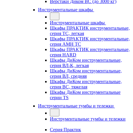
Верстаки Диком ВС (до 3000 кг)
Инструментальные шкафы
Инструментальные шкафы
Шкафы ПРАКТИК инструментальные,
серия TC, легкая
Шкафы ПРАКТИК инструментальные,
серия AMH TC
Шкафы ПРАКТИК инструментальные,
серия HARD
Шкафы ДиКом инструментальные,
cерия ВЛ-К, легкая
Шкафы ДиКом инструментальные,
серия ВЛ, средняя
Шкафы ДиКом инструментальные,
серия ВС, тяжелая
Шкафы ДиКом инструментальные
серии TS
Инструментальные тумбы и тележки
Инструментальные тумбы и тележки
Серия Практик