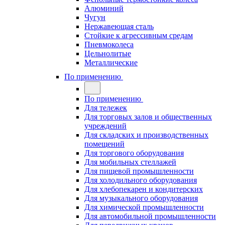
Алюминий
Чугун
Нержавеющая сталь
Стойкие к агрессивным средам
Пневмоколеса
Цельнолитые
Металлические
По применению
По применению
Для тележек
Для торговых залов и общественных
учреждений
Для складских и производственных
помещений
Для торгового оборудования
Для мобильных стеллажей
Для пищевой промышленности
Для холодильного оборудования
Для хлебопекарен и кондитерских
Для музыкального оборудования
Для химической промышленности
Для автомобильной промышленности