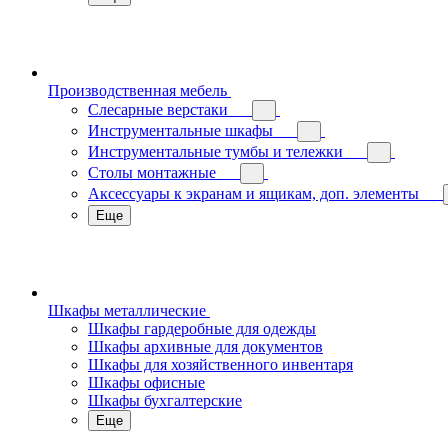
Производственная мебель
Слесарные верстаки
Инструментальные шкафы
Инструментальные тумбы и тележки
Столы монтажные
Аксессуары к экранам и ящикам, доп. элементы
Еще
Шкафы металлические
Шкафы гардеробные для одежды
Шкафы архивные для документов
Шкафы для хозяйственного инвентаря
Шкафы офисные
Шкафы бухгалтерские
Еще