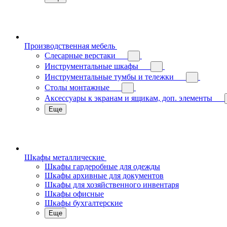
Производственная мебель
Слесарные верстаки
Инструментальные шкафы
Инструментальные тумбы и тележки
Столы монтажные
Аксессуары к экранам и ящикам, доп. элементы
Еще
Шкафы металлические
Шкафы гардеробные для одежды
Шкафы архивные для документов
Шкафы для хозяйственного инвентаря
Шкафы офисные
Шкафы бухгалтерские
Еще