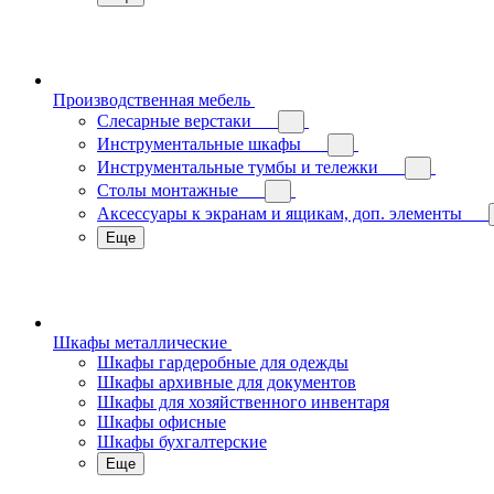
Производственная мебель
Слесарные верстаки
Инструментальные шкафы
Инструментальные тумбы и тележки
Столы монтажные
Аксессуары к экранам и ящикам, доп. элементы
Еще
Шкафы металлические
Шкафы гардеробные для одежды
Шкафы архивные для документов
Шкафы для хозяйственного инвентаря
Шкафы офисные
Шкафы бухгалтерские
Еще