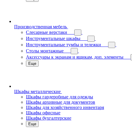
Производственная мебель
Слесарные верстаки
Инструментальные шкафы
Инструментальные тумбы и тележки
Столы монтажные
Аксессуары к экранам и ящикам, доп. элементы
Еще
Шкафы металлические
Шкафы гардеробные для одежды
Шкафы архивные для документов
Шкафы для хозяйственного инвентаря
Шкафы офисные
Шкафы бухгалтерские
Еще