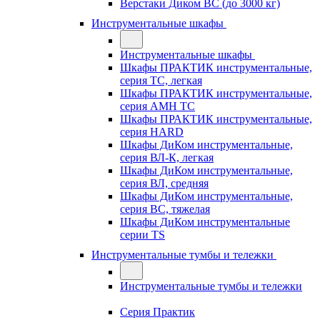
Верстаки Диком ВС (до 3000 кг)
Инструментальные шкафы
Инструментальные шкафы
Шкафы ПРАКТИК инструментальные,
серия TC, легкая
Шкафы ПРАКТИК инструментальные,
серия AMH TC
Шкафы ПРАКТИК инструментальные,
серия HARD
Шкафы ДиКом инструментальные,
cерия ВЛ-К, легкая
Шкафы ДиКом инструментальные,
серия ВЛ, средняя
Шкафы ДиКом инструментальные,
серия ВС, тяжелая
Шкафы ДиКом инструментальные
серии TS
Инструментальные тумбы и тележки
Инструментальные тумбы и тележки
Серия Практик