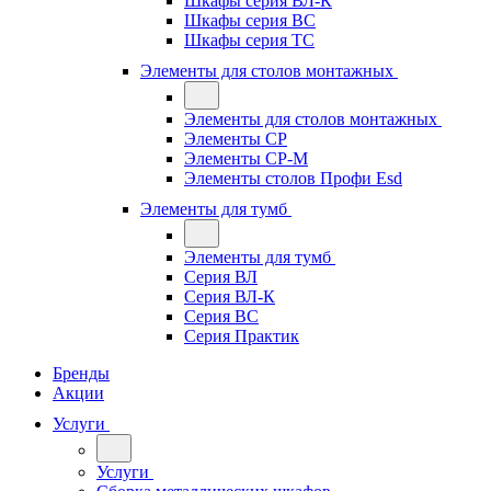
Шкафы серия ВЛ-К
Шкафы серия ВС
Шкафы серия ТС
Элементы для столов монтажных
Элементы для столов монтажных
Элементы СР
Элементы СР-М
Элементы столов Профи Esd
Элементы для тумб
Элементы для тумб
Серия ВЛ
Серия ВЛ-К
Серия ВС
Серия Практик
Бренды
Акции
Услуги
Услуги