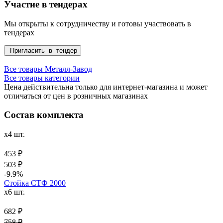
Участие в тендерах
Мы открыты к сотрудничеству и готовы участвовать в
тендерах
Пригласить в тендер
Все товары Металл-Завод
Все товары категории
Цена действительна только для интернет-магазина и может
отличаться от цен в розничных магазинах
Состав комплекта
x4 шт.
453 ₽
503 ₽
-9.9%
Стойка СТФ 2000
x6 шт.
682 ₽
758 ₽