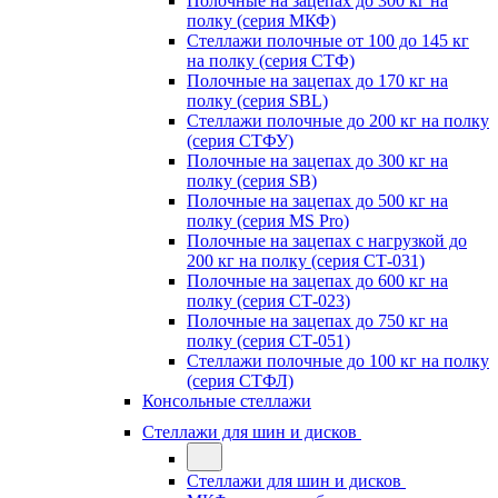
Полочные на зацепах до 300 кг на
полку (серия МКФ)
Стеллажи полочные от 100 до 145 кг
на полку (серия СТФ)
Полочные на зацепах до 170 кг на
полку (серия SBL)
Стеллажи полочные до 200 кг на полку
(серия СТФУ)
Полочные на зацепах до 300 кг на
полку (серия SB)
Полочные на зацепах до 500 кг на
полку (серия MS Pro)
Полочные на зацепах с нагрузкой до
200 кг на полку (серия СТ-031)
Полочные на зацепах до 600 кг на
полку (серия СТ-023)
Полочные на зацепах до 750 кг на
полку (серия СТ-051)
Стеллажи полочные до 100 кг на полку
(серия СТФЛ)
Консольные стеллажи
Стеллажи для шин и дисков
Стеллажи для шин и дисков