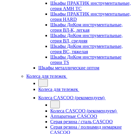
Шкафы ПРАКТИК инструментальные,
серия AMH TC
Шкафы ПРАКТИК инструментальные,
серия HARD
Шкафы ДиКом инструментальные,
cерия ВЛ-К, легкая
Шкафы ДиКом инструментальные,
серия ВЛ, средняя
Шкафы ДиКом инструментальные,
серия ВС, тяжелая
Шкафы ДиКом инструментальные
серии TS
Шкафы металлические оптом
Колеса для тележек
Колеса для тележек
Колеса CASCOO (рекомендуем)
Колеса CASCOO (рекомендуем)
Аппаратные CASCOO
Серая резина / сталь CASCOO
Серая резина / полиамид немаркие
CASCOO