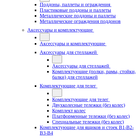
Поддоны, паллеты и ограждения
Пластиковые поддоны и паллеты
Металлические поддоны и паллеты
Металлические ограждения поддонов
Аксессуары и комплектующие
Аксессуары и комплектующие
Аксессуары для стеллажей
Аксессуары для стеллажей
Комплектующие (полки, рамы, стойки,
балки) для стеллажей
Комплектующие для телег
Комплектующие для телег
Двухколесные тележки (без колес)
Комплект колес
Платформенные тележки (без колес)
Специальные тележки (без колес)
Комплектующие для ящиков и стоек В1-В2-
В3-В4