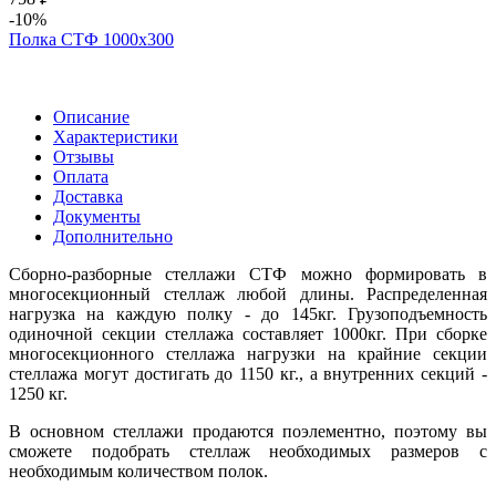
-10%
Полка СТФ 1000х300
Описание
Характеристики
Отзывы
Оплата
Доставка
Документы
Дополнительно
Сборно-разборные стеллажи СТФ можно формировать в
многосекционный стеллаж любой длины. Распределенная
нагрузка на каждую полку - до 145кг. Грузоподъемность
одиночной секции стеллажа составляет 1000кг. При сборке
многосекционного стеллажа нагрузки на крайние секции
стеллажа могут достигать до 1150 кг., а внутренних секций -
1250 кг.
В основном стеллажи продаются поэлементно, поэтому вы
сможете подобрать стеллаж необходимых размеров с
необходимым количеством полок.