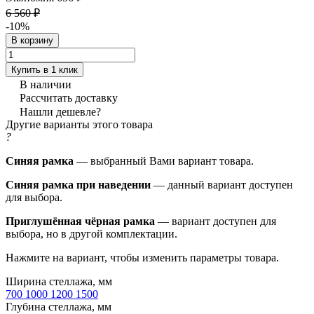
6 560 ₽
-10%
В корзину
Купить в 1 клик
В наличии
Рассчитать доставку
Нашли дешевле?
Другие варианты этого товара
?
Синяя рамка
— выбранный Вами вариант товара.
Синяя рамка при наведении
— данный вариант доступен
для выбора.
Приглушённая чёрная рамка
— вариант доступен для
выбора, но в другой комплектации.
Нажмите на вариант, чтобы изменить параметры товара.
Ширина стеллажа, мм
700
1000
1200
1500
Глубина стеллажа, мм