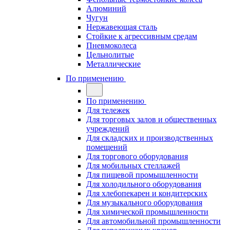
Алюминий
Чугун
Нержавеющая сталь
Стойкие к агрессивным средам
Пневмоколеса
Цельнолитые
Металлические
По применению
По применению
Для тележек
Для торговых залов и общественных
учреждений
Для складских и производственных
помещений
Для торгового оборудования
Для мобильных стеллажей
Для пищевой промышленности
Для холодильного оборудования
Для хлебопекарен и кондитерских
Для музыкального оборудования
Для химической промышленности
Для автомобильной промышленности