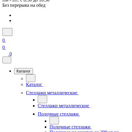
Без перерыва на обед
0
0
0
Каталог
Каталог
Стеллажи металлические
Стеллажи металлические
Полочные стеллажи
Полочные стеллажи