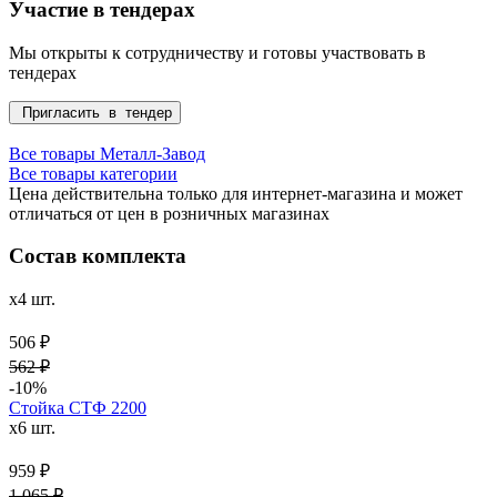
Участие в тендерах
Мы открыты к сотрудничеству и готовы участвовать в
тендерах
Пригласить в тендер
Все товары Металл-Завод
Все товары категории
Цена действительна только для интернет-магазина и может
отличаться от цен в розничных магазинах
Состав комплекта
x4 шт.
506 ₽
562 ₽
-10%
Стойка СТФ 2200
x6 шт.
959 ₽
1 065 ₽