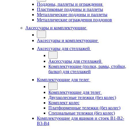
Поддоны, паллеты и ограждения
Пластиковые поддоны и паллеты
Металлические поддоны и паллеты
Металлические ограждения поддонов
Аксессуары и комплектующие
Аксессуары и комплектующие
Аксессуары для стеллажей
Аксессуары для стеллажей
Комплектующие (полки, рамы, стойки,
балки) для стеллажей
Комплектующие для телег
Комплектующие для телег
Двухколесные тележки (без колес)
Комплект колес
Платформенные тележки (без колес)
Специальные тележки (без колес)
Комплектующие для ящиков и стоек В1-В2-
В3-В4