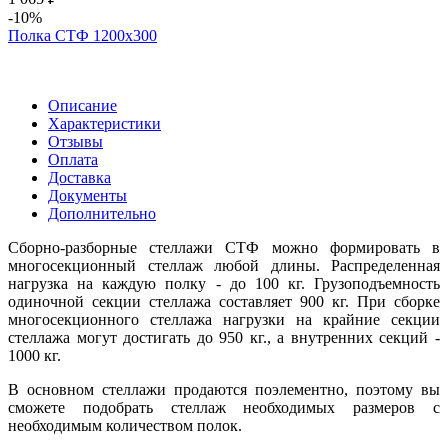
-10%
Полка СТФ 1200х300
Описание
Характеристики
Отзывы
Оплата
Доставка
Документы
Дополнительно
Сборно-разборные стеллажи СТФ можно формировать в
многосекционный стеллаж любой длины. Распределенная
нагрузка на каждую полку - до 100 кг. Грузоподъемность
одиночной секции стеллажа составляет 900 кг. При сборке
многосекционного стеллажа нагрузки на крайние секции
стеллажа могут достигать до 950 кг., а внутренних секций -
1000 кг.
В основном стеллажи продаются поэлементно, поэтому вы
сможете подобрать стеллаж необходимых размеров с
необходимым количеством полок.