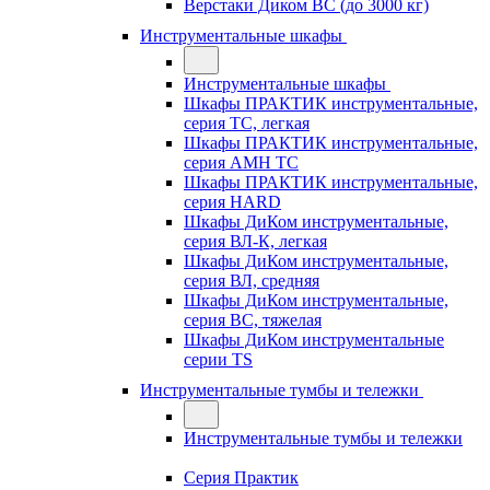
Верстаки Диком ВС (до 3000 кг)
Инструментальные шкафы
Инструментальные шкафы
Шкафы ПРАКТИК инструментальные,
серия TC, легкая
Шкафы ПРАКТИК инструментальные,
серия AMH TC
Шкафы ПРАКТИК инструментальные,
серия HARD
Шкафы ДиКом инструментальные,
cерия ВЛ-К, легкая
Шкафы ДиКом инструментальные,
серия ВЛ, средняя
Шкафы ДиКом инструментальные,
серия ВС, тяжелая
Шкафы ДиКом инструментальные
серии TS
Инструментальные тумбы и тележки
Инструментальные тумбы и тележки
Серия Практик