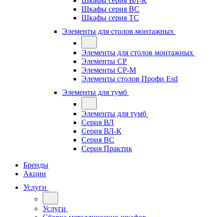
Шкафы серия ВЛ-К
Шкафы серия ВС
Шкафы серия ТС
Элементы для столов монтажных
Элементы для столов монтажных
Элементы СР
Элементы СР-М
Элементы столов Профи Esd
Элементы для тумб
Элементы для тумб
Серия ВЛ
Серия ВЛ-К
Серия ВС
Серия Практик
Бренды
Акции
Услуги
Услуги