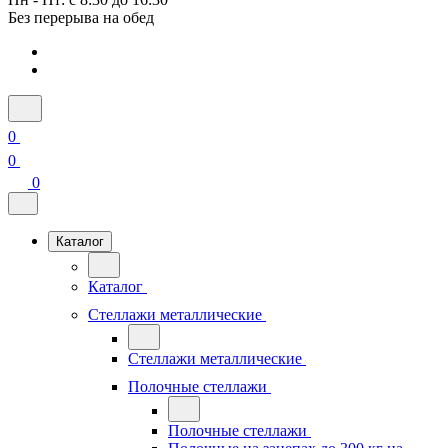
Без перерыва на обед
0
0
0
Каталог
Каталог
Стеллажи металлические
Стеллажи металлические
Полочные стеллажи
Полочные стеллажи