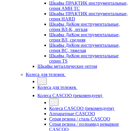
Шкафы ПРАКТИК инструментальные,
серия AMH TC
Шкафы ПРАКТИК инструментальные,
серия HARD
Шкафы ДиКом инструментальные,
cерия ВЛ-К, легкая
Шкафы ДиКом инструментальные,
серия ВЛ, средняя
Шкафы ДиКом инструментальные,
серия ВС, тяжелая
Шкафы ДиКом инструментальные
серии TS
Шкафы металлические оптом
Колеса для тележек
Колеса для тележек
Колеса CASCOO (рекомендуем)
Колеса CASCOO (рекомендуем)
Аппаратные CASCOO
Серая резина / сталь CASCOO
Серая резина / полиамид немаркие
CASCOO