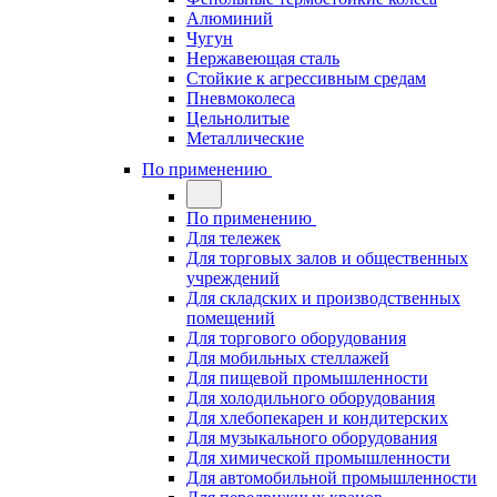
Алюминий
Чугун
Нержавеющая сталь
Стойкие к агрессивным средам
Пневмоколеса
Цельнолитые
Металлические
По применению
По применению
Для тележек
Для торговых залов и общественных
учреждений
Для складских и производственных
помещений
Для торгового оборудования
Для мобильных стеллажей
Для пищевой промышленности
Для холодильного оборудования
Для хлебопекарен и кондитерских
Для музыкального оборудования
Для химической промышленности
Для автомобильной промышленности