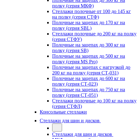
Полочные на зацепах до 300 кг на
полку (серия МКФ)
Стеллажи полочные от 100 до 145 кг
на полку (серия СТФ)
Полочные на зацепах до 170 кг на
полку (серия SBL)
Стеллажи полочные до 200 кг на полку
(серия СТФУ)
Полочные на зацепах до 300 кг на
полку (серия SB)
Полочные на зацепах до 500 кг на
полку (серия MS Pro)
Полочные на зацепах с нагрузкой до
200 кг на полку (серия СТ-031)
Полочные на зацепах до 600 кг на
полку (серия СТ-023)
Полочные на зацепах до 750 кг на
полку (серия СТ-051)
Стеллажи полочные до 100 кг на полку
(серия СТФЛ)
Консольные стеллажи
Стеллажи для шин и дисков
Стеллажи для шин и дисков