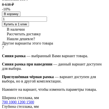
8 638 ₽
-10%
В корзину
Купить в 1 клик
В наличии
Рассчитать доставку
Нашли дешевле?
Другие варианты этого товара
?
Синяя рамка
— выбранный Вами вариант товара.
Синяя рамка при наведении
— данный вариант доступен
для выбора.
Приглушённая чёрная рамка
— вариант доступен для
выбора, но в другой комплектации.
Нажмите на вариант, чтобы изменить параметры товара.
Ширина стеллажа, мм
700
1000
1200
1500
Глубина стеллажа, мм