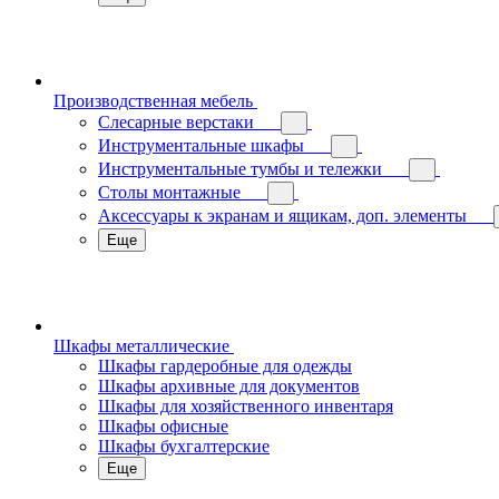
Производственная мебель
Слесарные верстаки
Инструментальные шкафы
Инструментальные тумбы и тележки
Столы монтажные
Аксессуары к экранам и ящикам, доп. элементы
Еще
Шкафы металлические
Шкафы гардеробные для одежды
Шкафы архивные для документов
Шкафы для хозяйственного инвентаря
Шкафы офисные
Шкафы бухгалтерские
Еще