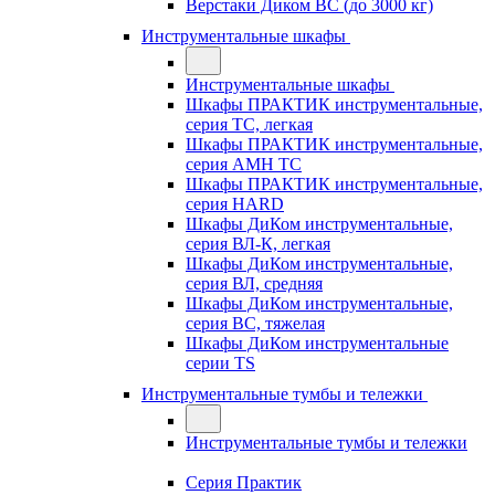
Верстаки Диком ВС (до 3000 кг)
Инструментальные шкафы
Инструментальные шкафы
Шкафы ПРАКТИК инструментальные,
серия TC, легкая
Шкафы ПРАКТИК инструментальные,
серия AMH TC
Шкафы ПРАКТИК инструментальные,
серия HARD
Шкафы ДиКом инструментальные,
cерия ВЛ-К, легкая
Шкафы ДиКом инструментальные,
серия ВЛ, средняя
Шкафы ДиКом инструментальные,
серия ВС, тяжелая
Шкафы ДиКом инструментальные
серии TS
Инструментальные тумбы и тележки
Инструментальные тумбы и тележки
Серия Практик