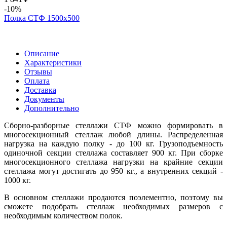
-10%
Полка СТФ 1500х500
Описание
Характеристики
Отзывы
Оплата
Доставка
Документы
Дополнительно
Сборно-разборные стеллажи СТФ можно формировать в
многосекционный стеллаж любой длины. Распределенная
нагрузка на каждую полку - до 100 кг. Грузоподъемность
одиночной секции стеллажа составляет 900 кг. При сборке
многосекционного стеллажа нагрузки на крайние секции
стеллажа могут достигать до 950 кг., а внутренних секций -
1000 кг.
В основном стеллажи продаются поэлементно, поэтому вы
сможете подобрать стеллаж необходимых размеров с
необходимым количеством полок.