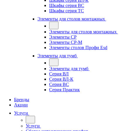
Шкафы серия ВЛ-К
Шкафы серия ВС
Шкафы серия ТС
Элементы для столов монтажных
Элементы для столов монтажных
Элементы СР
Элементы СР-М
Элементы столов Профи Esd
Элементы для тумб
Элементы для тумб
Серия ВЛ
Серия ВЛ-К
Серия ВС
Серия Практик
Бренды
Акции
Услуги
Услуги