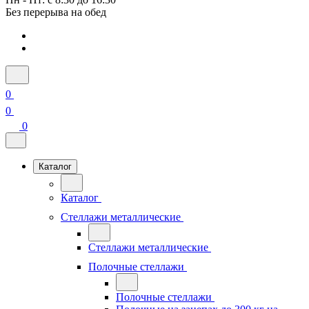
Без перерыва на обед
0
0
0
Каталог
Каталог
Стеллажи металлические
Стеллажи металлические
Полочные стеллажи
Полочные стеллажи