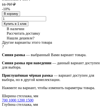
11 797 ₽
-10%
В корзину
Купить в 1 клик
В наличии
Рассчитать доставку
Нашли дешевле?
Другие варианты этого товара
?
Синяя рамка
— выбранный Вами вариант товара.
Синяя рамка при наведении
— данный вариант доступен
для выбора.
Приглушённая чёрная рамка
— вариант доступен для
выбора, но в другой комплектации.
Нажмите на вариант, чтобы изменить параметры товара.
Ширина стеллажа, мм
700
1000
1200
1500
Глубина стеллажа, мм