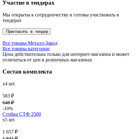
Участие в тендерах
Мы открыты к сотрудничеству и готовы участвовать в
тендерах
Пригласить в тендер
Все товары Металл-Завод
Все товары категории
Цена действительна только для интернет-магазина и может
отличаться от цен в розничных магазинах
Состав комплекта
x4 шт.
583 ₽
648 ₽
-10%
Стойка СТФ 2500
x5 шт.
1 657 ₽
1 841 ₽