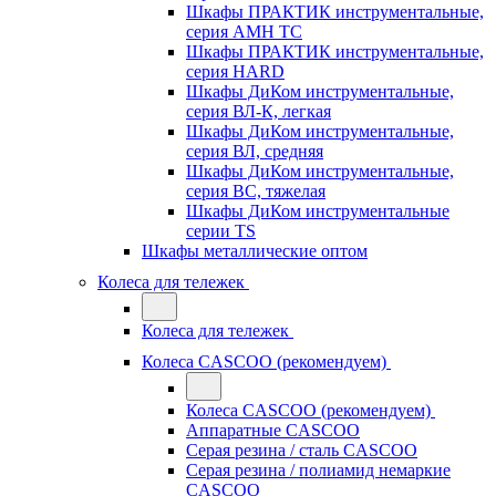
Шкафы ПРАКТИК инструментальные,
серия AMH TC
Шкафы ПРАКТИК инструментальные,
серия HARD
Шкафы ДиКом инструментальные,
cерия ВЛ-К, легкая
Шкафы ДиКом инструментальные,
серия ВЛ, средняя
Шкафы ДиКом инструментальные,
серия ВС, тяжелая
Шкафы ДиКом инструментальные
серии TS
Шкафы металлические оптом
Колеса для тележек
Колеса для тележек
Колеса CASCOO (рекомендуем)
Колеса CASCOO (рекомендуем)
Аппаратные CASCOO
Серая резина / сталь CASCOO
Серая резина / полиамид немаркие
CASCOO