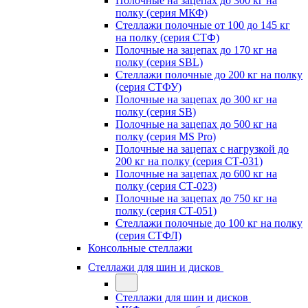
Полочные на зацепах до 300 кг на
полку (серия МКФ)
Стеллажи полочные от 100 до 145 кг
на полку (серия СТФ)
Полочные на зацепах до 170 кг на
полку (серия SBL)
Стеллажи полочные до 200 кг на полку
(серия СТФУ)
Полочные на зацепах до 300 кг на
полку (серия SB)
Полочные на зацепах до 500 кг на
полку (серия MS Pro)
Полочные на зацепах с нагрузкой до
200 кг на полку (серия СТ-031)
Полочные на зацепах до 600 кг на
полку (серия СТ-023)
Полочные на зацепах до 750 кг на
полку (серия СТ-051)
Стеллажи полочные до 100 кг на полку
(серия СТФЛ)
Консольные стеллажи
Стеллажи для шин и дисков
Стеллажи для шин и дисков