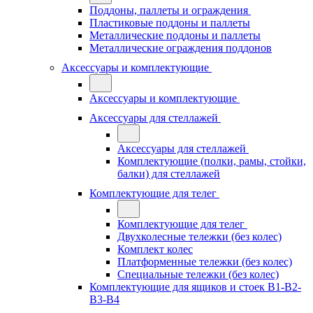
Поддоны, паллеты и ограждения
Пластиковые поддоны и паллеты
Металлические поддоны и паллеты
Металлические ограждения поддонов
Аксессуары и комплектующие
Аксессуары и комплектующие
Аксессуары для стеллажей
Аксессуары для стеллажей
Комплектующие (полки, рамы, стойки,
балки) для стеллажей
Комплектующие для телег
Комплектующие для телег
Двухколесные тележки (без колес)
Комплект колес
Платформенные тележки (без колес)
Специальные тележки (без колес)
Комплектующие для ящиков и стоек В1-В2-
В3-В4