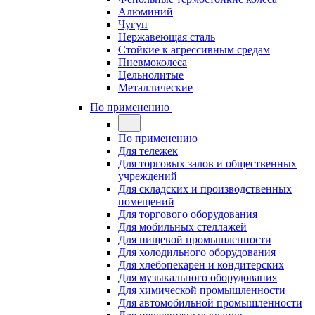
Алюминий
Чугун
Нержавеющая сталь
Стойкие к агрессивным средам
Пневмоколеса
Цельнолитые
Металлические
По применению
По применению
Для тележек
Для торговых залов и общественных
учреждений
Для складских и производственных
помещений
Для торгового оборудования
Для мобильных стеллажей
Для пищевой промышленности
Для холодильного оборудования
Для хлебопекарен и кондитерских
Для музыкального оборудования
Для химической промышленности
Для автомобильной промышленности