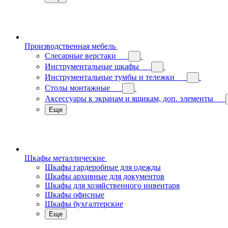
Производственная мебель
Слесарные верстаки
Инструментальные шкафы
Инструментальные тумбы и тележки
Столы монтажные
Аксессуары к экранам и ящикам, доп. элементы
Еще
Шкафы металлические
Шкафы гардеробные для одежды
Шкафы архивные для документов
Шкафы для хозяйственного инвентаря
Шкафы офисные
Шкафы бухгалтерские
Еще