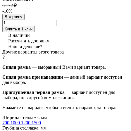
6 172 ₽
-10%
В корзину
Купить в 1 клик
В наличии
Рассчитать доставку
Нашли дешевле?
Другие варианты этого товара
?
Синяя рамка
— выбранный Вами вариант товара.
Синяя рамка при наведении
— данный вариант доступен
для выбора.
Приглушённая чёрная рамка
— вариант доступен для
выбора, но в другой комплектации.
Нажмите на вариант, чтобы изменить параметры товара.
Ширина стеллажа, мм
700
1000
1200
1500
Глубина стеллажа, мм