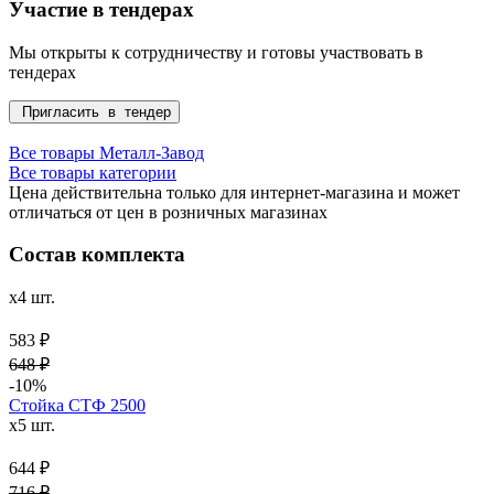
Участие в тендерах
Мы открыты к сотрудничеству и готовы участвовать в
тендерах
Пригласить в тендер
Все товары Металл-Завод
Все товары категории
Цена действительна только для интернет-магазина и может
отличаться от цен в розничных магазинах
Состав комплекта
x4 шт.
583 ₽
648 ₽
-10%
Стойка СТФ 2500
x5 шт.
644 ₽
716 ₽