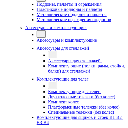
Поддоны, паллеты и ограждения
Пластиковые поддоны и паллеты
Металлические поддоны и паллеты
Металлические ограждения поддонов
Аксессуары и комплектующие
Аксессуары и комплектующие
Аксессуары для стеллажей
Аксессуары для стеллажей
Комплектующие (полки, рамы, стойки,
балки) для стеллажей
Комплектующие для телег
Комплектующие для телег
Двухколесные тележки (без колес)
Комплект колес
Платформенные тележки (без колес)
Специальные тележки (без колес)
Комплектующие для ящиков и стоек В1-В2-
В3-В4