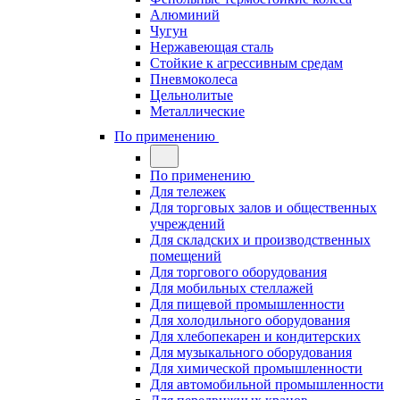
Алюминий
Чугун
Нержавеющая сталь
Стойкие к агрессивным средам
Пневмоколеса
Цельнолитые
Металлические
По применению
По применению
Для тележек
Для торговых залов и общественных
учреждений
Для складских и производственных
помещений
Для торгового оборудования
Для мобильных стеллажей
Для пищевой промышленности
Для холодильного оборудования
Для хлебопекарен и кондитерских
Для музыкального оборудования
Для химической промышленности
Для автомобильной промышленности