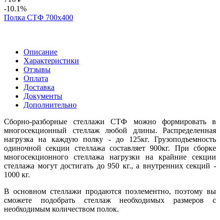
-10.1%
Полка СТФ 700х400
Описание
Характеристики
Отзывы
Оплата
Доставка
Документы
Дополнительно
Сборно-разборные стеллажи СТФ можно формировать в
многосекционный стеллаж любой длины. Распределенная
нагрузка на каждую полку - до 125кг. Грузоподъемность
одиночной секции стеллажа составляет 900кг. При сборке
многосекционного стеллажа нагрузки на крайние секции
стеллажа могут достигать до 950 кг., а внутренних секций -
1000 кг.
В основном стеллажи продаются поэлементно, поэтому вы
сможете подобрать стеллаж необходимых размеров с
необходимым количеством полок.