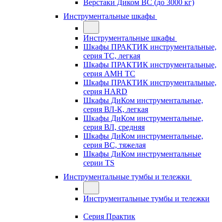
Верстаки Диком ВС (до 3000 кг)
Инструментальные шкафы
Инструментальные шкафы
Шкафы ПРАКТИК инструментальные,
серия TC, легкая
Шкафы ПРАКТИК инструментальные,
серия AMH TC
Шкафы ПРАКТИК инструментальные,
серия HARD
Шкафы ДиКом инструментальные,
cерия ВЛ-К, легкая
Шкафы ДиКом инструментальные,
серия ВЛ, средняя
Шкафы ДиКом инструментальные,
серия ВС, тяжелая
Шкафы ДиКом инструментальные
серии TS
Инструментальные тумбы и тележки
Инструментальные тумбы и тележки
Серия Практик