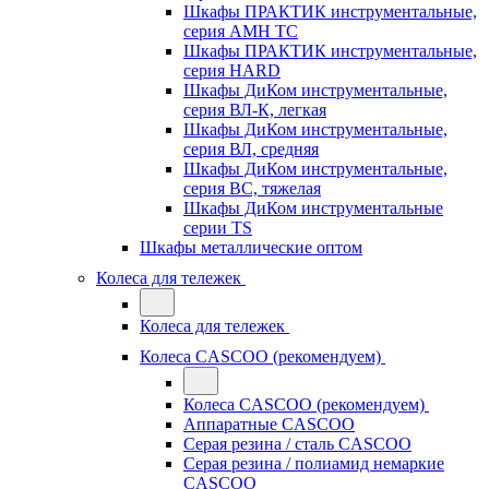
Шкафы ПРАКТИК инструментальные,
серия AMH TC
Шкафы ПРАКТИК инструментальные,
серия HARD
Шкафы ДиКом инструментальные,
cерия ВЛ-К, легкая
Шкафы ДиКом инструментальные,
серия ВЛ, средняя
Шкафы ДиКом инструментальные,
серия ВС, тяжелая
Шкафы ДиКом инструментальные
серии TS
Шкафы металлические оптом
Колеса для тележек
Колеса для тележек
Колеса CASCOO (рекомендуем)
Колеса CASCOO (рекомендуем)
Аппаратные CASCOO
Серая резина / сталь CASCOO
Серая резина / полиамид немаркие
CASCOO