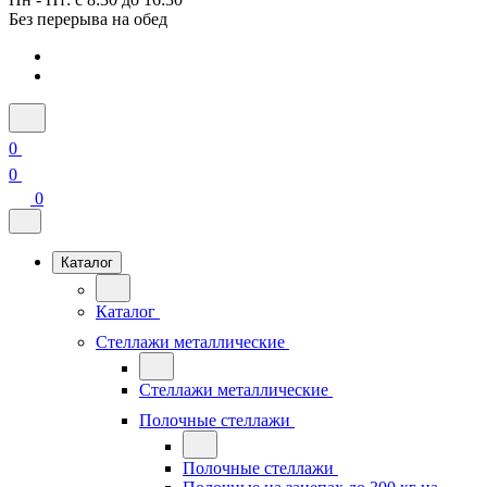
Без перерыва на обед
0
0
0
Каталог
Каталог
Стеллажи металлические
Стеллажи металлические
Полочные стеллажи
Полочные стеллажи