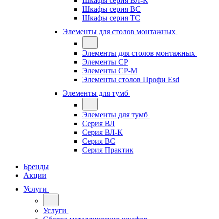
Шкафы серия ВЛ-К
Шкафы серия ВС
Шкафы серия ТС
Элементы для столов монтажных
Элементы для столов монтажных
Элементы СР
Элементы СР-М
Элементы столов Профи Esd
Элементы для тумб
Элементы для тумб
Серия ВЛ
Серия ВЛ-К
Серия ВС
Серия Практик
Бренды
Акции
Услуги
Услуги