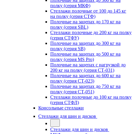
Полочные на зацепах до 300 кг на
полку (серия МКФ)
Стеллажи полочные от 100 до 145 кг
на полку (серия СТФ)
Полочные на зацепах до 170 кг на
полку (серия SBL)
Стеллажи полочные до 200 кг на полку
(серия СТФУ)
Полочные на зацепах до 300 кг на
полку (серия SB)
Полочные на зацепах до 500 кг на
полку (серия MS Pro)
Полочные на зацепах с нагрузкой до
200 кг на полку (серия СТ-031)
Полочные на зацепах до 600 кг на
полку (серия СТ-023)
Полочные на зацепах до 750 кг на
полку (серия СТ-051)
Стеллажи полочные до 100 кг на полку
(серия СТФЛ)
Консольные стеллажи
Стеллажи для шин и дисков
Стеллажи для шин и дисков