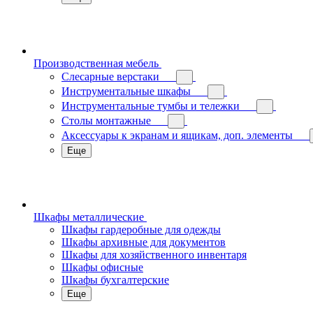
Производственная мебель
Слесарные верстаки
Инструментальные шкафы
Инструментальные тумбы и тележки
Столы монтажные
Аксессуары к экранам и ящикам, доп. элементы
Еще
Шкафы металлические
Шкафы гардеробные для одежды
Шкафы архивные для документов
Шкафы для хозяйственного инвентаря
Шкафы офисные
Шкафы бухгалтерские
Еще