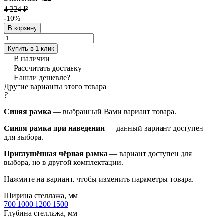
4 224 ₽
-10%
В корзину
Купить в 1 клик
В наличии
Рассчитать доставку
Нашли дешевле?
Другие варианты этого товара
?
Синяя рамка
— выбранный Вами вариант товара.
Синяя рамка при наведении
— данный вариант доступен
для выбора.
Приглушённая чёрная рамка
— вариант доступен для
выбора, но в другой комплектации.
Нажмите на вариант, чтобы изменить параметры товара.
Ширина стеллажа, мм
700
1000
1200
1500
Глубина стеллажа, мм