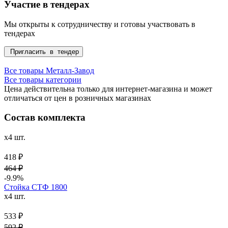
Участие в тендерах
Мы открыты к сотрудничеству и готовы участвовать в
тендерах
Пригласить в тендер
Все товары Металл-Завод
Все товары категории
Цена действительна только для интернет-магазина и может
отличаться от цен в розничных магазинах
Состав комплекта
x4 шт.
418 ₽
464 ₽
-9.9%
Стойка СТФ 1800
x4 шт.
533 ₽
592 ₽