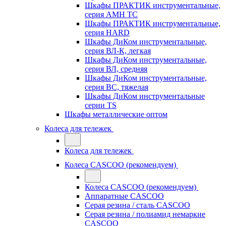
Шкафы ПРАКТИК инструментальные,
серия AMH TC
Шкафы ПРАКТИК инструментальные,
серия HARD
Шкафы ДиКом инструментальные,
cерия ВЛ-К, легкая
Шкафы ДиКом инструментальные,
серия ВЛ, средняя
Шкафы ДиКом инструментальные,
серия ВС, тяжелая
Шкафы ДиКом инструментальные
серии TS
Шкафы металлические оптом
Колеса для тележек
Колеса для тележек
Колеса CASCOO (рекомендуем)
Колеса CASCOO (рекомендуем)
Аппаратные CASCOO
Серая резина / сталь CASCOO
Серая резина / полиамид немаркие
CASCOO