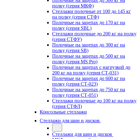
Полочные на зацепах до 300 кг на
полку (серия МКФ)
Стеллажи полочные от 100 до 145 кг
на полку (серия СТФ)
Полочные на зацепах до 170 кг на
полку (серия SBL)
Стеллажи полочные до 200 кг на полку
(серия СТФУ)
Полочные на зацепах до 300 кг на
полку (серия SB)
Полочные на зацепах до 500 кг на
полку (серия MS Pro)
Полочные на зацепах с нагрузкой до
200 кг на полку (серия СТ-031)
Полочные на зацепах до 600 кг на
полку (серия СТ-023)
Полочные на зацепах до 750 кг на
полку (серия СТ-051)
Стеллажи полочные до 100 кг на полку
(серия СТФЛ)
Консольные стеллажи
Стеллажи для шин и дисков
Стеллажи для шин и дисков