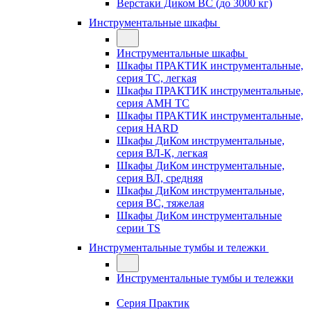
Верстаки Диком ВС (до 3000 кг)
Инструментальные шкафы
Инструментальные шкафы
Шкафы ПРАКТИК инструментальные,
серия TC, легкая
Шкафы ПРАКТИК инструментальные,
серия AMH TC
Шкафы ПРАКТИК инструментальные,
серия HARD
Шкафы ДиКом инструментальные,
cерия ВЛ-К, легкая
Шкафы ДиКом инструментальные,
серия ВЛ, средняя
Шкафы ДиКом инструментальные,
серия ВС, тяжелая
Шкафы ДиКом инструментальные
серии TS
Инструментальные тумбы и тележки
Инструментальные тумбы и тележки
Серия Практик