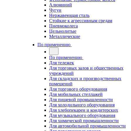
Алюминий
Чугун
Нержавеющая сталь
Стойкие к агрессивным средам
Пневмоколеса
Цельнолитые
Металлические
По применению
По применению
Для тележек
Для торговых залов и общественных
учреждений
Для складских и производственных
помещений
Для торгового оборудования
Для мобильных стеллажей
Для пищевой промышленности
Для холодильного оборудования
Для хлебопекарен и кондитерских
Для музыкального оборудования
Для химической промышленности
Для автомобильной промышленности