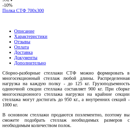
-10%
Полка СТФ 700х300
Описание
Характеристики
Отзывы
Оплата
Доставка
Документы
Дополнительно
Сборно-разборные стеллажи СТФ можно формировать в
многосекционный стеллаж любой длины. Распределенная
нагрузка на каждую полку - до 125 кг. Грузоподъемность
одиночной секции стеллажа составляет 900 кг. При сборке
многосекционного стеллажа нагрузки на крайние секции
стеллажа могут достигать до 950 кг., а внутренних секций -
1000 кг.
В основном стеллажи продаются поэлементно, поэтому вы
сможете подобрать стеллаж необходимых размеров с
необходимым количеством полок.