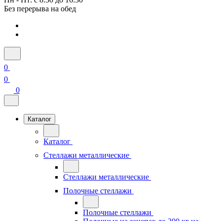
Без перерыва на обед
0
0
0
Каталог
Каталог
Стеллажи металлические
Стеллажи металлические
Полочные стеллажи
Полочные стеллажи