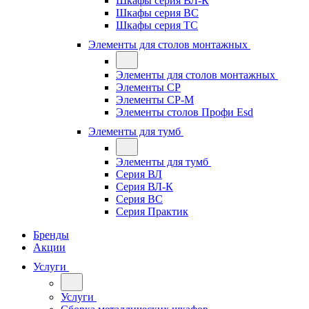
Шкафы серия ВЛ-К
Шкафы серия ВС
Шкафы серия ТС
Элементы для столов монтажных
Элементы для столов монтажных
Элементы СР
Элементы СР-М
Элементы столов Профи Esd
Элементы для тумб
Элементы для тумб
Серия ВЛ
Серия ВЛ-К
Серия ВС
Серия Практик
Бренды
Акции
Услуги
Услуги