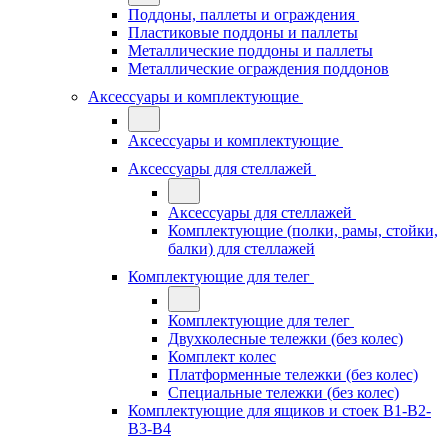
Поддоны, паллеты и ограждения
Пластиковые поддоны и паллеты
Металлические поддоны и паллеты
Металлические ограждения поддонов
Аксессуары и комплектующие
Аксессуары и комплектующие
Аксессуары для стеллажей
Аксессуары для стеллажей
Комплектующие (полки, рамы, стойки,
балки) для стеллажей
Комплектующие для телег
Комплектующие для телег
Двухколесные тележки (без колес)
Комплект колес
Платформенные тележки (без колес)
Специальные тележки (без колес)
Комплектующие для ящиков и стоек В1-В2-
В3-В4