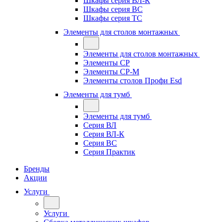
Шкафы серия ВЛ-К
Шкафы серия ВС
Шкафы серия ТС
Элементы для столов монтажных
Элементы для столов монтажных
Элементы СР
Элементы СР-М
Элементы столов Профи Esd
Элементы для тумб
Элементы для тумб
Серия ВЛ
Серия ВЛ-К
Серия ВС
Серия Практик
Бренды
Акции
Услуги
Услуги