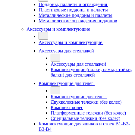
Поддоны, паллеты и ограждения
Пластиковые поддоны и паллеты
Металлические поддоны и паллеты
Металлические ограждения поддонов
Аксессуары и комплектующие
Аксессуары и комплектующие
Аксессуары для стеллажей
Аксессуары для стеллажей
Комплектующие (полки, рамы, стойки,
балки) для стеллажей
Комплектующие для телег
Комплектующие для телег
Двухколесные тележки (без колес)
Комплект колес
Платформенные тележки (без колес)
Специальные тележки (без колес)
Комплектующие для ящиков и стоек В1-В2-
В3-В4