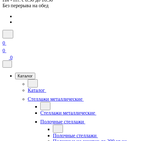
Без перерыва на обед
0
0
0
Каталог
Каталог
Стеллажи металлические
Стеллажи металлические
Полочные стеллажи
Полочные стеллажи