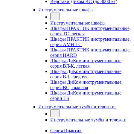
Верстаки Диком ВС (до 3000 кг)
Инструментальные шкафы
Инструментальные шкафы
Шкафы ПРАКТИК инструментальные,
серия TC, легкая
Шкафы ПРАКТИК инструментальные,
серия AMH TC
Шкафы ПРАКТИК инструментальные,
серия HARD
Шкафы ДиКом инструментальные,
cерия ВЛ-К, легкая
Шкафы ДиКом инструментальные,
серия ВЛ, средняя
Шкафы ДиКом инструментальные,
серия ВС, тяжелая
Шкафы ДиКом инструментальные
серии TS
Инструментальные тумбы и тележки
Инструментальные тумбы и тележки
Серия Практик