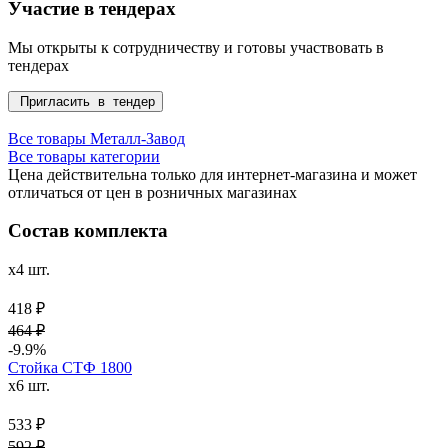
Участие в тендерах
Мы открыты к сотрудничеству и готовы участвовать в
тендерах
Пригласить в тендер
Все товары Металл-Завод
Все товары категории
Цена действительна только для интернет-магазина и может
отличаться от цен в розничных магазинах
Состав комплекта
x4 шт.
418 ₽
464 ₽
-9.9%
Стойка СТФ 1800
x6 шт.
533 ₽
592 ₽