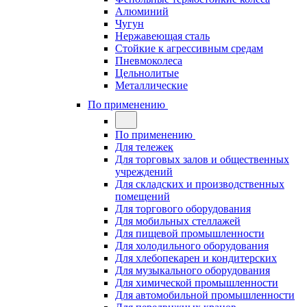
Алюминий
Чугун
Нержавеющая сталь
Стойкие к агрессивным средам
Пневмоколеса
Цельнолитые
Металлические
По применению
По применению
Для тележек
Для торговых залов и общественных
учреждений
Для складских и производственных
помещений
Для торгового оборудования
Для мобильных стеллажей
Для пищевой промышленности
Для холодильного оборудования
Для хлебопекарен и кондитерских
Для музыкального оборудования
Для химической промышленности
Для автомобильной промышленности