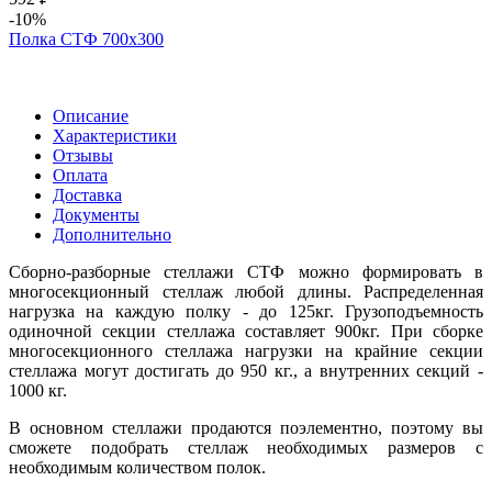
-10%
Полка СТФ 700х300
Описание
Характеристики
Отзывы
Оплата
Доставка
Документы
Дополнительно
Сборно-разборные стеллажи СТФ можно формировать в
многосекционный стеллаж любой длины. Распределенная
нагрузка на каждую полку - до 125кг. Грузоподъемность
одиночной секции стеллажа составляет 900кг. При сборке
многосекционного стеллажа нагрузки на крайние секции
стеллажа могут достигать до 950 кг., а внутренних секций -
1000 кг.
В основном стеллажи продаются поэлементно, поэтому вы
сможете подобрать стеллаж необходимых размеров с
необходимым количеством полок.