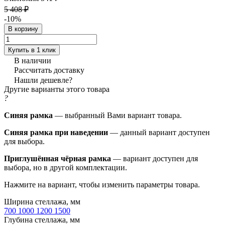
5 408 ₽
-10%
В корзину
Купить в 1 клик
В наличии
Рассчитать доставку
Нашли дешевле?
Другие варианты этого товара
?
Синяя рамка
— выбранный Вами вариант товара.
Синяя рамка при наведении
— данный вариант доступен
для выбора.
Приглушённая чёрная рамка
— вариант доступен для
выбора, но в другой комплектации.
Нажмите на вариант, чтобы изменить параметры товара.
Ширина стеллажа, мм
700
1000
1200
1500
Глубина стеллажа, мм