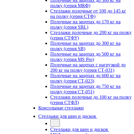
Полочные на зацепах до 300 кг на
полку (серия МКФ)
Стеллажи полочные от 100 до 145 кг
на полку (серия СТФ)
Полочные на зацепах до 170 кг на
полку (серия SBL)
Стеллажи полочные до 200 кг на полку
(серия СТФУ)
Полочные на зацепах до 300 кг на
полку (серия SB)
Полочные на зацепах до 500 кг на
полку (серия MS Pro)
Полочные на зацепах с нагрузкой до
200 кг на полку (серия СТ-031)
Полочные на зацепах до 600 кг на
полку (серия СТ-023)
Полочные на зацепах до 750 кг на
полку (серия СТ-051)
Стеллажи полочные до 100 кг на полку
(серия СТФЛ)
Консольные стеллажи
Стеллажи для шин и дисков
Стеллажи для шин и дисков