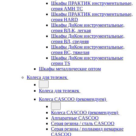
Шкафы ПРАКТИК инструментальные,
серия AMH TC
Шкафы ПРАКТИК инструментальные,
серия HARD
Шкафы ДиКом инструментальные,
cерия ВЛ-К, легкая
Шкафы ДиКом инструментальные,
серия ВЛ, средняя
Шкафы ДиКом инструментальные,
серия ВС, тяжелая
Шкафы ДиКом инструментальные
серии TS
Шкафы металлические оптом
Колеса для тележек
Колеса для тележек
Колеса CASCOO (рекомендуем)
Колеса CASCOO (рекомендуем)
Аппаратные CASCOO
Серая резина / сталь CASCOO
Серая резина / полиамид немаркие
CASCOO