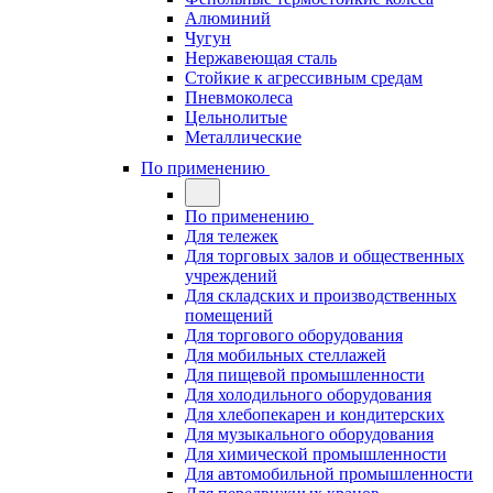
Алюминий
Чугун
Нержавеющая сталь
Стойкие к агрессивным средам
Пневмоколеса
Цельнолитые
Металлические
По применению
По применению
Для тележек
Для торговых залов и общественных
учреждений
Для складских и производственных
помещений
Для торгового оборудования
Для мобильных стеллажей
Для пищевой промышленности
Для холодильного оборудования
Для хлебопекарен и кондитерских
Для музыкального оборудования
Для химической промышленности
Для автомобильной промышленности