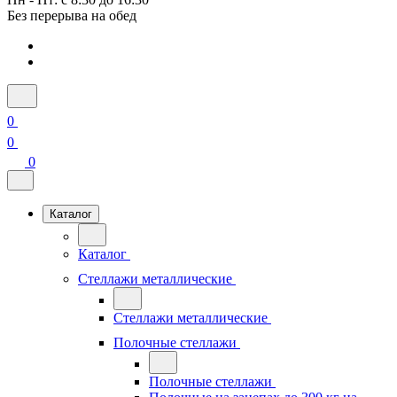
Без перерыва на обед
0
0
0
Каталог
Каталог
Стеллажи металлические
Стеллажи металлические
Полочные стеллажи
Полочные стеллажи