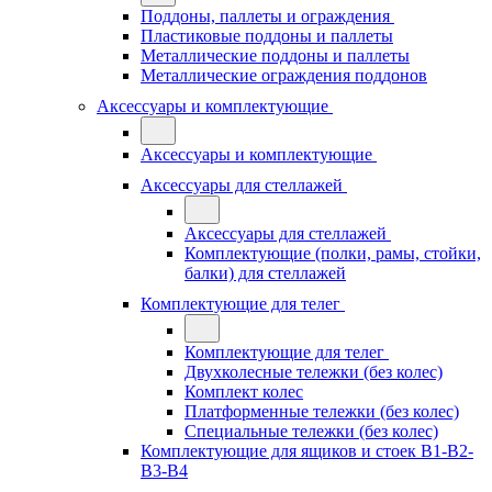
Поддоны, паллеты и ограждения
Пластиковые поддоны и паллеты
Металлические поддоны и паллеты
Металлические ограждения поддонов
Аксессуары и комплектующие
Аксессуары и комплектующие
Аксессуары для стеллажей
Аксессуары для стеллажей
Комплектующие (полки, рамы, стойки,
балки) для стеллажей
Комплектующие для телег
Комплектующие для телег
Двухколесные тележки (без колес)
Комплект колес
Платформенные тележки (без колес)
Специальные тележки (без колес)
Комплектующие для ящиков и стоек В1-В2-
В3-В4