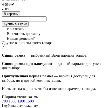
4 616 ₽
-10%
В корзину
Купить в 1 клик
В наличии
Рассчитать доставку
Нашли дешевле?
Другие варианты этого товара
?
Синяя рамка
— выбранный Вами вариант товара.
Синяя рамка при наведении
— данный вариант доступен
для выбора.
Приглушённая чёрная рамка
— вариант доступен для
выбора, но в другой комплектации.
Нажмите на вариант, чтобы изменить параметры товара.
Ширина стеллажа, мм
700
1000
1200
1500
Глубина стеллажа, мм