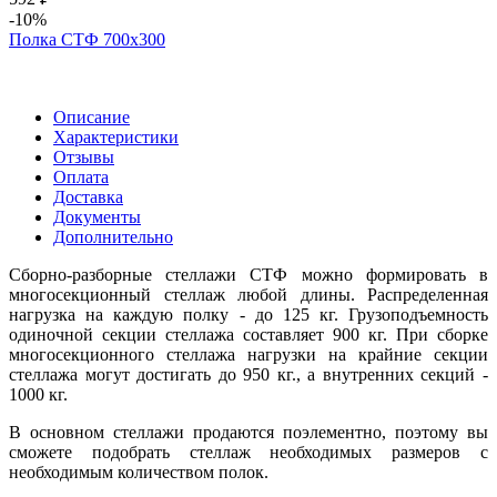
-10%
Полка СТФ 700х300
Описание
Характеристики
Отзывы
Оплата
Доставка
Документы
Дополнительно
Сборно-разборные стеллажи СТФ можно формировать в
многосекционный стеллаж любой длины. Распределенная
нагрузка на каждую полку - до 125 кг. Грузоподъемность
одиночной секции стеллажа составляет 900 кг. При сборке
многосекционного стеллажа нагрузки на крайние секции
стеллажа могут достигать до 950 кг., а внутренних секций -
1000 кг.
В основном стеллажи продаются поэлементно, поэтому вы
сможете подобрать стеллаж необходимых размеров с
необходимым количеством полок.