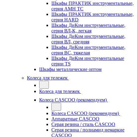
Шкафы ПРАКТИК инструментальные,
серия AMH TC
Шкафы ПРАКТИК инструментальные,
серия HARD
Шкафы ДиКом инструментальные,
cерия ВЛ-К, легкая
Шкафы ДиКом инструментальные,
серия ВЛ, средняя
Шкафы ДиКом инструментальные,
серия ВС, тяжелая
Шкафы ДиКом инструментальные
серии TS
Шкафы металлические оптом
Колеса для тележек
Колеса для тележек
Колеса CASCOO (рекомендуем)
Колеса CASCOO (рекомендуем)
Аппаратные CASCOO
Серая резина / сталь CASCOO
Серая резина / полиамид немаркие
CASCOO