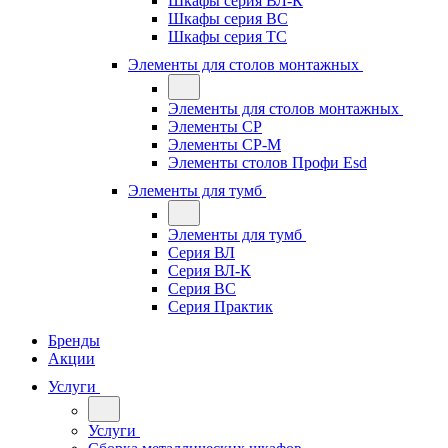
Шкафы серия ВЛ-К
Шкафы серия ВС
Шкафы серия ТС
Элементы для столов монтажных
Элементы для столов монтажных
Элементы СР
Элементы СР-М
Элементы столов Профи Esd
Элементы для тумб
Элементы для тумб
Серия ВЛ
Серия ВЛ-К
Серия ВС
Серия Практик
Бренды
Акции
Услуги
Услуги