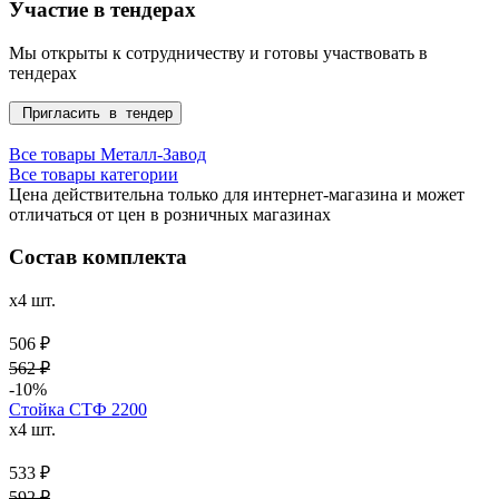
Участие в тендерах
Мы открыты к сотрудничеству и готовы участвовать в
тендерах
Пригласить в тендер
Все товары Металл-Завод
Все товары категории
Цена действительна только для интернет-магазина и может
отличаться от цен в розничных магазинах
Состав комплекта
x4 шт.
506 ₽
562 ₽
-10%
Стойка СТФ 2200
x4 шт.
533 ₽
592 ₽