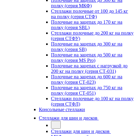
Полочные на зацепах до 300 кг на
полку (серия МКФ)
Стеллажи полочные от 100 до 145 кг
на полку (серия СТФ)
Полочные на зацепах до 170 кг на
полку (серия SBL)
Стеллажи полочные до 200 кг на полку
(серия СТФУ)
Полочные на зацепах до 300 кг на
полку (серия SB)
Полочные на зацепах до 500 кг на
полку (серия MS Pro)
Полочные на зацепах с нагрузкой до
200 кг на полку (серия СТ-031)
Полочные на зацепах до 600 кг на
полку (серия СТ-023)
Полочные на зацепах до 750 кг на
полку (серия СТ-051)
Стеллажи полочные до 100 кг на полку
(серия СТФЛ)
Консольные стеллажи
Стеллажи для шин и дисков
Стеллажи для шин и дисков