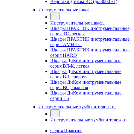
Верстаки Диком ВС (до 3000 кг)
Инструментальные шкафы
Инструментальные шкафы
Шкафы ПРАКТИК инструментальные,
серия TC, легкая
Шкафы ПРАКТИК инструментальные,
серия AMH TC
Шкафы ПРАКТИК инструментальные,
серия HARD
Шкафы ДиКом инструментальные,
cерия ВЛ-К, легкая
Шкафы ДиКом инструментальные,
серия ВЛ, средняя
Шкафы ДиКом инструментальные,
серия ВС, тяжелая
Шкафы ДиКом инструментальные
серии TS
Инструментальные тумбы и тележки
Инструментальные тумбы и тележки
Серия Практик