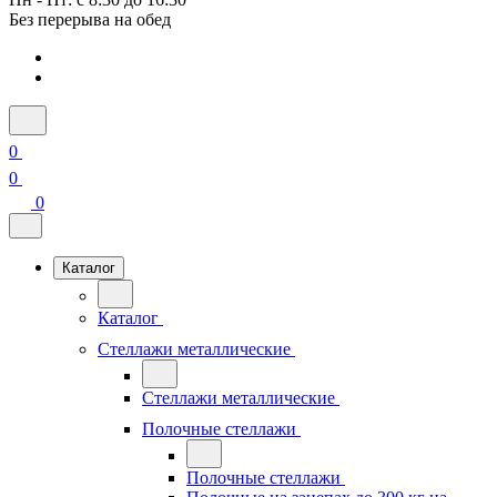
Без перерыва на обед
0
0
0
Каталог
Каталог
Стеллажи металлические
Стеллажи металлические
Полочные стеллажи
Полочные стеллажи