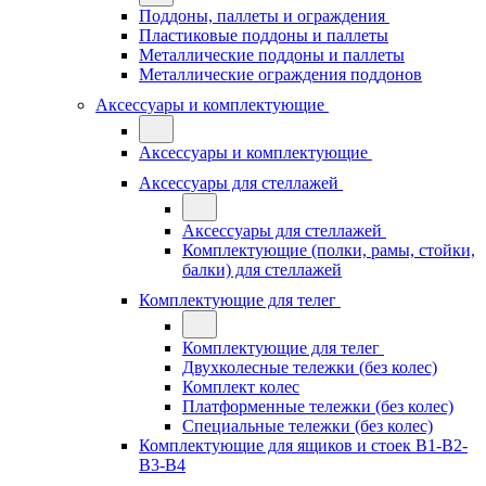
Поддоны, паллеты и ограждения
Пластиковые поддоны и паллеты
Металлические поддоны и паллеты
Металлические ограждения поддонов
Аксессуары и комплектующие
Аксессуары и комплектующие
Аксессуары для стеллажей
Аксессуары для стеллажей
Комплектующие (полки, рамы, стойки,
балки) для стеллажей
Комплектующие для телег
Комплектующие для телег
Двухколесные тележки (без колес)
Комплект колес
Платформенные тележки (без колес)
Специальные тележки (без колес)
Комплектующие для ящиков и стоек В1-В2-
В3-В4