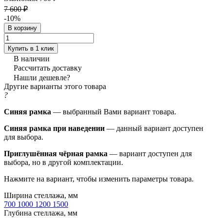
7 600 ₽
-10%
В корзину
Купить в 1 клик
В наличии
Рассчитать доставку
Нашли дешевле?
Другие варианты этого товара
?
Синяя рамка
— выбранный Вами вариант товара.
Синяя рамка при наведении
— данный вариант доступен
для выбора.
Приглушённая чёрная рамка
— вариант доступен для
выбора, но в другой комплектации.
Нажмите на вариант, чтобы изменить параметры товара.
Ширина стеллажа, мм
700
1000
1200
1500
Глубина стеллажа, мм