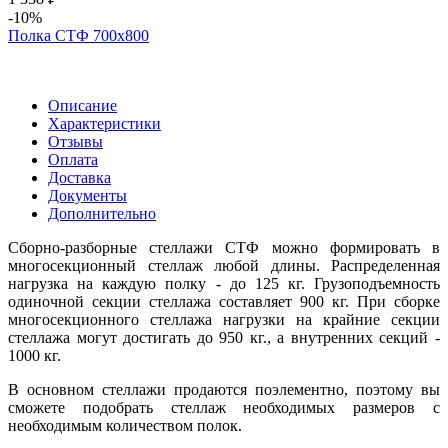
-10%
Полка СТФ 700х800
Описание
Характеристики
Отзывы
Оплата
Доставка
Документы
Дополнительно
Сборно-разборные стеллажи СТФ можно формировать в
многосекционный стеллаж любой длины. Распределенная
нагрузка на каждую полку - до 125 кг. Грузоподъемность
одиночной секции стеллажа составляет 900 кг. При сборке
многосекционного стеллажа нагрузки на крайние секции
стеллажа могут достигать до 950 кг., а внутренних секций -
1000 кг.
В основном стеллажи продаются поэлементно, поэтому вы
сможете подобрать стеллаж необходимых размеров с
необходимым количеством полок.