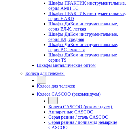
Шкафы ПРАКТИК инструментальные,
серия AMH TC
Шкафы ПРАКТИК инструментальные,
серия HARD
Шкафы ДиКом инструментальные,
cерия ВЛ-К, легкая
Шкафы ДиКом инструментальные,
серия ВЛ, средняя
Шкафы ДиКом инструментальные,
серия ВС, тяжелая
Шкафы ДиКом инструментальные
серии TS
Шкафы металлические оптом
Колеса для тележек
Колеса для тележек
Колеса CASCOO (рекомендуем)
Колеса CASCOO (рекомендуем)
Аппаратные CASCOO
Серая резина / сталь CASCOO
Серая резина / полиамид немаркие
CASCOO