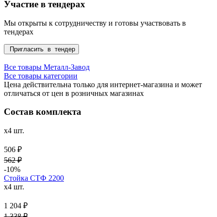
Участие в тендерах
Мы открыты к сотрудничеству и готовы участвовать в
тендерах
Пригласить в тендер
Все товары Металл-Завод
Все товары категории
Цена действительна только для интернет-магазина и может
отличаться от цен в розничных магазинах
Состав комплекта
x4 шт.
506 ₽
562 ₽
-10%
Стойка СТФ 2200
x4 шт.
1 204 ₽
1 338 ₽