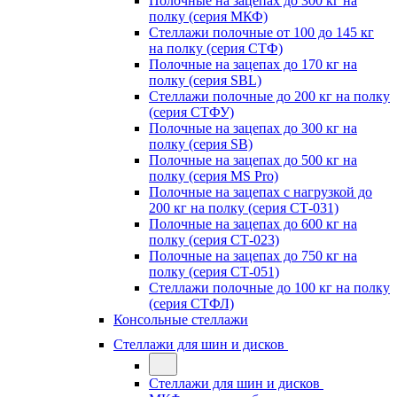
Полочные на зацепах до 300 кг на
полку (серия МКФ)
Стеллажи полочные от 100 до 145 кг
на полку (серия СТФ)
Полочные на зацепах до 170 кг на
полку (серия SBL)
Стеллажи полочные до 200 кг на полку
(серия СТФУ)
Полочные на зацепах до 300 кг на
полку (серия SB)
Полочные на зацепах до 500 кг на
полку (серия MS Pro)
Полочные на зацепах с нагрузкой до
200 кг на полку (серия СТ-031)
Полочные на зацепах до 600 кг на
полку (серия СТ-023)
Полочные на зацепах до 750 кг на
полку (серия СТ-051)
Стеллажи полочные до 100 кг на полку
(серия СТФЛ)
Консольные стеллажи
Стеллажи для шин и дисков
Стеллажи для шин и дисков