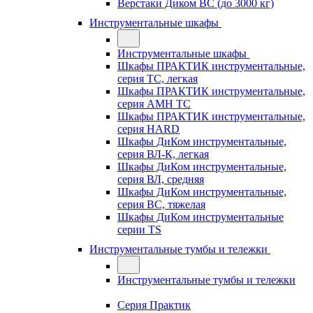
Верстаки Диком ВС (до 3000 кг)
Инструментальные шкафы
Инструментальные шкафы
Шкафы ПРАКТИК инструментальные,
серия TC, легкая
Шкафы ПРАКТИК инструментальные,
серия AMH TC
Шкафы ПРАКТИК инструментальные,
серия HARD
Шкафы ДиКом инструментальные,
cерия ВЛ-К, легкая
Шкафы ДиКом инструментальные,
серия ВЛ, средняя
Шкафы ДиКом инструментальные,
серия ВС, тяжелая
Шкафы ДиКом инструментальные
серии TS
Инструментальные тумбы и тележки
Инструментальные тумбы и тележки
Серия Практик