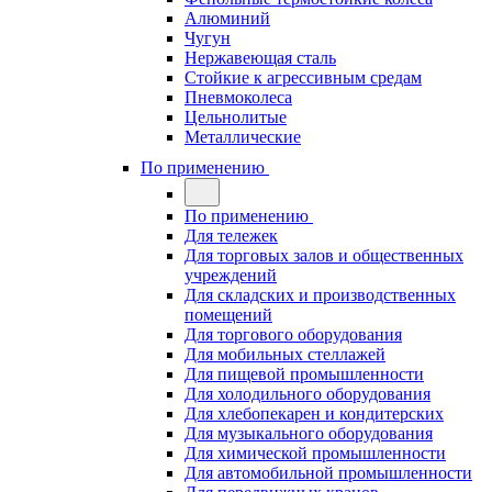
Алюминий
Чугун
Нержавеющая сталь
Стойкие к агрессивным средам
Пневмоколеса
Цельнолитые
Металлические
По применению
По применению
Для тележек
Для торговых залов и общественных
учреждений
Для складских и производственных
помещений
Для торгового оборудования
Для мобильных стеллажей
Для пищевой промышленности
Для холодильного оборудования
Для хлебопекарен и кондитерских
Для музыкального оборудования
Для химической промышленности
Для автомобильной промышленности