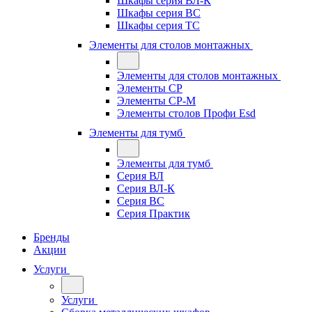
Шкафы серия ВЛ-К
Шкафы серия ВС
Шкафы серия ТС
Элементы для столов монтажных
Элементы для столов монтажных
Элементы СР
Элементы СР-М
Элементы столов Профи Esd
Элементы для тумб
Элементы для тумб
Серия ВЛ
Серия ВЛ-К
Серия ВС
Серия Практик
Бренды
Акции
Услуги
Услуги