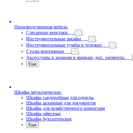
Производственная мебель
Слесарные верстаки
Инструментальные шкафы
Инструментальные тумбы и тележки
Столы монтажные
Аксессуары к экранам и ящикам, доп. элементы
Еще
Шкафы металлические
Шкафы гардеробные для одежды
Шкафы архивные для документов
Шкафы для хозяйственного инвентаря
Шкафы офисные
Шкафы бухгалтерские
Еще