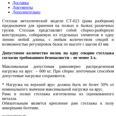
Доставка
Документы
Дополнительно
Стеллаж металлический модели СТ-023 (рама разборная)
предназначен для хранения на полках и балках различных
грузов. Стеллаж представляет собой сборно-разборную
конструкцию, собираемую из отдельных элементов в одну
линию любой длины, с любым количеством секций и
возможностью регулировок балок по высоте с шагом 43 мм.
Допустимое количество полок на одну секцию стеллажа
согласно требованиям безопасности – не менее 3-х.
Максимальная допустимая равномерно распределенная
нагрузка на ярус – 600 кг. При сборке ленточным способом
допустимые нагрузки сохраняются.
* Нагрузка на верхний ярус должна быть не более 50% от
номинального значения максимальной нагрузки на ярус.
Рама и полки стеллажа изготовлены из оцинкованного
металла.
Обязательным является крепление рам стеллажа к полу
анкерными болтами.