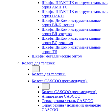
Шкафы ПРАКТИК инструментальные,
серия AMH TC
Шкафы ПРАКТИК инструментальные,
серия HARD
Шкафы ДиКом инструментальные,
cерия ВЛ-К, легкая
Шкафы ДиКом инструментальные,
серия ВЛ, средняя
Шкафы ДиКом инструментальные,
серия ВС, тяжелая
Шкафы ДиКом инструментальные
серии TS
Шкафы металлические оптом
Колеса для тележек
Колеса для тележек
Колеса CASCOO (рекомендуем)
Колеса CASCOO (рекомендуем)
Аппаратные CASCOO
Серая резина / сталь CASCOO
Серая резина / полиамид немаркие
CASCOO