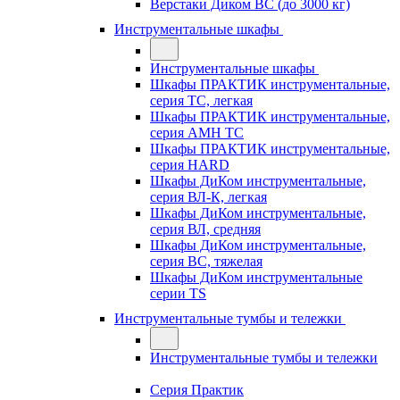
Верстаки Диком ВС (до 3000 кг)
Инструментальные шкафы
Инструментальные шкафы
Шкафы ПРАКТИК инструментальные,
серия TC, легкая
Шкафы ПРАКТИК инструментальные,
серия AMH TC
Шкафы ПРАКТИК инструментальные,
серия HARD
Шкафы ДиКом инструментальные,
cерия ВЛ-К, легкая
Шкафы ДиКом инструментальные,
серия ВЛ, средняя
Шкафы ДиКом инструментальные,
серия ВС, тяжелая
Шкафы ДиКом инструментальные
серии TS
Инструментальные тумбы и тележки
Инструментальные тумбы и тележки
Серия Практик