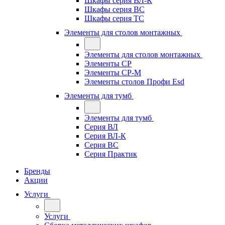
Шкафы серия ВЛ-К
Шкафы серия ВС
Шкафы серия ТС
Элементы для столов монтажных
Элементы для столов монтажных
Элементы СР
Элементы СР-М
Элементы столов Профи Esd
Элементы для тумб
Элементы для тумб
Серия ВЛ
Серия ВЛ-К
Серия ВС
Серия Практик
Бренды
Акции
Услуги
Услуги