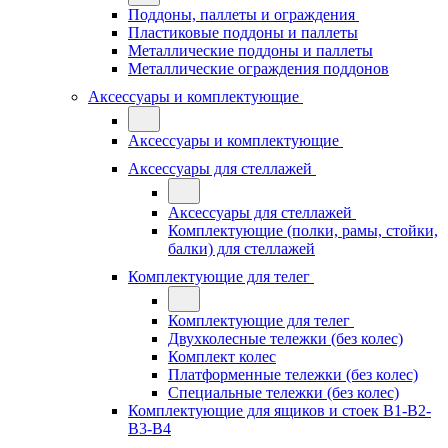
Поддоны, паллеты и ограждения
Пластиковые поддоны и паллеты
Металлические поддоны и паллеты
Металлические ограждения поддонов
Аксессуары и комплектующие
Аксессуары и комплектующие
Аксессуары для стеллажей
Аксессуары для стеллажей
Комплектующие (полки, рамы, стойки,
балки) для стеллажей
Комплектующие для телег
Комплектующие для телег
Двухколесные тележки (без колес)
Комплект колес
Платформенные тележки (без колес)
Специальные тележки (без колес)
Комплектующие для ящиков и стоек В1-В2-
В3-В4