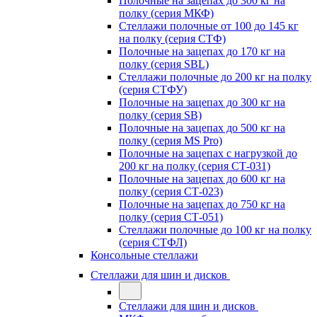
Полочные на зацепах до 300 кг на
полку (серия МКФ)
Стеллажи полочные от 100 до 145 кг
на полку (серия СТФ)
Полочные на зацепах до 170 кг на
полку (серия SBL)
Стеллажи полочные до 200 кг на полку
(серия СТФУ)
Полочные на зацепах до 300 кг на
полку (серия SB)
Полочные на зацепах до 500 кг на
полку (серия MS Pro)
Полочные на зацепах с нагрузкой до
200 кг на полку (серия СТ-031)
Полочные на зацепах до 600 кг на
полку (серия СТ-023)
Полочные на зацепах до 750 кг на
полку (серия СТ-051)
Стеллажи полочные до 100 кг на полку
(серия СТФЛ)
Консольные стеллажи
Стеллажи для шин и дисков
Стеллажи для шин и дисков