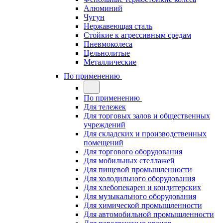
Алюминий
Чугун
Нержавеющая сталь
Стойкие к агрессивным средам
Пневмоколеса
Цельнолитые
Металлические
По применению
По применению
Для тележек
Для торговых залов и общественных
учреждений
Для складских и производственных
помещений
Для торгового оборудования
Для мобильных стеллажей
Для пищевой промышленности
Для холодильного оборудования
Для хлебопекарен и кондитерских
Для музыкального оборудования
Для химической промышленности
Для автомобильной промышленности