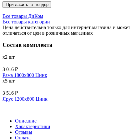
Пригласить в тендер
Все товары ДиКом
Все товары категории
Цена действительна только для интернет-магазина и может
отличаться от цен в розничных магазинах
Состав комплекта
x2 шт.
3 016 ₽
Рама 1800х800 Цинк
x5 шт.
3 516 ₽
Ярус 1200х800 Цинк
Описание
Характеристики
Отзывы
Оплата