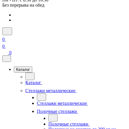
Без перерыва на обед
0
0
0
Каталог
Каталог
Стеллажи металлические
Стеллажи металлические
Полочные стеллажи
Полочные стеллажи