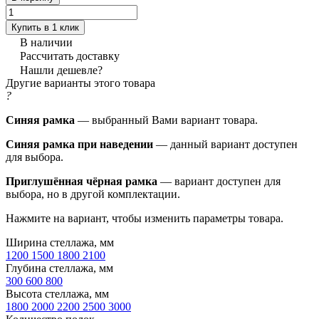
Купить в 1 клик
В наличии
Рассчитать доставку
Нашли дешевле?
Другие варианты этого товара
?
Синяя рамка
— выбранный Вами вариант товара.
Синяя рамка при наведении
— данный вариант доступен
для выбора.
Приглушённая чёрная рамка
— вариант доступен для
выбора, но в другой комплектации.
Нажмите на вариант, чтобы изменить параметры товара.
Ширина стеллажа, мм
1200
1500
1800
2100
Глубина стеллажа, мм
300
600
800
Высота стеллажа, мм
1800
2000
2200
2500
3000