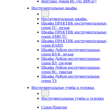
Верстаки Диком ВС (до 3000 кг)
Инструментальные шкафы
Инструментальные шкафы
Шкафы ПРАКТИК инструментальные,
серия TC, легкая
Шкафы ПРАКТИК инструментальные,
серия AMH TC
Шкафы ПРАКТИК инструментальные,
серия HARD
Шкафы ДиКом инструментальные,
cерия ВЛ-К, легкая
Шкафы ДиКом инструментальные,
серия ВЛ, средняя
Шкафы ДиКом инструментальные,
серия ВС, тяжелая
Шкафы ДиКом инструментальные
серии TS
Инструментальные тумбы и тележки
Инструментальные тумбы и тележки
Серия Практик