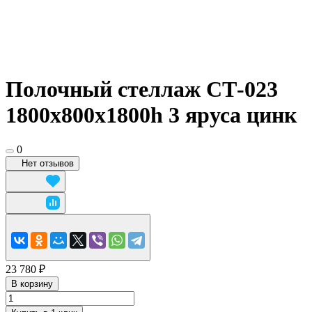
Полочный стеллаж СТ-023
1800x800х1800h 3 яруса цинк
0
Нет отзывов
23 780 ₽
В корзину