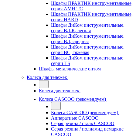
Шкафы ПРАКТИК инструментальные,
серия AMH TC
Шкафы ПРАКТИК инструментальные,
серия HARD
Шкафы ДиКом инструментальные,
cерия ВЛ-К, легкая
Шкафы ДиКом инструментальные,
серия ВЛ, средняя
Шкафы ДиКом инструментальные,
серия ВС, тяжелая
Шкафы ДиКом инструментальные
серии TS
Шкафы металлические оптом
Колеса для тележек
Колеса для тележек
Колеса CASCOO (рекомендуем)
Колеса CASCOO (рекомендуем)
Аппаратные CASCOO
Серая резина / сталь CASCOO
Серая резина / полиамид немаркие
CASCOO