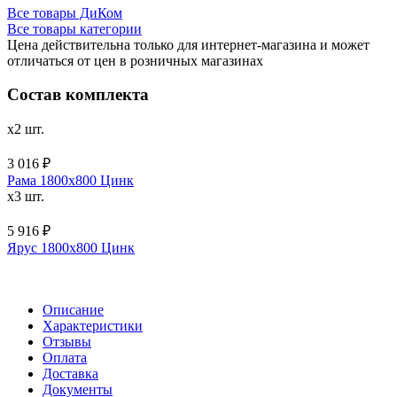
Все товары ДиКом
Все товары категории
Цена действительна только для интернет-магазина и может
отличаться от цен в розничных магазинах
Состав комплекта
x2 шт.
3 016 ₽
Рама 1800х800 Цинк
x3 шт.
5 916 ₽
Ярус 1800х800 Цинк
Описание
Характеристики
Отзывы
Оплата
Доставка
Документы