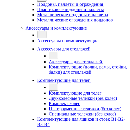
Поддоны, паллеты и ограждения
Пластиковые поддоны и паллеты
Металлические поддоны и паллеты
Металлические ограждения поддонов
Аксессуары и комплектующие
Аксессуары и комплектующие
Аксессуары для стеллажей
Аксессуары для стеллажей
Комплектующие (полки, рамы, стойки,
балки) для стеллажей
Комплектующие для телег
Комплектующие для телег
Двухколесные тележки (без колес)
Комплект колес
Платформенные тележки (без колес)
Специальные тележки (без колес)
Комплектующие для ящиков и стоек В1-В2-
В3-В4