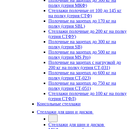
Полочные на зацепах до 300 кг на
полку (серия МКФ)
Стеллажи полочные от 100 до 145 кг
на полку (серия СТФ)
Полочные на зацепах до 170 кг на
полку (серия SBL)
Стеллажи полочные до 200 кг на полку
(серия СТФУ)
Полочные на зацепах до 300 кг на
полку (серия SB)
Полочные на зацепах до 500 кг на
полку (серия MS Pro)
Полочные на зацепах с нагрузкой до
200 кг на полку (серия СТ-031)
Полочные на зацепах до 600 кг на
полку (серия СТ-023)
Полочные на зацепах до 750 кг на
полку (серия СТ-051)
Стеллажи полочные до 100 кг на полку
(серия СТФЛ)
Консольные стеллажи
Стеллажи для шин и дисков
Стеллажи для шин и дисков