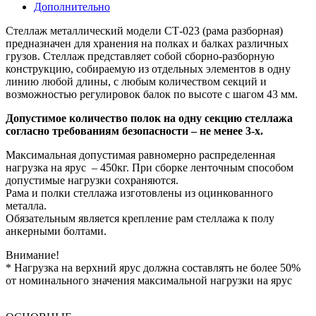
Дополнительно
Стеллаж металлический модели СТ-023 (рама разборная)
предназначен для хранения на полках и балках различных
грузов. Стеллаж представляет собой сборно-разборную
конструкцию, собираемую из отдельных элементов в одну
линию любой длины, с любым количеством секций и
возможностью регулировок балок по высоте с шагом 43 мм.
Допустимое количество полок на одну секцию стеллажа
согласно требованиям безопасности – не менее 3-х.
Максимальная допустимая равномерно распределенная
нагрузка на ярус – 450кг. При сборке ленточным способом
допустимые нагрузки сохраняются.
Рама и полки стеллажа изготовлены из оцинкованного
металла.
Обязательным является крепление рам стеллажа к полу
анкерными болтами.
Внимание!
* Нагрузка на верхний ярус должна составлять не более 50%
от номинального значения максимальной нагрузки на ярус