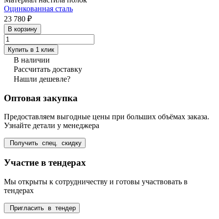
Оцинкованная сталь
23 780 ₽
В корзину
Купить в 1 клик
В наличии
Рассчитать доставку
Нашли дешевле?
Оптовая закупка
Предоставляем выгодные цены при больших объёмах заказа.
Узнайте детали у менеджера
Получить спец. скидку
Участие в тендерах
Мы открыты к сотрудничеству и готовы участвовать в
тендерах
Пригласить в тендер