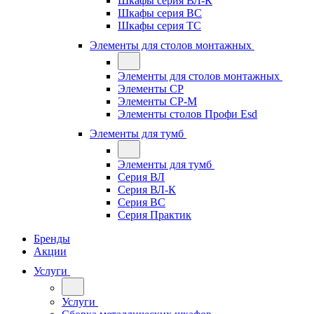
Шкафы серия ВЛ-К
Шкафы серия ВС
Шкафы серия ТС
Элементы для столов монтажных
Элементы для столов монтажных
Элементы СР
Элементы СР-М
Элементы столов Профи Esd
Элементы для тумб
Элементы для тумб
Серия ВЛ
Серия ВЛ-К
Серия ВС
Серия Практик
Бренды
Акции
Услуги
Услуги