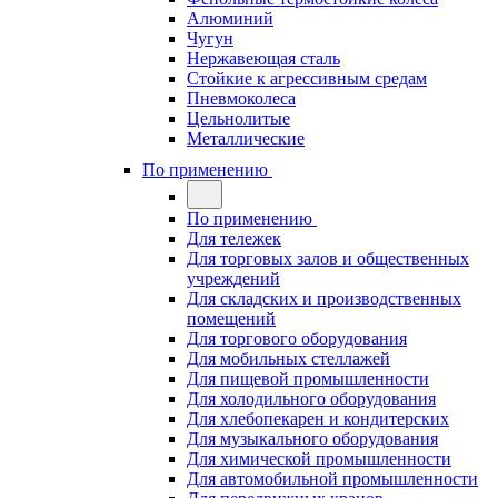
Алюминий
Чугун
Нержавеющая сталь
Стойкие к агрессивным средам
Пневмоколеса
Цельнолитые
Металлические
По применению
По применению
Для тележек
Для торговых залов и общественных
учреждений
Для складских и производственных
помещений
Для торгового оборудования
Для мобильных стеллажей
Для пищевой промышленности
Для холодильного оборудования
Для хлебопекарен и кондитерских
Для музыкального оборудования
Для химической промышленности
Для автомобильной промышленности