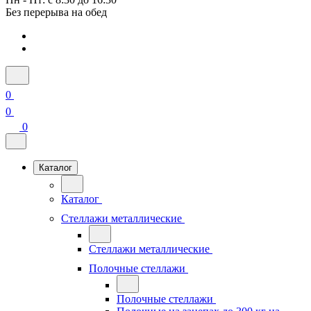
Без перерыва на обед
0
0
0
Каталог
Каталог
Стеллажи металлические
Стеллажи металлические
Полочные стеллажи
Полочные стеллажи