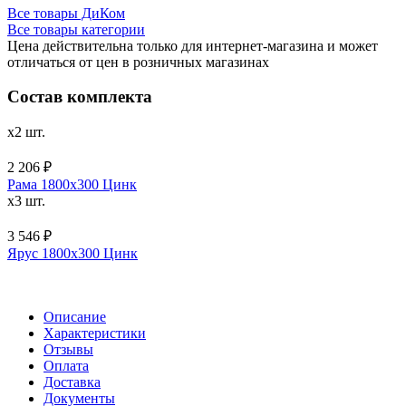
Все товары ДиКом
Все товары категории
Цена действительна только для интернет-магазина и может
отличаться от цен в розничных магазинах
Состав комплекта
x2 шт.
2 206 ₽
Рама 1800х300 Цинк
x3 шт.
3 546 ₽
Ярус 1800х300 Цинк
Описание
Характеристики
Отзывы
Оплата
Доставка
Документы