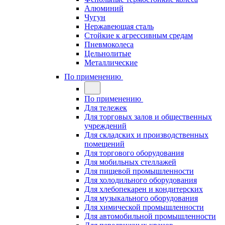
Алюминий
Чугун
Нержавеющая сталь
Стойкие к агрессивным средам
Пневмоколеса
Цельнолитые
Металлические
По применению
По применению
Для тележек
Для торговых залов и общественных
учреждений
Для складских и производственных
помещений
Для торгового оборудования
Для мобильных стеллажей
Для пищевой промышленности
Для холодильного оборудования
Для хлебопекарен и кондитерских
Для музыкального оборудования
Для химической промышленности
Для автомобильной промышленности