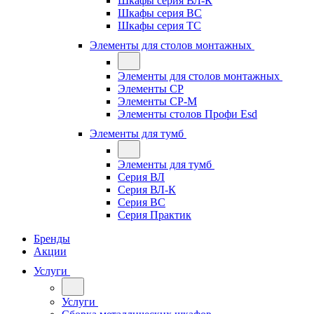
Шкафы серия ВЛ-К
Шкафы серия ВС
Шкафы серия ТС
Элементы для столов монтажных
Элементы для столов монтажных
Элементы СР
Элементы СР-М
Элементы столов Профи Esd
Элементы для тумб
Элементы для тумб
Серия ВЛ
Серия ВЛ-К
Серия ВС
Серия Практик
Бренды
Акции
Услуги
Услуги