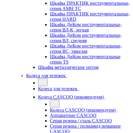
Шкафы ПРАКТИК инструментальные,
серия AMH TC
Шкафы ПРАКТИК инструментальные,
серия HARD
Шкафы ДиКом инструментальные,
cерия ВЛ-К, легкая
Шкафы ДиКом инструментальные,
серия ВЛ, средняя
Шкафы ДиКом инструментальные,
серия ВС, тяжелая
Шкафы ДиКом инструментальные
серии TS
Шкафы металлические оптом
Колеса для тележек
Колеса для тележек
Колеса CASCOO (рекомендуем)
Колеса CASCOO (рекомендуем)
Аппаратные CASCOO
Серая резина / сталь CASCOO
Серая резина / полиамид немаркие
CASCOO