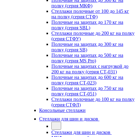
Полочные на зацепах до 300 кг на
полку (серия МКФ)
Стеллажи полочные от 100 до 145 кг
на полку (серия СТФ)
Полочные на зацепах до 170 кг на
полку (серия SBL)
Стеллажи полочные до 200 кг на полку
(серия СТФУ)
Полочные на зацепах до 300 кг на
полку (серия SB)
Полочные на зацепах до 500 кг на
полку (серия MS Pro)
Полочные на зацепах с нагрузкой до
200 кг на полку (серия СТ-031)
Полочные на зацепах до 600 кг на
полку (серия СТ-023)
Полочные на зацепах до 750 кг на
полку (серия СТ-051)
Стеллажи полочные до 100 кг на полку
(серия СТФЛ)
Консольные стеллажи
Стеллажи для шин и дисков
Стеллажи для шин и дисков