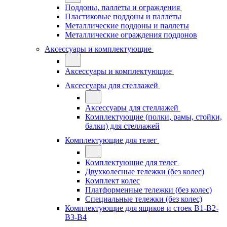
Поддоны, паллеты и ограждения
Пластиковые поддоны и паллеты
Металлические поддоны и паллеты
Металлические ограждения поддонов
Аксессуары и комплектующие
Аксессуары и комплектующие
Аксессуары для стеллажей
Аксессуары для стеллажей
Комплектующие (полки, рамы, стойки,
балки) для стеллажей
Комплектующие для телег
Комплектующие для телег
Двухколесные тележки (без колес)
Комплект колес
Платформенные тележки (без колес)
Специальные тележки (без колес)
Комплектующие для ящиков и стоек В1-В2-
В3-В4