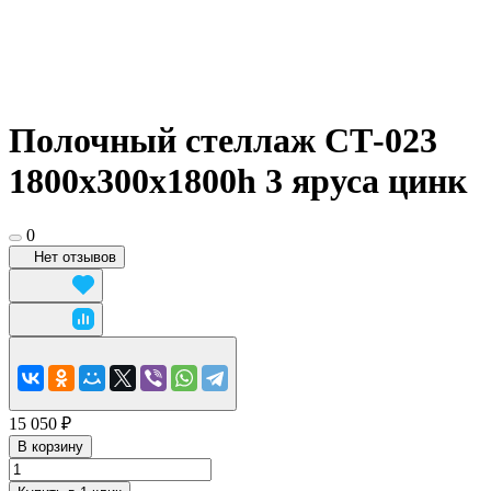
Полочный стеллаж СТ-023
1800x300х1800h 3 яруса цинк
0
Нет отзывов
15 050 ₽
В корзину