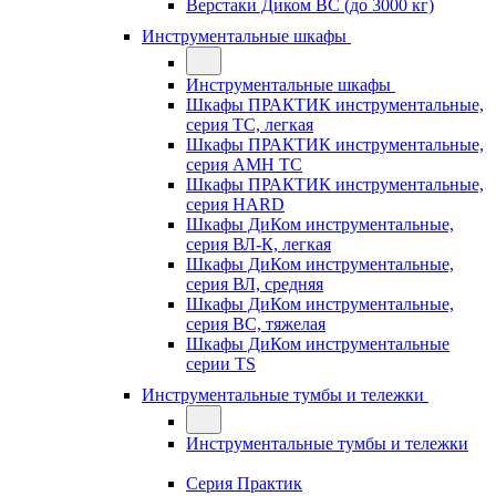
Верстаки Диком ВС (до 3000 кг)
Инструментальные шкафы
Инструментальные шкафы
Шкафы ПРАКТИК инструментальные,
серия TC, легкая
Шкафы ПРАКТИК инструментальные,
серия AMH TC
Шкафы ПРАКТИК инструментальные,
серия HARD
Шкафы ДиКом инструментальные,
cерия ВЛ-К, легкая
Шкафы ДиКом инструментальные,
серия ВЛ, средняя
Шкафы ДиКом инструментальные,
серия ВС, тяжелая
Шкафы ДиКом инструментальные
серии TS
Инструментальные тумбы и тележки
Инструментальные тумбы и тележки
Серия Практик