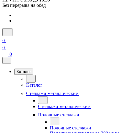
Без перерыва на обед
0
0
0
Каталог
Каталог
Стеллажи металлические
Стеллажи металлические
Полочные стеллажи
Полочные стеллажи