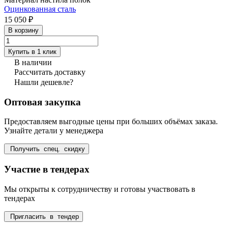
Оцинкованная сталь
15 050 ₽
В корзину
Купить в 1 клик
В наличии
Рассчитать доставку
Нашли дешевле?
Оптовая закупка
Предоставляем выгодные цены при больших объёмах заказа.
Узнайте детали у менеджера
Получить спец. скидку
Участие в тендерах
Мы открыты к сотрудничеству и готовы участвовать в
тендерах
Пригласить в тендер