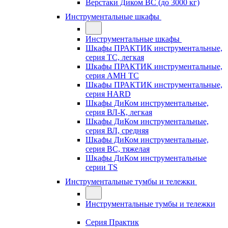
Верстаки Диком ВС (до 3000 кг)
Инструментальные шкафы
Инструментальные шкафы
Шкафы ПРАКТИК инструментальные,
серия TC, легкая
Шкафы ПРАКТИК инструментальные,
серия AMH TC
Шкафы ПРАКТИК инструментальные,
серия HARD
Шкафы ДиКом инструментальные,
cерия ВЛ-К, легкая
Шкафы ДиКом инструментальные,
серия ВЛ, средняя
Шкафы ДиКом инструментальные,
серия ВС, тяжелая
Шкафы ДиКом инструментальные
серии TS
Инструментальные тумбы и тележки
Инструментальные тумбы и тележки
Серия Практик