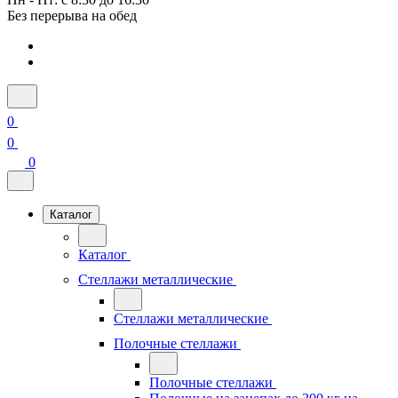
Без перерыва на обед
0
0
0
Каталог
Каталог
Стеллажи металлические
Стеллажи металлические
Полочные стеллажи
Полочные стеллажи