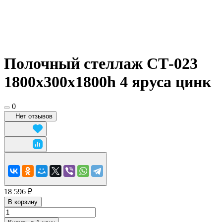
Полочный стеллаж СТ-023
1800x300х1800h 4 яруса цинк
0
Нет отзывов
18 596 ₽
В корзину