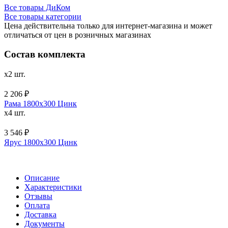
Все товары ДиКом
Все товары категории
Цена действительна только для интернет-магазина и может
отличаться от цен в розничных магазинах
Состав комплекта
x2 шт.
2 206 ₽
Рама 1800х300 Цинк
x4 шт.
3 546 ₽
Ярус 1800х300 Цинк
Описание
Характеристики
Отзывы
Оплата
Доставка
Документы