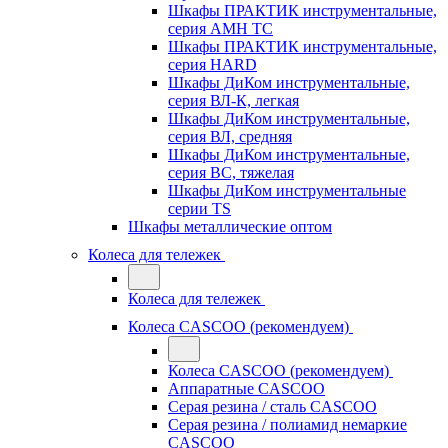
Шкафы ПРАКТИК инструментальные,
серия AMH TC
Шкафы ПРАКТИК инструментальные,
серия HARD
Шкафы ДиКом инструментальные,
cерия ВЛ-К, легкая
Шкафы ДиКом инструментальные,
серия ВЛ, средняя
Шкафы ДиКом инструментальные,
серия ВС, тяжелая
Шкафы ДиКом инструментальные
серии TS
Шкафы металлические оптом
Колеса для тележек
Колеса для тележек
Колеса CASCOO (рекомендуем)
Колеса CASCOO (рекомендуем)
Аппаратные CASCOO
Серая резина / сталь CASCOO
Серая резина / полиамид немаркие
CASCOO