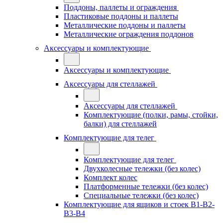
Поддоны, паллеты и ограждения
Пластиковые поддоны и паллеты
Металлические поддоны и паллеты
Металлические ограждения поддонов
Аксессуары и комплектующие
Аксессуары и комплектующие
Аксессуары для стеллажей
Аксессуары для стеллажей
Комплектующие (полки, рамы, стойки,
балки) для стеллажей
Комплектующие для телег
Комплектующие для телег
Двухколесные тележки (без колес)
Комплект колес
Платформенные тележки (без колес)
Специальные тележки (без колес)
Комплектующие для ящиков и стоек В1-В2-
В3-В4