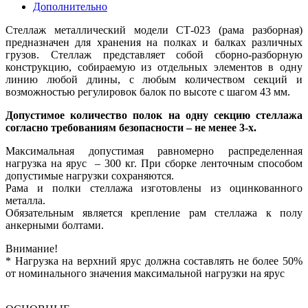
Дополнительно
Стеллаж металлический модели СТ-023 (рама разборная)
предназначен для хранения на полках и балках различных
грузов. Стеллаж представляет собой сборно-разборную
конструкцию, собираемую из отдельных элементов в одну
линию любой длины, с любым количеством секций и
возможностью регулировок балок по высоте с шагом 43 мм.
Допустимое количество полок на одну секцию стеллажа
согласно требованиям безопасности – не менее 3-х.
Максимальная допустимая равномерно распределенная
нагрузка на ярус – 300 кг. При сборке ленточным способом
допустимые нагрузки сохраняются.
Рама и полки стеллажа изготовлены из оцинкованного
металла.
Обязательным является крепление рам стеллажа к полу
анкерными болтами.
Внимание!
* Нагрузка на верхний ярус должна составлять не более 50%
от номинального значения максимальной нагрузки на ярус