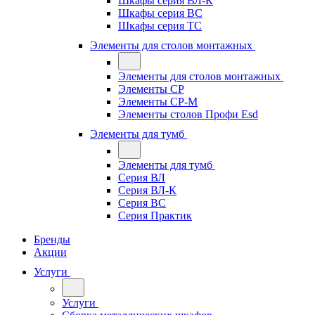
Шкафы серия ВЛ-К
Шкафы серия ВС
Шкафы серия ТС
Элементы для столов монтажных
Элементы для столов монтажных
Элементы СР
Элементы СР-М
Элементы столов Профи Esd
Элементы для тумб
Элементы для тумб
Серия ВЛ
Серия ВЛ-К
Серия ВС
Серия Практик
Бренды
Акции
Услуги
Услуги