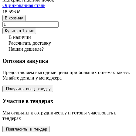
Оцинкованная сталь
18 596 ₽
В корзину
Купить в 1 клик
В наличии
Рассчитать доставку
Нашли дешевле?
Оптовая закупка
Предоставляем выгодные цены при больших объёмах заказа.
Узнайте детали у менеджера
Получить спец. скидку
Участие в тендерах
Мы открыты к сотрудничеству и готовы участвовать в
тендерах
Пригласить в тендер