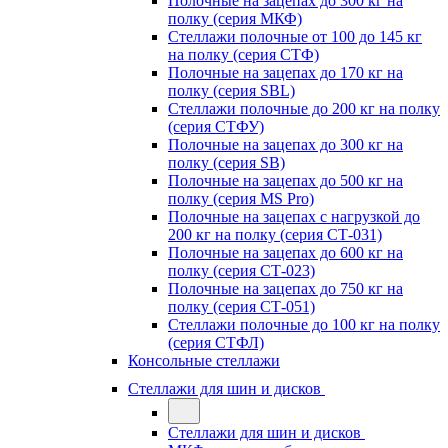
Полочные на зацепах до 300 кг на
полку (серия МКФ)
Стеллажи полочные от 100 до 145 кг
на полку (серия СТФ)
Полочные на зацепах до 170 кг на
полку (серия SBL)
Стеллажи полочные до 200 кг на полку
(серия СТФУ)
Полочные на зацепах до 300 кг на
полку (серия SB)
Полочные на зацепах до 500 кг на
полку (серия MS Pro)
Полочные на зацепах с нагрузкой до
200 кг на полку (серия СТ-031)
Полочные на зацепах до 600 кг на
полку (серия СТ-023)
Полочные на зацепах до 750 кг на
полку (серия СТ-051)
Стеллажи полочные до 100 кг на полку
(серия СТФЛ)
Консольные стеллажи
Стеллажи для шин и дисков
Стеллажи для шин и дисков