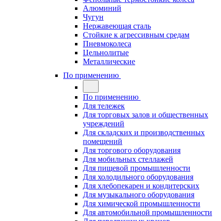
Алюминий
Чугун
Нержавеющая сталь
Стойкие к агрессивным средам
Пневмоколеса
Цельнолитые
Металлические
По применению
По применению
Для тележек
Для торговых залов и общественных
учреждений
Для складских и производственных
помещений
Для торгового оборудования
Для мобильных стеллажей
Для пищевой промышленности
Для холодильного оборудования
Для хлебопекарен и кондитерских
Для музыкального оборудования
Для химической промышленности
Для автомобильной промышленности