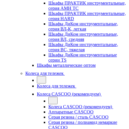
Шкафы ПРАКТИК инструментальные,
серия AMH TC
Шкафы ПРАКТИК инструментальные,
серия HARD
Шкафы ДиКом инструментальные,
cерия ВЛ-К, легкая
Шкафы ДиКом инструментальные,
серия ВЛ, средняя
Шкафы ДиКом инструментальные,
серия ВС, тяжелая
Шкафы ДиКом инструментальные
серии TS
Шкафы металлические оптом
Колеса для тележек
Колеса для тележек
Колеса CASCOO (рекомендуем)
Колеса CASCOO (рекомендуем)
Аппаратные CASCOO
Серая резина / сталь CASCOO
Серая резина / полиамид немаркие
CASCOO