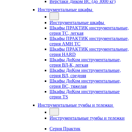
Верстаки Диком ВС (до 3000 кг)
Инструментальные шкафы
Инструментальные шкафы
Шкафы ПРАКТИК инструментальные,
серия TC, легкая
Шкафы ПРАКТИК инструментальные,
серия AMH TC
Шкафы ПРАКТИК инструментальные,
серия HARD
Шкафы ДиКом инструментальные,
cерия ВЛ-К, легкая
Шкафы ДиКом инструментальные,
серия ВЛ, средняя
Шкафы ДиКом инструментальные,
серия ВС, тяжелая
Шкафы ДиКом инструментальные
серии TS
Инструментальные тумбы и тележки
Инструментальные тумбы и тележки
Серия Практик