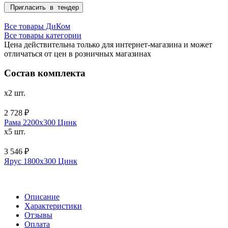
Пригласить в тендер
Все товары ДиКом
Все товары категории
Цена действительна только для интернет-магазина и может
отличаться от цен в розничных магазинах
Состав комплекта
x2 шт.
2 728 ₽
Рама 2200х300 Цинк
x5 шт.
3 546 ₽
Ярус 1800х300 Цинк
Описание
Характеристики
Отзывы
Оплата