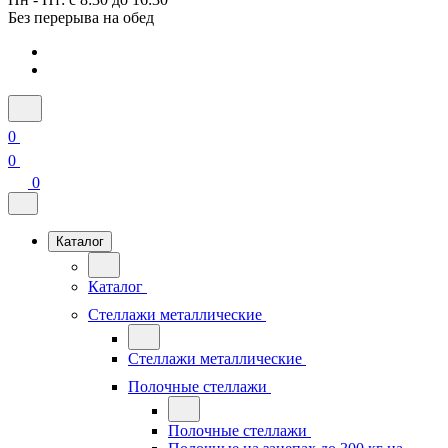
Без перерыва на обед
0
0
0
Каталог
Каталог
Стеллажи металлические
Стеллажи металлические
Полочные стеллажи
Полочные стеллажи