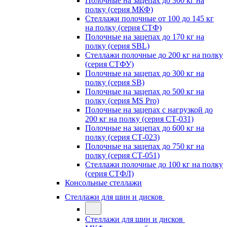
Полочные на зацепах до 300 кг на
полку (серия МКФ)
Стеллажи полочные от 100 до 145 кг
на полку (серия СТФ)
Полочные на зацепах до 170 кг на
полку (серия SBL)
Стеллажи полочные до 200 кг на полку
(серия СТФУ)
Полочные на зацепах до 300 кг на
полку (серия SB)
Полочные на зацепах до 500 кг на
полку (серия MS Pro)
Полочные на зацепах с нагрузкой до
200 кг на полку (серия СТ-031)
Полочные на зацепах до 600 кг на
полку (серия СТ-023)
Полочные на зацепах до 750 кг на
полку (серия СТ-051)
Стеллажи полочные до 100 кг на полку
(серия СТФЛ)
Консольные стеллажи
Стеллажи для шин и дисков
Стеллажи для шин и дисков