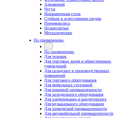
Алюминий
Чугун
Нержавеющая сталь
Стойкие к агрессивным средам
Пневмоколеса
Цельнолитые
Металлические
По применению
По применению
Для тележек
Для торговых залов и общественных
учреждений
Для складских и производственных
помещений
Для торгового оборудования
Для мобильных стеллажей
Для пищевой промышленности
Для холодильного оборудования
Для хлебопекарен и кондитерских
Для музыкального оборудования
Для химической промышленности
Для автомобильной промышленности