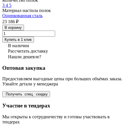
Количество полок
3
4
5
Материал настила полок
Оцинкованная сталь
23 186 ₽
В корзину
Купить в 1 клик
В наличии
Рассчитать доставку
Нашли дешевле?
Оптовая закупка
Предоставляем выгодные цены при больших объёмах заказа.
Узнайте детали у менеджера
Получить спец. скидку
Участие в тендерах
Мы открыты к сотрудничеству и готовы участвовать в
тендерах