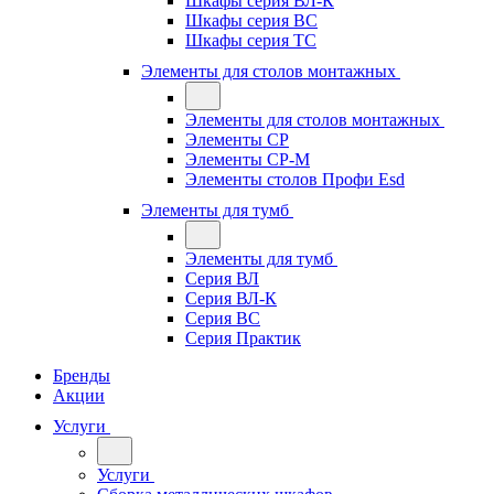
Шкафы серия ВЛ-К
Шкафы серия ВС
Шкафы серия ТС
Элементы для столов монтажных
Элементы для столов монтажных
Элементы СР
Элементы СР-М
Элементы столов Профи Esd
Элементы для тумб
Элементы для тумб
Серия ВЛ
Серия ВЛ-К
Серия ВС
Серия Практик
Бренды
Акции
Услуги
Услуги