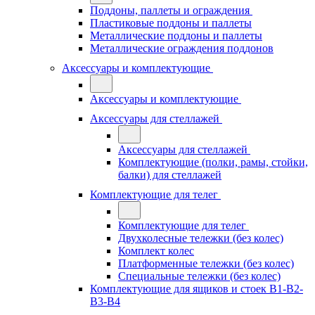
Поддоны, паллеты и ограждения
Пластиковые поддоны и паллеты
Металлические поддоны и паллеты
Металлические ограждения поддонов
Аксессуары и комплектующие
Аксессуары и комплектующие
Аксессуары для стеллажей
Аксессуары для стеллажей
Комплектующие (полки, рамы, стойки,
балки) для стеллажей
Комплектующие для телег
Комплектующие для телег
Двухколесные тележки (без колес)
Комплект колес
Платформенные тележки (без колес)
Специальные тележки (без колес)
Комплектующие для ящиков и стоек В1-В2-
В3-В4