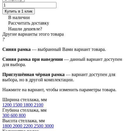
Купить в 1 клик
В наличии
Рассчитать доставку
Нашли дешевле?
Другие варианты этого товара
?
Синяя рамка
— выбранный Вами вариант товара.
Синяя рамка при наведении
— данный вариант доступен
для выбора.
Приглушённая чёрная рамка
— вариант доступен для
выбора, но в другой комплектации.
Нажмите на вариант, чтобы изменить параметры товара.
Ширина стеллажа, мм
1200
1500
1800
2100
Глубина стеллажа, мм
300
600
800
Высота стеллажа, мм
1800
2000
2200
2500
3000