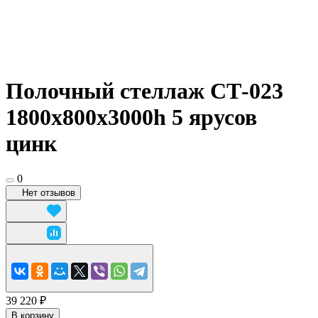
Полочный стеллаж СТ-023
1800x800х3000h 5 ярусов
цинк
0
Нет отзывов
39 220 ₽
В корзину