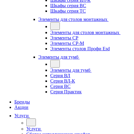
Шкафы серия ВЛ-К
Шкафы серия ВС
Шкафы серия ТС
Элементы для столов монтажных
Элементы для столов монтажных
Элементы СР
Элементы СР-М
Элементы столов Профи Esd
Элементы для тумб
Элементы для тумб
Серия ВЛ
Серия ВЛ-К
Серия ВС
Серия Практик
Бренды
Акции
Услуги
Услуги