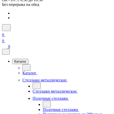
Без перерыва на обед
0
0
0
Каталог
Каталог
Стеллажи металлические
Стеллажи металлические
Полочные стеллажи
Полочные стеллажи