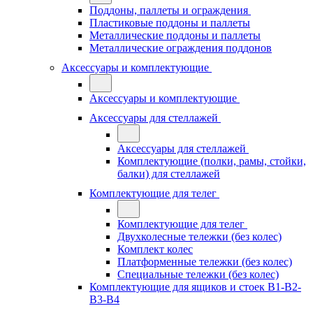
Поддоны, паллеты и ограждения
Пластиковые поддоны и паллеты
Металлические поддоны и паллеты
Металлические ограждения поддонов
Аксессуары и комплектующие
Аксессуары и комплектующие
Аксессуары для стеллажей
Аксессуары для стеллажей
Комплектующие (полки, рамы, стойки,
балки) для стеллажей
Комплектующие для телег
Комплектующие для телег
Двухколесные тележки (без колес)
Комплект колес
Платформенные тележки (без колес)
Специальные тележки (без колес)
Комплектующие для ящиков и стоек В1-В2-
В3-В4