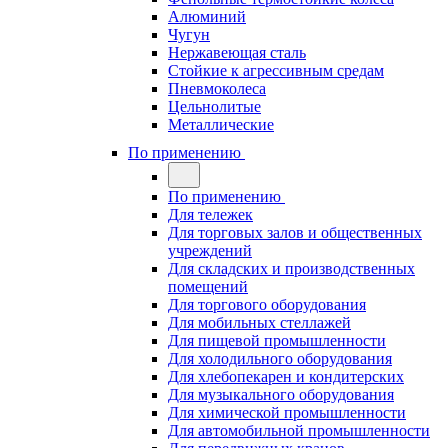
Алюминий
Чугун
Нержавеющая сталь
Стойкие к агрессивным средам
Пневмоколеса
Цельнолитые
Металлические
По применению
По применению
Для тележек
Для торговых залов и общественных
учреждений
Для складских и производственных
помещений
Для торгового оборудования
Для мобильных стеллажей
Для пищевой промышленности
Для холодильного оборудования
Для хлебопекарен и кондитерских
Для музыкального оборудования
Для химической промышленности
Для автомобильной промышленности