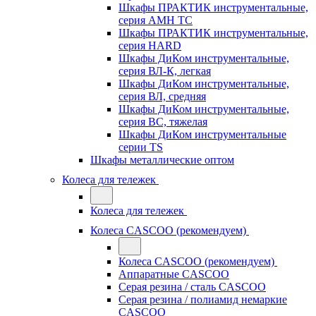
Шкафы ПРАКТИК инструментальные,
серия AMH TC
Шкафы ПРАКТИК инструментальные,
серия HARD
Шкафы ДиКом инструментальные,
cерия ВЛ-К, легкая
Шкафы ДиКом инструментальные,
серия ВЛ, средняя
Шкафы ДиКом инструментальные,
серия ВС, тяжелая
Шкафы ДиКом инструментальные
серии TS
Шкафы металлические оптом
Колеса для тележек
Колеса для тележек
Колеса CASCOO (рекомендуем)
Колеса CASCOO (рекомендуем)
Аппаратные CASCOO
Серая резина / сталь CASCOO
Серая резина / полиамид немаркие
CASCOO