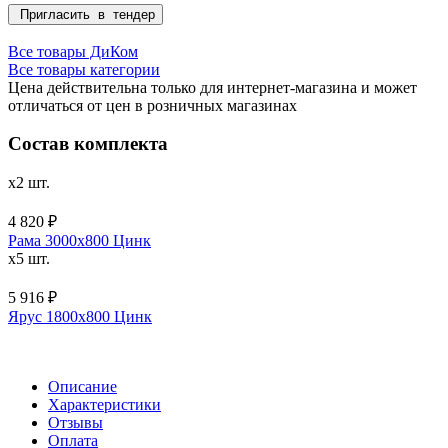
Пригласить в тендер
Все товары ДиКом
Все товары категории
Цена действительна только для интернет-магазина и может
отличаться от цен в розничных магазинах
Состав комплекта
x2 шт.
4 820 ₽
Рама 3000х800 Цинк
x5 шт.
5 916 ₽
Ярус 1800х800 Цинк
Описание
Характеристики
Отзывы
Оплата