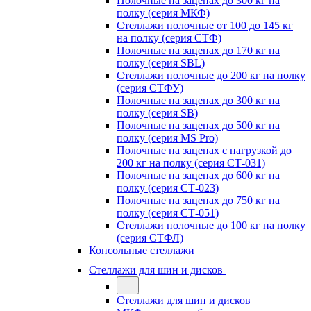
Полочные на зацепах до 300 кг на
полку (серия МКФ)
Стеллажи полочные от 100 до 145 кг
на полку (серия СТФ)
Полочные на зацепах до 170 кг на
полку (серия SBL)
Стеллажи полочные до 200 кг на полку
(серия СТФУ)
Полочные на зацепах до 300 кг на
полку (серия SB)
Полочные на зацепах до 500 кг на
полку (серия MS Pro)
Полочные на зацепах с нагрузкой до
200 кг на полку (серия СТ-031)
Полочные на зацепах до 600 кг на
полку (серия СТ-023)
Полочные на зацепах до 750 кг на
полку (серия СТ-051)
Стеллажи полочные до 100 кг на полку
(серия СТФЛ)
Консольные стеллажи
Стеллажи для шин и дисков
Стеллажи для шин и дисков