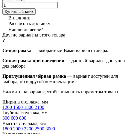
Купить в 1 клик
В наличии
Рассчитать доставку
Нашли дешевле?
Другие варианты этого товара
?
Синяя рамка
— выбранный Вами вариант товара.
Синяя рамка при наведении
— данный вариант доступен
для выбора.
Приглушённая чёрная рамка
— вариант доступен для
выбора, но в другой комплектации.
Нажмите на вариант, чтобы изменить параметры товара.
Ширина стеллажа, мм
1200
1500
1800
2100
Глубина стеллажа, мм
300
600
800
Высота стеллажа, мм
1800
2000
2200
2500
3000