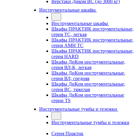
Верстаки Диком ВС (до 3000 кг)
Инструментальные шкафы
Инструментальные шкафы
Шкафы ПРАКТИК инструментальные,
серия TC, легкая
Шкафы ПРАКТИК инструментальные,
серия AMH TC
Шкафы ПРАКТИК инструментальные,
серия HARD
Шкафы ДиКом инструментальные,
cерия ВЛ-К, легкая
Шкафы ДиКом инструментальные,
серия ВЛ, средняя
Шкафы ДиКом инструментальные,
серия ВС, тяжелая
Шкафы ДиКом инструментальные
серии TS
Инструментальные тумбы и тележки
Инструментальные тумбы и тележки
Серия Практик