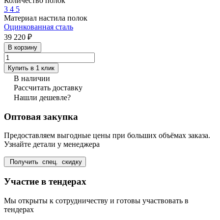
Количество полок
3
4
5
Материал настила полок
Оцинкованная сталь
39 220 ₽
В корзину
Купить в 1 клик
В наличии
Рассчитать доставку
Нашли дешевле?
Оптовая закупка
Предоставляем выгодные цены при больших объёмах заказа.
Узнайте детали у менеджера
Получить спец. скидку
Участие в тендерах
Мы открыты к сотрудничеству и готовы участвовать в
тендерах