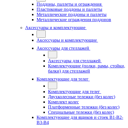
Поддоны, паллеты и ограждения
Пластиковые поддоны и паллеты
Металлические поддоны и паллеты
Металлические ограждения поддонов
Аксессуары и комплектующие
Аксессуары и комплектующие
Аксессуары для стеллажей
Аксессуары для стеллажей
Комплектующие (полки, рамы, стойки,
балки) для стеллажей
Комплектующие для телег
Комплектующие для телег
Двухколесные тележки (без колес)
Комплект колес
Платформенные тележки (без колес)
Специальные тележки (без колес)
Комплектующие для ящиков и стоек В1-В2-
В3-В4