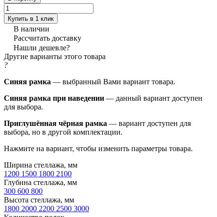
Купить в 1 клик
В наличии
Рассчитать доставку
Нашли дешевле?
Другие варианты этого товара
?
Синяя рамка
— выбранный Вами вариант товара.
Синяя рамка при наведении
— данный вариант доступен
для выбора.
Приглушённая чёрная рамка
— вариант доступен для
выбора, но в другой комплектации.
Нажмите на вариант, чтобы изменить параметры товара.
Ширина стеллажа, мм
1200
1500
1800
2100
Глубина стеллажа, мм
300
600
800
Высота стеллажа, мм
1800
2000
2200
2500
3000