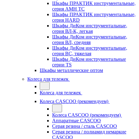
Шкафы ПРАКТИК инструментальные,
серия AMH TC
Шкафы ПРАКТИК инструментальные,
серия HARD
Шкафы ДиКом инструментальные,
cерия ВЛ-К, легкая
Шкафы ДиКом инструментальные,
серия ВЛ, средняя
Шкафы ДиКом инструментальные,
серия ВС, тяжелая
Шкафы ДиКом инструментальные
серии TS
Шкафы металлические оптом
Колеса для тележек
Колеса для тележек
Колеса CASCOO (рекомендуем)
Колеса CASCOO (рекомендуем)
Аппаратные CASCOO
Серая резина / сталь CASCOO
Серая резина / полиамид немаркие
CASCOO