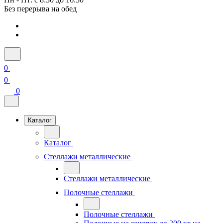
Без перерыва на обед
0
0
0
Каталог
Каталог
Стеллажи металлические
Стеллажи металлические
Полочные стеллажи
Полочные стеллажи