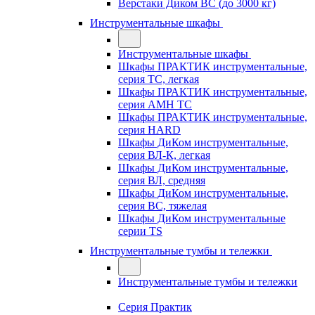
Верстаки Диком ВС (до 3000 кг)
Инструментальные шкафы
Инструментальные шкафы
Шкафы ПРАКТИК инструментальные,
серия TC, легкая
Шкафы ПРАКТИК инструментальные,
серия AMH TC
Шкафы ПРАКТИК инструментальные,
серия HARD
Шкафы ДиКом инструментальные,
cерия ВЛ-К, легкая
Шкафы ДиКом инструментальные,
серия ВЛ, средняя
Шкафы ДиКом инструментальные,
серия ВС, тяжелая
Шкафы ДиКом инструментальные
серии TS
Инструментальные тумбы и тележки
Инструментальные тумбы и тележки
Серия Практик