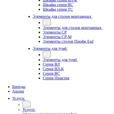
Шкафы серия ВЛ-К
Шкафы серия ВС
Шкафы серия ТС
Элементы для столов монтажных
Элементы для столов монтажных
Элементы СР
Элементы СР-М
Элементы столов Профи Esd
Элементы для тумб
Элементы для тумб
Серия ВЛ
Серия ВЛ-К
Серия ВС
Серия Практик
Бренды
Акции
Услуги
Услуги