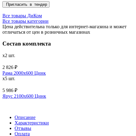
Пригласить в тендер
Все товары ДиКом
Все товары категории
Цена действительна только для интернет-магазина и может
отличаться от цен в розничных магазинах
Состав комплекта
x2 шт.
2 826 ₽
Рама 2000х600 Цинк
x5 шт.
5 986 ₽
Ярус 2100х600 Цинк
Описание
Характеристики
Отзывы
Оплата