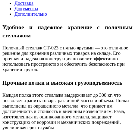
Доставка
Документы
Дополнительно
Удобное и надежное хранение с полочным
стеллажом
Полочный стеллаж СТ-023 с пятью ярусами — это отличное
решение для хранения различных товаров на складе. Его
прочная и надежная конструкция позволит эффективно
использовать пространство и обеспечить безопасность при
хранении грузов.
Прочные полки и высокая грузоподъемность
Каждая полка этого стеллажа выдерживает до 300 кг, что
позволяет хранить товары различной массы и объема. Полки
выполнены из окрашенного металла, что придает им
долговечность и стойкость к внешним воздействиям. Рама,
изготовленная из оцинкованного металла, защищает
конструкцию от коррозии и механических повреждений,
увеличивая срок службы.