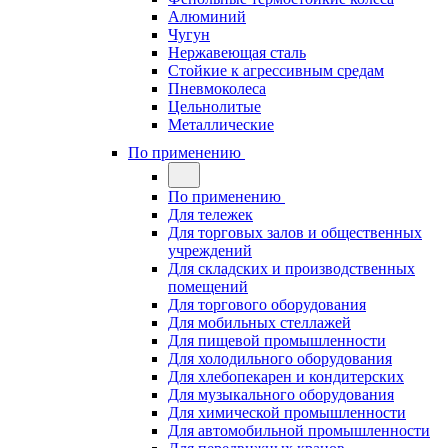
Алюминий
Чугун
Нержавеющая сталь
Стойкие к агрессивным средам
Пневмоколеса
Цельнолитые
Металлические
По применению
По применению
Для тележек
Для торговых залов и общественных
учреждений
Для складских и производственных
помещений
Для торгового оборудования
Для мобильных стеллажей
Для пищевой промышленности
Для холодильного оборудования
Для хлебопекарен и кондитерских
Для музыкального оборудования
Для химической промышленности
Для автомобильной промышленности