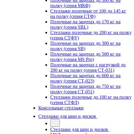
Полочные на зацепах до 300 кг на
полку (серия МКФ)
Стеллажи полочные от 100 до 145 кг
на полку (серия СТФ)
Полочные на зацепах до 170 кг на
полку (серия SBL)
Стеллажи полочные до 200 кг на полку
(серия СТФУ)
Полочные на зацепах до 300 кг на
полку (серия SB)
Полочные на зацепах до 500 кг на
полку (серия MS Pro)
Полочные на зацепах с нагрузкой до
200 кг на полку (серия СТ-031)
Полочные на зацепах до 600 кг на
полку (серия СТ-023)
Полочные на зацепах до 750 кг на
полку (серия СТ-051)
Стеллажи полочные до 100 кг на полку
(серия СТФЛ)
Консольные стеллажи
Стеллажи для шин и дисков
Стеллажи для шин и дисков