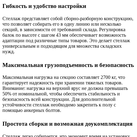
Гибкость и удобство настройки
Стеллаж представляет собой сборно-разборную конструкцию,
что позволяет собирать его в одну линию или несколько
секций, в зависимости от требований склада. Регулировка
балок по высоте с шагом 43 мм обеспечивает возможность
адаптации под различные типы товаров. Это делает стеллаж
универсальным и подходящим для множества складских
нужд.
Максимальная грузоподъемность и безопасность
Максимальная нагрузка на секцию составляет 2700 кг, что
гарантирует надежность при хранении тяжелых товаров.
Внимание: нагрузка на верхний ярус не должна превышать
50% от номинальной, чтобы обеспечить стабильность и
безопасность всей конструкции. Для дополнительной
устойчивости стеллаж необходимо закрепить к полу с
помощью анкерных болтов.
Простота сборки и возможная доукомплектация
Стеллаж легко собирается, что экономит время на установку.