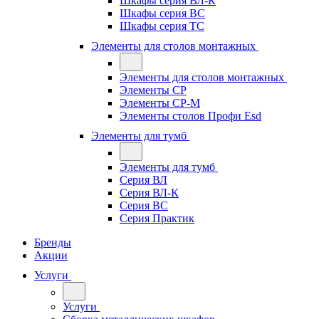
Шкафы серия ВЛ-К
Шкафы серия ВС
Шкафы серия ТС
Элементы для столов монтажных
Элементы для столов монтажных
Элементы СР
Элементы СР-М
Элементы столов Профи Esd
Элементы для тумб
Элементы для тумб
Серия ВЛ
Серия ВЛ-К
Серия ВС
Серия Практик
Бренды
Акции
Услуги
Услуги