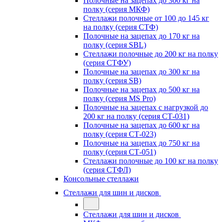
Полочные на зацепах до 300 кг на
полку (серия МКФ)
Стеллажи полочные от 100 до 145 кг
на полку (серия СТФ)
Полочные на зацепах до 170 кг на
полку (серия SBL)
Стеллажи полочные до 200 кг на полку
(серия СТФУ)
Полочные на зацепах до 300 кг на
полку (серия SB)
Полочные на зацепах до 500 кг на
полку (серия MS Pro)
Полочные на зацепах с нагрузкой до
200 кг на полку (серия СТ-031)
Полочные на зацепах до 600 кг на
полку (серия СТ-023)
Полочные на зацепах до 750 кг на
полку (серия СТ-051)
Стеллажи полочные до 100 кг на полку
(серия СТФЛ)
Консольные стеллажи
Стеллажи для шин и дисков
Стеллажи для шин и дисков