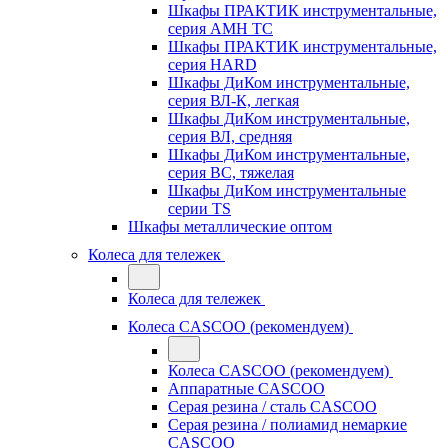
Шкафы ПРАКТИК инструментальные,
серия AMH TC
Шкафы ПРАКТИК инструментальные,
серия HARD
Шкафы ДиКом инструментальные,
cерия ВЛ-К, легкая
Шкафы ДиКом инструментальные,
серия ВЛ, средняя
Шкафы ДиКом инструментальные,
серия ВС, тяжелая
Шкафы ДиКом инструментальные
серии TS
Шкафы металлические оптом
Колеса для тележек
Колеса для тележек
Колеса CASCOO (рекомендуем)
Колеса CASCOO (рекомендуем)
Аппаратные CASCOO
Серая резина / сталь CASCOO
Серая резина / полиамид немаркие
CASCOO