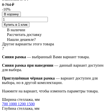
8 764 ₽
-10%
В корзину
Купить в 1 клик
В наличии
Рассчитать доставку
Нашли дешевле?
Другие варианты этого товара
?
Синяя рамка
— выбранный Вами вариант товара.
Синяя рамка при наведении
— данный вариант доступен
для выбора.
Приглушённая чёрная рамка
— вариант доступен для
выбора, но в другой комплектации.
Нажмите на вариант, чтобы изменить параметры товара.
Ширина стеллажа, мм
700
1000
1200
1500
Глубина стеллажа, мм