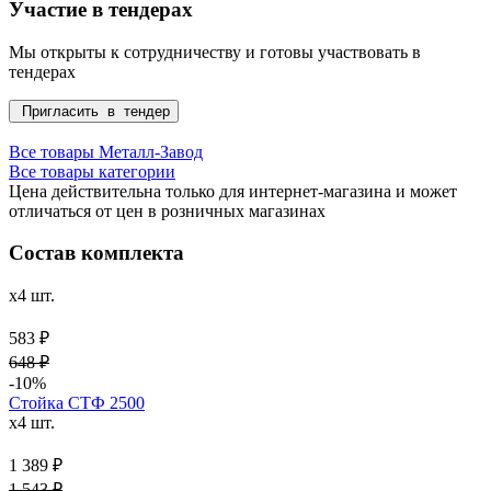
Участие в тендерах
Мы открыты к сотрудничеству и готовы участвовать в
тендерах
Пригласить в тендер
Все товары Металл-Завод
Все товары категории
Цена действительна только для интернет-магазина и может
отличаться от цен в розничных магазинах
Состав комплекта
x4 шт.
583 ₽
648 ₽
-10%
Стойка СТФ 2500
x4 шт.
1 389 ₽
1 543 ₽