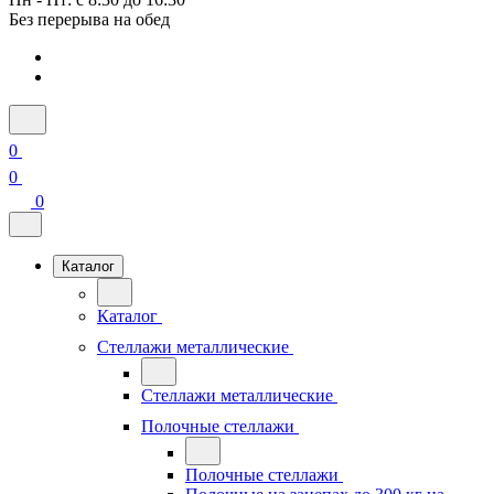
Без перерыва на обед
0
0
0
Каталог
Каталог
Стеллажи металлические
Стеллажи металлические
Полочные стеллажи
Полочные стеллажи