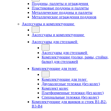
Поддоны, паллеты и ограждения
Пластиковые поддоны и паллеты
Металлические поддоны и паллеты
Металлические ограждения поддонов
Аксессуары и комплектующие
Аксессуары и комплектующие
Аксессуары для стеллажей
Аксессуары для стеллажей
Комплектующие (полки, рамы, стойки,
балки) для стеллажей
Комплектующие для телег
Комплектующие для телег
Двухколесные тележки (без колес)
Комплект колес
Платформенные тележки (без колес)
Специальные тележки (без колес)
Комплектующие для ящиков и стоек В1-В2-
В3-В4