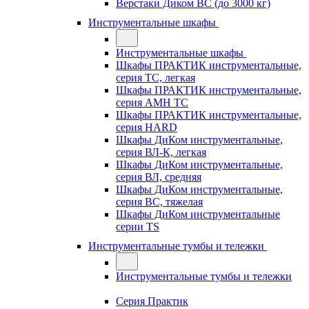
Верстаки Диком ВС (до 3000 кг)
Инструментальные шкафы
Инструментальные шкафы
Шкафы ПРАКТИК инструментальные,
серия TC, легкая
Шкафы ПРАКТИК инструментальные,
серия AMH TC
Шкафы ПРАКТИК инструментальные,
серия HARD
Шкафы ДиКом инструментальные,
cерия ВЛ-К, легкая
Шкафы ДиКом инструментальные,
серия ВЛ, средняя
Шкафы ДиКом инструментальные,
серия ВС, тяжелая
Шкафы ДиКом инструментальные
серии TS
Инструментальные тумбы и тележки
Инструментальные тумбы и тележки
Серия Практик