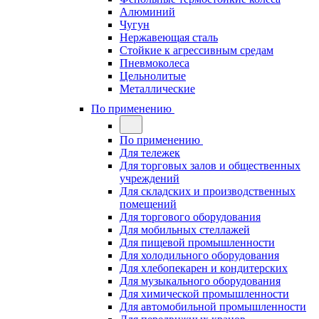
Алюминий
Чугун
Нержавеющая сталь
Стойкие к агрессивным средам
Пневмоколеса
Цельнолитые
Металлические
По применению
По применению
Для тележек
Для торговых залов и общественных
учреждений
Для складских и производственных
помещений
Для торгового оборудования
Для мобильных стеллажей
Для пищевой промышленности
Для холодильного оборудования
Для хлебопекарен и кондитерских
Для музыкального оборудования
Для химической промышленности
Для автомобильной промышленности