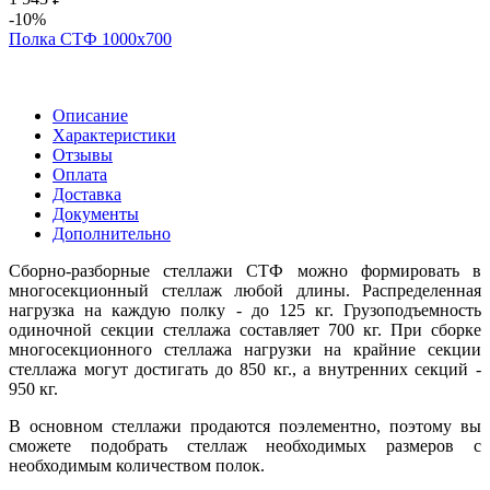
-10%
Полка СТФ 1000х700
Описание
Характеристики
Отзывы
Оплата
Доставка
Документы
Дополнительно
Сборно-разборные стеллажи СТФ можно формировать в
многосекционный стеллаж любой длины. Распределенная
нагрузка на каждую полку - до 125 кг. Грузоподъемность
одиночной секции стеллажа составляет 700 кг. При сборке
многосекционного стеллажа нагрузки на крайние секции
стеллажа могут достигать до 850 кг., а внутренних секций -
950 кг.
В основном стеллажи продаются поэлементно, поэтому вы
сможете подобрать стеллаж необходимых размеров с
необходимым количеством полок.